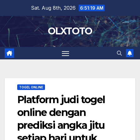
Skip
Sat. Aug 8th, 2026
6:51:21 AM
to
content
OLXTOTO
TOGEL ONLINE
Platform judi togel
online dengan
prediksi angka jitu
setiap hari untuk