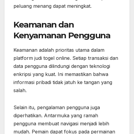
peluang menang dapat meningkat.
Keamanan dan
Kenyamanan Pengguna
Keamanan adalah prioritas utama dalam
platform judi togel online. Setiap transaksi dan
data pengguna dilindungi dengan teknologi
enkripsi yang kuat. Ini memastikan bahwa
informasi pribadi tidak jatuh ke tangan yang
salah.
Selain itu, pengalaman pengguna juga
diperhatikan. Antarmuka yang ramah
pengguna membuat navigasi menjadi lebih
mudah. Pemain dapat fokus pada permainan