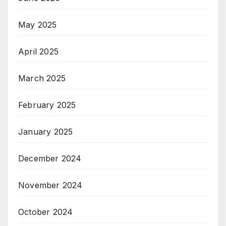
May 2025
April 2025
March 2025
February 2025
January 2025
December 2024
November 2024
October 2024