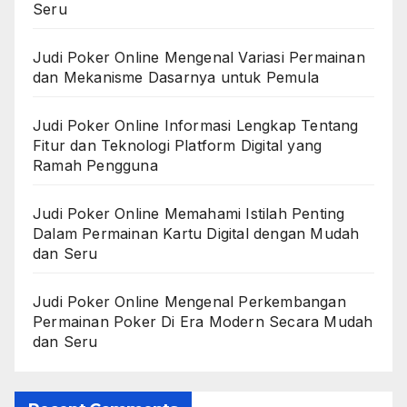
Seru
Judi Poker Online Mengenal Variasi Permainan
dan Mekanisme Dasarnya untuk Pemula
Judi Poker Online Informasi Lengkap Tentang
Fitur dan Teknologi Platform Digital yang
Ramah Pengguna
Judi Poker Online Memahami Istilah Penting
Dalam Permainan Kartu Digital dengan Mudah
dan Seru
Judi Poker Online Mengenal Perkembangan
Permainan Poker Di Era Modern Secara Mudah
dan Seru