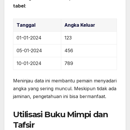
tabel
:
Tanggal
Angka Keluar
01-01-2024
123
05-01-2024
456
10-01-2024
789
Meninjau data ini membantu pemain menyadari
angka yang sering muncul. Meskipun tidak ada
jaminan, pengetahuan ini bisa bermanfaat.
Utilisasi Buku Mimpi dan
Tafsir