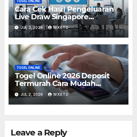
TOGEL ONLINE
Cara Cek Hasil Pengeluaran
Live Draw Singapore
Tercepat di Situs Togel
JUL 3, 2026
WXETD
Online 2026 Terpercaya
Dengan Update Otomatis
dan Akurat
TOGEL ONLINE
Togel Online 2026 Deposit
Termurah Cara Mudah
Pasang Angka Pakai Saldo E-
JUL 2, 2026
WXETD
Wallet Dana dan GoPay
Leave a Reply