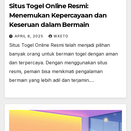
Situs Togel Online Resmi:
Menemukan Kepercayaan dan
Keseruan dalam Bermain
APRIL 8, 2025
WXETD
Situs Togel Online Resmi telah menjadi pilihan
banyak orang untuk bermain togel dengan aman
dan terpercaya. Dengan menggunakan situs
resmi, pemain bisa menikmati pengalaman
bermain yang lebih adil dan terjamin.…