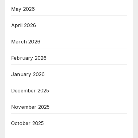
May 2026
April 2026
March 2026
February 2026
January 2026
December 2025
November 2025
October 2025