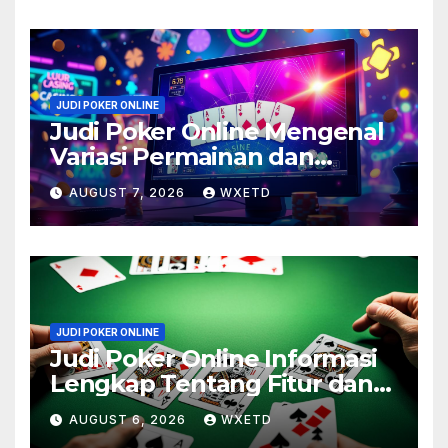
JUDI POKER ONLINE
Judi Poker Online Mengenal
Variasi Permainan dan
Mekanisme Dasarnya untuk
AUGUST 7, 2026
WXETD
Pemula
JUDI POKER ONLINE
Judi Poker Online Informasi
Lengkap Tentang Fitur dan
Teknologi Platform Digital
AUGUST 6, 2026
WXETD
yang Ramah Pengguna