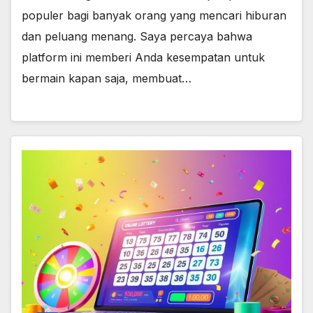
populer bagi banyak orang yang mencari hiburan
dan peluang menang. Saya percaya bahwa
platform ini memberi Anda kesempatan untuk
bermain kapan saja, membuat…