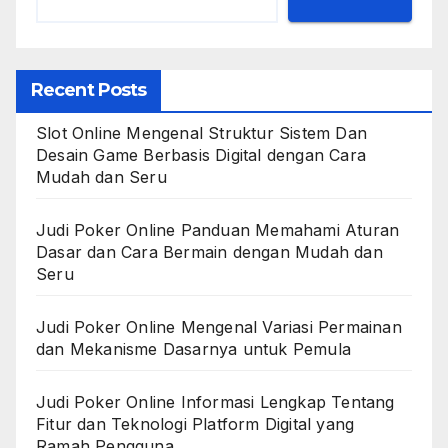
Recent Posts
Slot Online Mengenal Struktur Sistem Dan
Desain Game Berbasis Digital dengan Cara
Mudah dan Seru
Judi Poker Online Panduan Memahami Aturan
Dasar dan Cara Bermain dengan Mudah dan
Seru
Judi Poker Online Mengenal Variasi Permainan
dan Mekanisme Dasarnya untuk Pemula
Judi Poker Online Informasi Lengkap Tentang
Fitur dan Teknologi Platform Digital yang
Ramah Pengguna