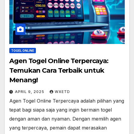
TOGEL ONLINE
Agen Togel Online Terpercaya:
Temukan Cara Terbaik untuk
Menang!
APRIL 9, 2025
WXETD
Agen Togel Online Terpercaya adalah pilihan yang
tepat bagi siapa saja yang ingin bermain togel
dengan aman dan nyaman. Dengan memilih agen
yang terpercaya, pemain dapat merasakan