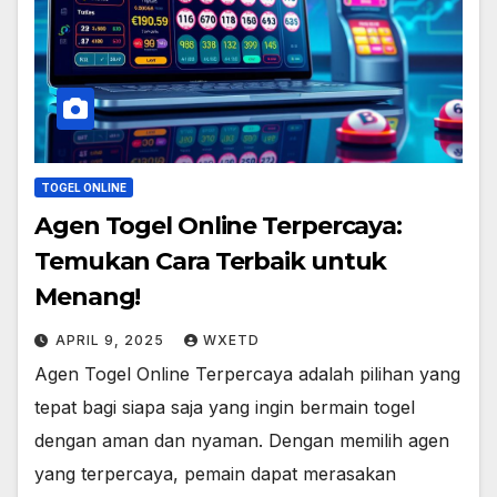
TOGEL ONLINE
Agen Togel Online Terpercaya:
Temukan Cara Terbaik untuk
Menang!
APRIL 9, 2025
WXETD
Agen Togel Online Terpercaya adalah pilihan yang
tepat bagi siapa saja yang ingin bermain togel
dengan aman dan nyaman. Dengan memilih agen
yang terpercaya, pemain dapat merasakan