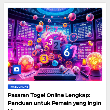
TOGEL ONLINE
Pasaran Togel Online Lengkap:
Panduan untuk Pemain yang Ingin