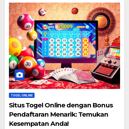
TOGEL ONLINE
Situs Togel Online dengan Bonus
Pendaftaran Menarik: Temukan
Kesempatan Anda!