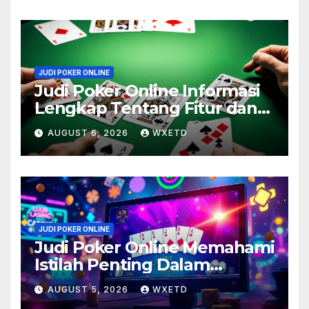
JUDI POKER ONLINE
Judi Poker Online Informasi
Lengkap Tentang Fitur dan
Teknologi Platform Digital
AUGUST 6, 2026
WXETD
yang Ramah Pengguna
JUDI POKER ONLINE
Judi Poker Online Memahami
Istilah Penting Dalam
Permainan Kartu Digital
AUGUST 5, 2026
WXETD
dengan Mudah dan Seru