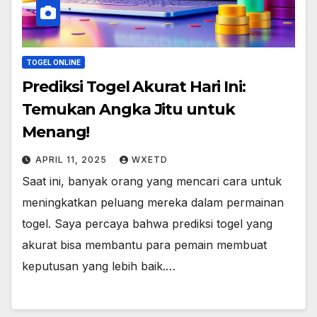
TOGEL ONLINE
Prediksi Togel Akurat Hari Ini:
Temukan Angka Jitu untuk
Menang!
APRIL 11, 2025
WXETD
Saat ini, banyak orang yang mencari cara untuk
meningkatkan peluang mereka dalam permainan
togel. Saya percaya bahwa prediksi togel yang
akurat bisa membantu para pemain membuat
keputusan yang lebih baik.…