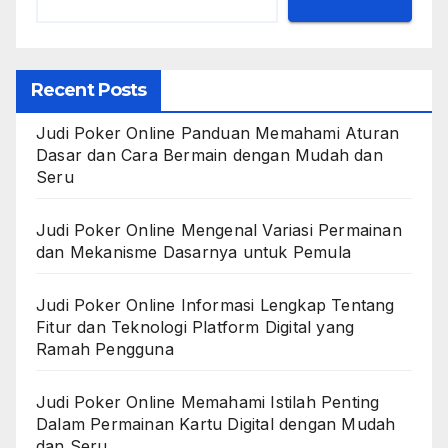
Recent Posts
Judi Poker Online Panduan Memahami Aturan
Dasar dan Cara Bermain dengan Mudah dan
Seru
Judi Poker Online Mengenal Variasi Permainan
dan Mekanisme Dasarnya untuk Pemula
Judi Poker Online Informasi Lengkap Tentang
Fitur dan Teknologi Platform Digital yang
Ramah Pengguna
Judi Poker Online Memahami Istilah Penting
Dalam Permainan Kartu Digital dengan Mudah
dan Seru