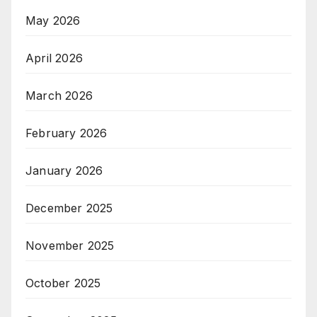
May 2026
April 2026
March 2026
February 2026
January 2026
December 2025
November 2025
October 2025