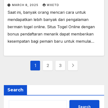
MARCH 8, 2025
WXETD
Saat ini, banyak orang mencari cara untuk
mendapatkan lebih banyak dari pengalaman
bermain togel online. Situs Togel Online dengan
bonus pendaftaran menarik dapat memberikan
kesempatan bagi pemain baru untuk memulai…
Posts
1
2
3
pagination
Search
Search