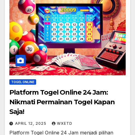
TOGEL ONLINE
Platform Togel Online 24 Jam:
Nikmati Permainan Togel Kapan
Saja!
APRIL 12, 2025
WXETD
Platform Togel Online 24 Jam menjadi pilihan