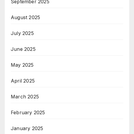
September 2025
August 2025
July 2025
June 2025
May 2025
April 2025
March 2025
February 2025
January 2025