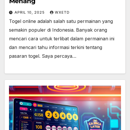
Menang
APRIL 10, 2025
WXETD
Togel online adalah salah satu permainan yang
semakin populer di Indonesia. Banyak orang
mencari cara untuk terlibat dalam permainan ini
dan mencari tahu informasi terkini tentang
pasaran togel. Saya percaya…