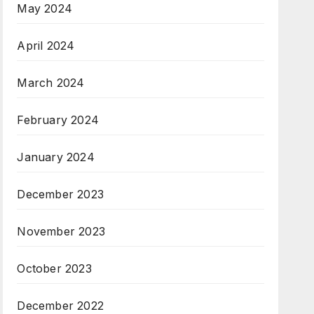
May 2024
April 2024
March 2024
February 2024
January 2024
December 2023
November 2023
October 2023
December 2022