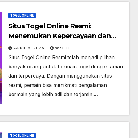
TOGEL ONLINE
Situs Togel Online Resmi:
Menemukan Kepercayaan dan
Keseruan dalam Bermain
APRIL 8, 2025
WXETD
Situs Togel Online Resmi telah menjadi pilihan
banyak orang untuk bermain togel dengan aman
dan terpercaya. Dengan menggunakan situs
resmi, pemain bisa menikmati pengalaman
bermain yang lebih adil dan terjamin.…
TOGEL ONLINE