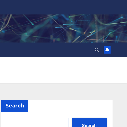
Search
Search