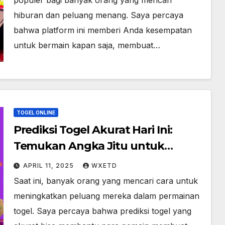
populer bagi banyak orang yang mencari
hiburan dan peluang menang. Saya percaya
bahwa platform ini memberi Anda kesempatan
untuk bermain kapan saja, membuat…
TOGEL ONLINE
Prediksi Togel Akurat Hari Ini:
Temukan Angka Jitu untuk
Menang!
APRIL 11, 2025
WXETD
Saat ini, banyak orang yang mencari cara untuk
meningkatkan peluang mereka dalam permainan
togel. Saya percaya bahwa prediksi togel yang