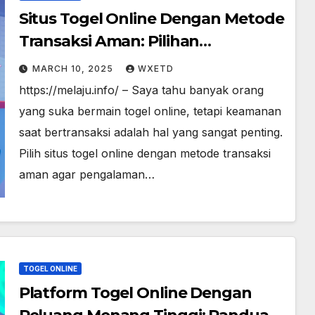
Situs Togel Online Dengan Metode
Transaksi Aman: Pilihan
Terpercaya untuk Main dengan
MARCH 10, 2025
WXETD
Tenang
https://melaju.info/ – Saya tahu banyak orang
yang suka bermain togel online, tetapi keamanan
saat bertransaksi adalah hal yang sangat penting.
Pilih situs togel online dengan metode transaksi
aman agar pengalaman…
TOGEL ONLINE
Platform Togel Online Dengan