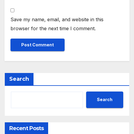
Save my name, email, and website in this
browser for the next time I comment.
Search
Search
Recent Posts