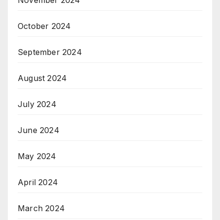
October 2024
September 2024
August 2024
July 2024
June 2024
May 2024
April 2024
March 2024