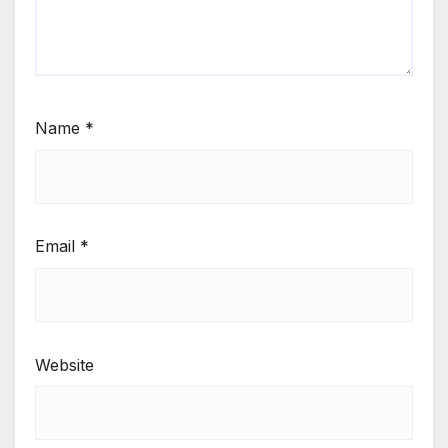
Name
*
Email
*
Website