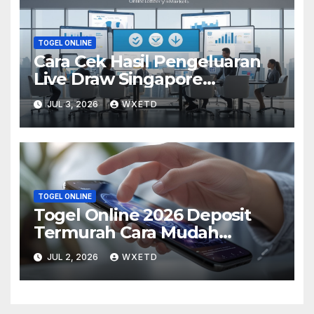
TOGEL ONLINE
Cara Cek Hasil Pengeluaran
Live Draw Singapore
Tercepat di Situs Togel
JUL 3, 2026
WXETD
Online 2026 Terpercaya
Dengan Update Otomatis
dan Akurat
TOGEL ONLINE
Togel Online 2026 Deposit
Termurah Cara Mudah
Pasang Angka Pakai Saldo E-
JUL 2, 2026
WXETD
Wallet Dana dan GoPay