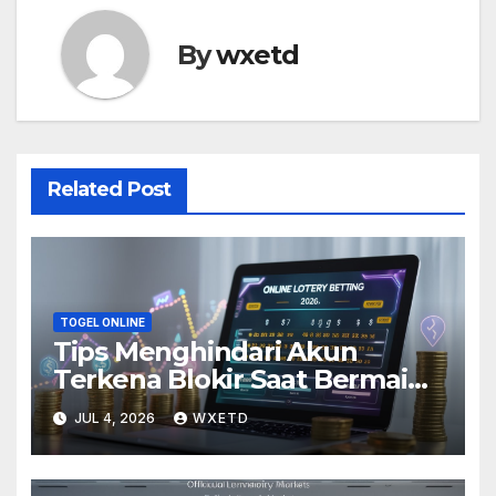
By
wxetd
Related Post
TOGEL ONLINE
Tips Menghindari Akun
Terkena Blokir Saat Bermain
di Situs Togel Online 2026
JUL 4, 2026
WXETD
Terpopuler dengan Cara
Mudah dan Aman