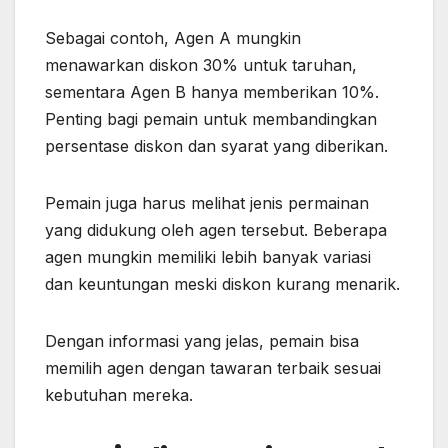
Sebagai contoh, Agen A mungkin
menawarkan diskon 30% untuk taruhan,
sementara Agen B hanya memberikan 10%.
Penting bagi pemain untuk membandingkan
persentase diskon dan syarat yang diberikan.
Pemain juga harus melihat jenis permainan
yang didukung oleh agen tersebut. Beberapa
agen mungkin memiliki lebih banyak variasi
dan keuntungan meski diskon kurang menarik.
Dengan informasi yang jelas, pemain bisa
memilih agen dengan tawaran terbaik sesuai
kebutuhan mereka.