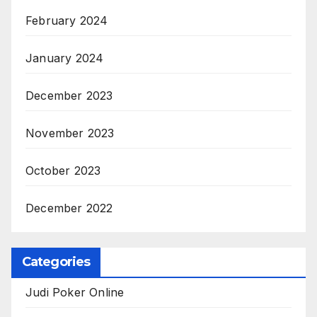
February 2024
January 2024
December 2023
November 2023
October 2023
December 2022
Categories
Judi Poker Online