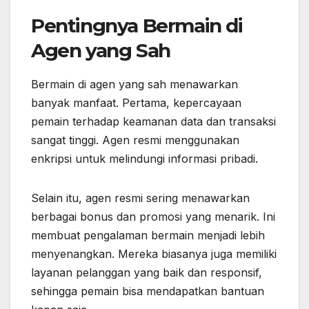
Pentingnya Bermain di
Agen yang Sah
Bermain di agen yang sah menawarkan
banyak manfaat. Pertama, kepercayaan
pemain terhadap keamanan data dan transaksi
sangat tinggi. Agen resmi menggunakan
enkripsi untuk melindungi informasi pribadi.
Selain itu, agen resmi sering menawarkan
berbagai bonus dan promosi yang menarik. Ini
membuat pengalaman bermain menjadi lebih
menyenangkan. Mereka biasanya juga memiliki
layanan pelanggan yang baik dan responsif,
sehingga pemain bisa mendapatkan bantuan