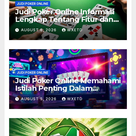
JUDI POKER ONLINE
Judi Poker Online Informasi
Lengkap Tentang Fitur dan
Teknologi Platform Digital
AUGUST 6, 2026
WXETD
yang Ramah Pengguna
JUDI POKER ONLINE
Judi Poker Online Memahami
Istilah Penting Dalam
Permainan Kartu Digital
AUGUST 5, 2026
WXETD
dengan Mudah dan Seru