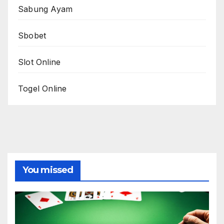
Sabung Ayam
Sbobet
Slot Online
Togel Online
You missed