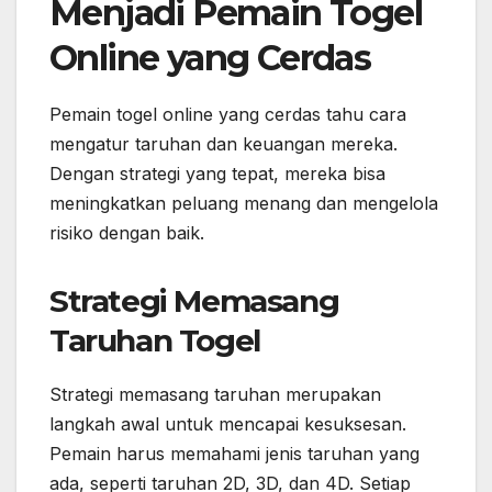
Menjadi Pemain Togel
Online yang Cerdas
Pemain togel online yang cerdas tahu cara
mengatur taruhan dan keuangan mereka.
Dengan strategi yang tepat, mereka bisa
meningkatkan peluang menang dan mengelola
risiko dengan baik.
Strategi Memasang
Taruhan Togel
Strategi memasang taruhan merupakan
langkah awal untuk mencapai kesuksesan.
Pemain harus memahami jenis taruhan yang
ada, seperti taruhan 2D, 3D, dan 4D. Setiap