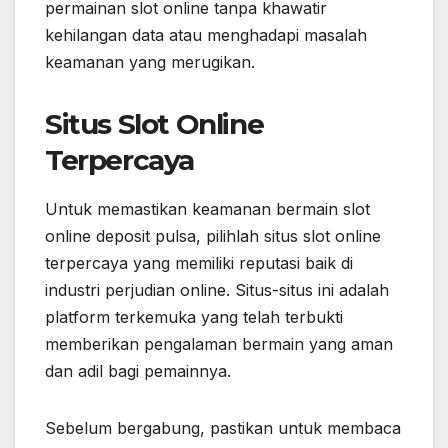
permainan slot online tanpa khawatir
kehilangan data atau menghadapi masalah
keamanan yang merugikan.
Situs Slot Online
Terpercaya
Untuk memastikan keamanan bermain slot
online deposit pulsa, pilihlah situs slot online
terpercaya yang memiliki reputasi baik di
industri perjudian online. Situs-situs ini adalah
platform terkemuka yang telah terbukti
memberikan pengalaman bermain yang aman
dan adil bagi pemainnya.
Sebelum bergabung, pastikan untuk membaca