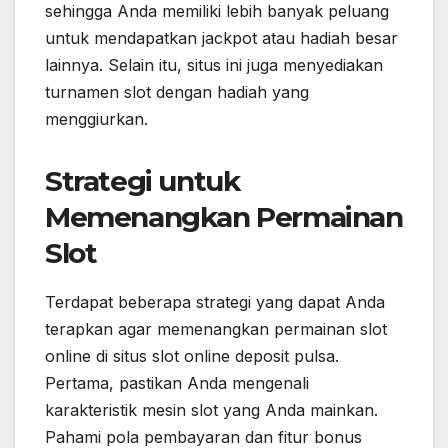
sehingga Anda memiliki lebih banyak peluang
untuk mendapatkan jackpot atau hadiah besar
lainnya. Selain itu, situs ini juga menyediakan
turnamen slot dengan hadiah yang
menggiurkan.
Strategi untuk
Memenangkan Permainan
Slot
Terdapat beberapa strategi yang dapat Anda
terapkan agar memenangkan permainan slot
online di situs slot online deposit pulsa.
Pertama, pastikan Anda mengenali
karakteristik mesin slot yang Anda mainkan.
Pahami pola pembayaran dan fitur bonus