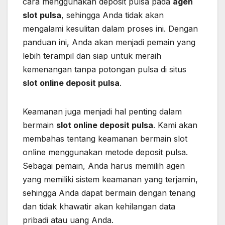
cara menggunakan deposit pulsa pada
agen
slot pulsa
, sehingga Anda tidak akan
mengalami kesulitan dalam proses ini. Dengan
panduan ini, Anda akan menjadi pemain yang
lebih terampil dan siap untuk meraih
kemenangan tanpa potongan pulsa di situs
slot online deposit pulsa
.
Keamanan juga menjadi hal penting dalam
bermain
slot online deposit pulsa
. Kami akan
membahas tentang keamanan bermain slot
online menggunakan metode deposit pulsa.
Sebagai pemain, Anda harus memilih agen
yang memiliki sistem keamanan yang terjamin,
sehingga Anda dapat bermain dengan tenang
dan tidak khawatir akan kehilangan data
pribadi atau uang Anda.