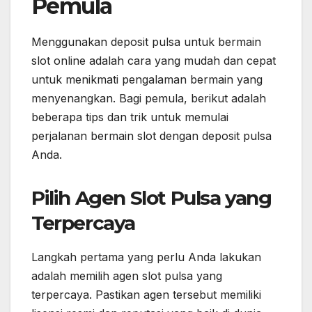
Pemula
Menggunakan deposit pulsa untuk bermain
slot online adalah cara yang mudah dan cepat
untuk menikmati pengalaman bermain yang
menyenangkan. Bagi pemula, berikut adalah
beberapa tips dan trik untuk memulai
perjalanan bermain slot dengan deposit pulsa
Anda.
Pilih Agen Slot Pulsa yang
Terpercaya
Langkah pertama yang perlu Anda lakukan
adalah memilih agen slot pulsa yang
terpercaya. Pastikan agen tersebut memiliki