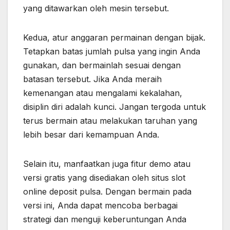
yang ditawarkan oleh mesin tersebut.
Kedua, atur anggaran permainan dengan bijak.
Tetapkan batas jumlah pulsa yang ingin Anda
gunakan, dan bermainlah sesuai dengan
batasan tersebut. Jika Anda meraih
kemenangan atau mengalami kekalahan,
disiplin diri adalah kunci. Jangan tergoda untuk
terus bermain atau melakukan taruhan yang
lebih besar dari kemampuan Anda.
Selain itu, manfaatkan juga fitur demo atau
versi gratis yang disediakan oleh situs slot
online deposit pulsa. Dengan bermain pada
versi ini, Anda dapat mencoba berbagai
strategi dan menguji keberuntungan Anda