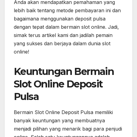
Anda akan mendapatkan pemahaman yang
lebih baik tentang metode pembayaran ini dan
bagaimana menggunakan deposit pulsa
dengan tepat dalam bermain slot online. Jadi,
simak terus artikel kami dan jadilah pemain
yang sukses dan berjaya dalam dunia slot
online!
Keuntungan Bermain
Slot Online Deposit
Pulsa
Bermain Slot Online Deposit Pulsa memiliki
banyak keuntungan yang membuatnya
menjadi pilihan yang menarik bagi para penjudi