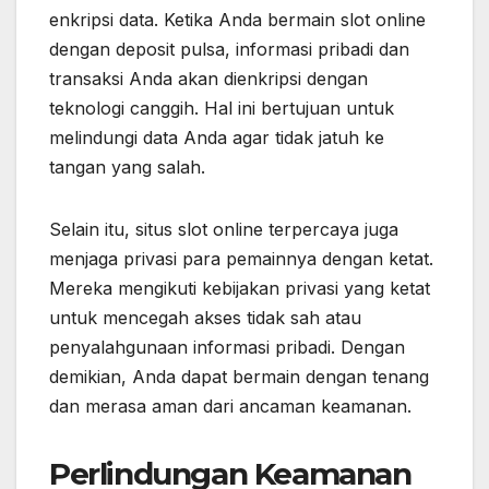
enkripsi data. Ketika Anda bermain slot online
dengan deposit pulsa, informasi pribadi dan
transaksi Anda akan dienkripsi dengan
teknologi canggih. Hal ini bertujuan untuk
melindungi data Anda agar tidak jatuh ke
tangan yang salah.
Selain itu, situs slot online terpercaya juga
menjaga privasi para pemainnya dengan ketat.
Mereka mengikuti kebijakan privasi yang ketat
untuk mencegah akses tidak sah atau
penyalahgunaan informasi pribadi. Dengan
demikian, Anda dapat bermain dengan tenang
dan merasa aman dari ancaman keamanan.
Perlindungan Keamanan