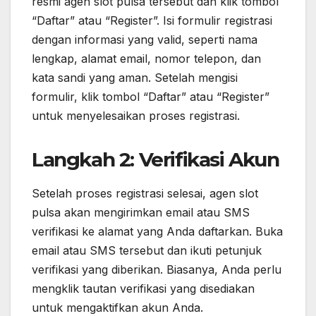
resmi agen slot pulsa tersebut dan klik tombol
“Daftar” atau “Register”. Isi formulir registrasi
dengan informasi yang valid, seperti nama
lengkap, alamat email, nomor telepon, dan
kata sandi yang aman. Setelah mengisi
formulir, klik tombol “Daftar” atau “Register”
untuk menyelesaikan proses registrasi.
Langkah 2: Verifikasi Akun
Setelah proses registrasi selesai, agen slot
pulsa akan mengirimkan email atau SMS
verifikasi ke alamat yang Anda daftarkan. Buka
email atau SMS tersebut dan ikuti petunjuk
verifikasi yang diberikan. Biasanya, Anda perlu
mengklik tautan verifikasi yang disediakan
untuk mengaktifkan akun Anda.