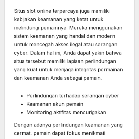
Situs slot online terpercaya juga memiliki
kebijakan keamanan yang ketat untuk
melindungi pemainnya. Mereka menggunakan
sistem keamanan yang handal dan modern
untuk mencegah akses ilegal atau serangan
cyber. Dalam hal ini, Anda dapat yakin bahwa
situs tersebut memiliki lapisan perlindungan
yang kuat untuk menjaga integritas permainan
dan keamanan Anda sebagai pemain.
Perlindungan terhadap serangan cyber
Keamanan akun pemain
Monitoring aktifitas mencurigakan
Dengan adanya perlindungan keamanan yang
cermat, pemain dapat fokus menikmati