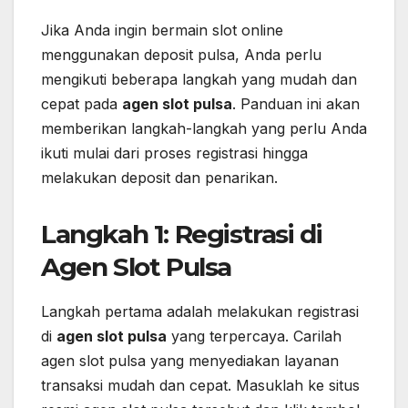
Jika Anda ingin bermain slot online
menggunakan deposit pulsa, Anda perlu
mengikuti beberapa langkah yang mudah dan
cepat pada
agen slot pulsa
. Panduan ini akan
memberikan langkah-langkah yang perlu Anda
ikuti mulai dari proses registrasi hingga
melakukan deposit dan penarikan.
Langkah 1: Registrasi di
Agen Slot Pulsa
Langkah pertama adalah melakukan registrasi
di
agen slot pulsa
yang terpercaya. Carilah
agen slot pulsa yang menyediakan layanan
transaksi mudah dan cepat. Masuklah ke situs