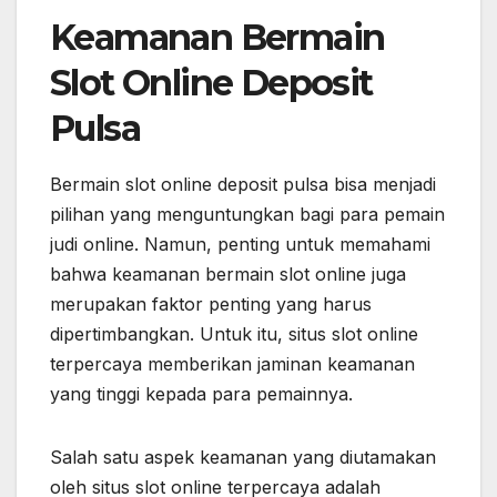
Keamanan Bermain
Slot Online Deposit
Pulsa
Bermain slot online deposit pulsa bisa menjadi
pilihan yang menguntungkan bagi para pemain
judi online. Namun, penting untuk memahami
bahwa keamanan bermain slot online juga
merupakan faktor penting yang harus
dipertimbangkan. Untuk itu, situs slot online
terpercaya memberikan jaminan keamanan
yang tinggi kepada para pemainnya.
Salah satu aspek keamanan yang diutamakan
oleh situs slot online terpercaya adalah