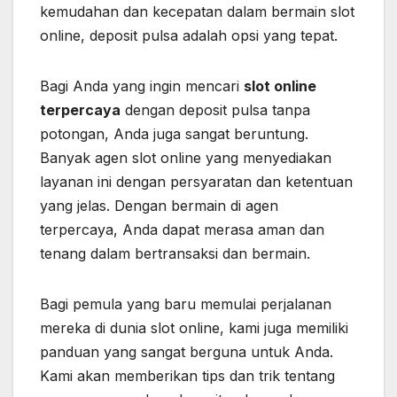
kemudahan dan kecepatan dalam bermain slot
online, deposit pulsa adalah opsi yang tepat.
Bagi Anda yang ingin mencari
slot online
terpercaya
dengan deposit pulsa tanpa
potongan, Anda juga sangat beruntung.
Banyak agen slot online yang menyediakan
layanan ini dengan persyaratan dan ketentuan
yang jelas. Dengan bermain di agen
terpercaya, Anda dapat merasa aman dan
tenang dalam bertransaksi dan bermain.
Bagi pemula yang baru memulai perjalanan
mereka di dunia slot online, kami juga memiliki
panduan yang sangat berguna untuk Anda.
Kami akan memberikan tips dan trik tentang