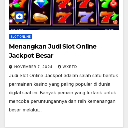
SLOT ONLINE
Menangkan Judi Slot Online
Jackpot Besar
NOVEMBER 7, 2024
WXETD
Judi Slot Online Jackpot adalah salah satu bentuk
permainan kasino yang paling populer di dunia
digital saat ini. Banyak pemain yang tertarik untuk
mencoba peruntungannya dan raih kemenangan
besar melalui…