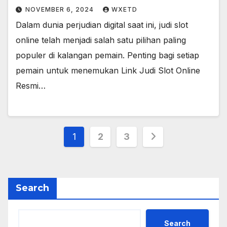
NOVEMBER 6, 2024
WXETD
Dalam dunia perjudian digital saat ini, judi slot
online telah menjadi salah satu pilihan paling
populer di kalangan pemain. Penting bagi setiap
pemain untuk menemukan Link Judi Slot Online
Resmi…
Posts
1
2
3
pagination
Search
Search