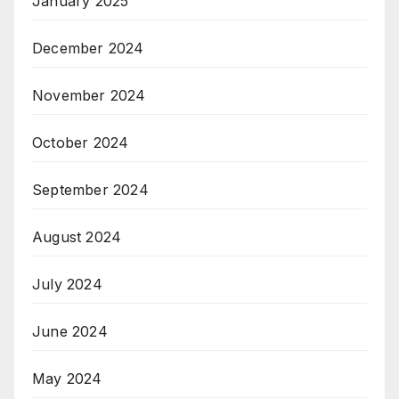
January 2025
December 2024
November 2024
October 2024
September 2024
August 2024
July 2024
June 2024
May 2024