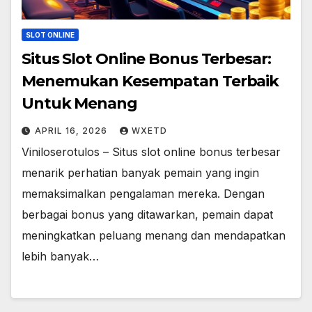
SLOT ONLINE
Situs Slot Online Bonus Terbesar:
Menemukan Kesempatan Terbaik
Untuk Menang
APRIL 16, 2026
WXETD
Viniloserotulos – Situs slot online bonus terbesar
menarik perhatian banyak pemain yang ingin
memaksimalkan pengalaman mereka. Dengan
berbagai bonus yang ditawarkan, pemain dapat
meningkatkan peluang menang dan mendapatkan
lebih banyak…