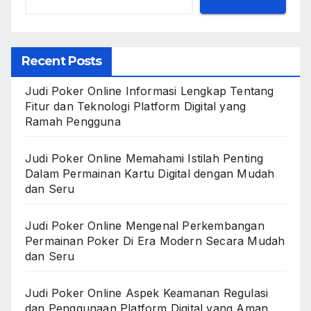
Recent Posts
Judi Poker Online Informasi Lengkap Tentang
Fitur dan Teknologi Platform Digital yang
Ramah Pengguna
Judi Poker Online Memahami Istilah Penting
Dalam Permainan Kartu Digital dengan Mudah
dan Seru
Judi Poker Online Mengenal Perkembangan
Permainan Poker Di Era Modern Secara Mudah
dan Seru
Judi Poker Online Aspek Keamanan Regulasi
dan Penggunaan Platform Digital yang Aman