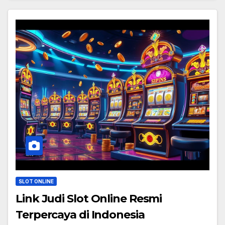
SLOT ONLINE
Link Judi Slot Online Resmi
Terpercaya di Indonesia