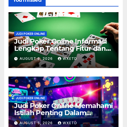
JUDI POKER ONLINE
Judi Poker Online Informasi
Lengkap Tentang Fitur dan
Teknologi Platform Digital
AUGUST 6, 2026
WXETD
yang Ramah Pengguna
JUDI POKER ONLINE
Judi Poker Online Memahami
Istilah Penting Dalam
Permainan Kartu Digital
AUGUST 5, 2026
WXETD
dengan Mudah dan Seru