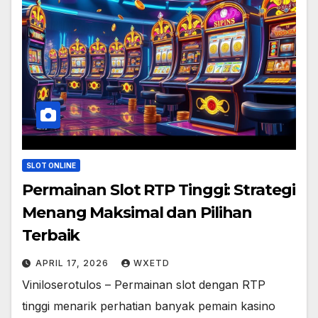
SLOT ONLINE
Permainan Slot RTP Tinggi: Strategi
Menang Maksimal dan Pilihan
Terbaik
APRIL 17, 2026
WXETD
Viniloserotulos – Permainan slot dengan RTP
tinggi menarik perhatian banyak pemain kasino