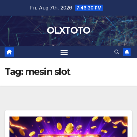
Skip
Fri. Aug 7th, 2026
7:46:31 PM
to
content
OLXTOTO
Tag:
mesin slot