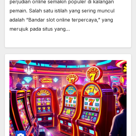
perjudian online semakin populer di kalangan
pemain. Salah satu istilah yang sering muncul
adalah “Bandar slot online terpercaya,” yang
merujuk pada situs yang…