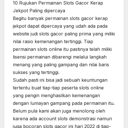
10 Rujukan Permainan Slots Gacor Kerap
Jekpot Paling dipercaya
Begitu banyak permainan slots gacor kerap
jekpot dapat dipercaya yang udah ada pada
website judi slots gacor paling prima yang miliki
nilai rasio kemenangan tertinggi. Tiap
permainan slots online itu pastinya telah miliki
lisensi permainan dibarengi melalui langkah
menang yang paling gampang dan nilai baris
sukses yang tertinggi.
Sudah pasti ini bisa jadi sebuah keuntungan
tertentu buat tiap-tiap peserta slots online
yang pengin menghasilkan kemenangan
dengan lumayan gampang pada permainan itu.
Belum pula kami akan juga menolong oleh
karena ada account slots demonstrasi namun
juga bocoran slots gacor ini hari 2022 di tiap-