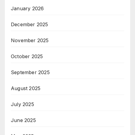
January 2026
December 2025
November 2025
October 2025
September 2025
August 2025
July 2025
June 2025