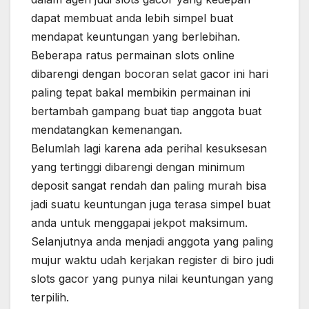
dapat membuat anda lebih simpel buat
mendapat keuntungan yang berlebihan.
Beberapa ratus permainan slots online
dibarengi dengan bocoran selat gacor ini hari
paling tepat bakal membikin permainan ini
bertambah gampang buat tiap anggota buat
mendatangkan kemenangan.
Belumlah lagi karena ada perihal kesuksesan
yang tertinggi dibarengi dengan minimum
deposit sangat rendah dan paling murah bisa
jadi suatu keuntungan juga terasa simpel buat
anda untuk menggapai jekpot maksimum.
Selanjutnya anda menjadi anggota yang paling
mujur waktu udah kerjakan register di biro judi
slots gacor yang punya nilai keuntungan yang
terpilih.