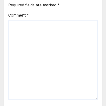
Required fields are marked
*
Comment
*