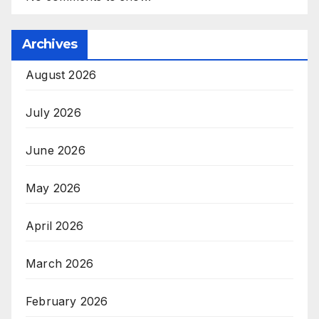
Archives
August 2026
July 2026
June 2026
May 2026
April 2026
March 2026
February 2026