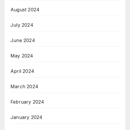
August 2024
July 2024
June 2024
May 2024
April 2024
March 2024
February 2024
January 2024