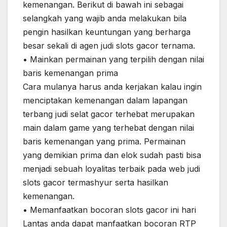
kemenangan. Berikut di bawah ini sebagai
selangkah yang wajib anda melakukan bila
pengin hasilkan keuntungan yang berharga
besar sekali di agen judi slots gacor ternama.
• Mainkan permainan yang terpilih dengan nilai
baris kemenangan prima
Cara mulanya harus anda kerjakan kalau ingin
menciptakan kemenangan dalam lapangan
terbang judi selat gacor terhebat merupakan
main dalam game yang terhebat dengan nilai
baris kemenangan yang prima. Permainan
yang demikian prima dan elok sudah pasti bisa
menjadi sebuah loyalitas terbaik pada web judi
slots gacor termashyur serta hasilkan
kemenangan.
• Memanfaatkan bocoran slots gacor ini hari
Lantas anda dapat manfaatkan bocoran RTP