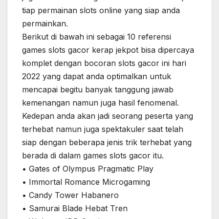
tiap permainan slots online yang siap anda
permainkan.
Berikut di bawah ini sebagai 10 referensi
games slots gacor kerap jekpot bisa dipercaya
komplet dengan bocoran slots gacor ini hari
2022 yang dapat anda optimalkan untuk
mencapai begitu banyak tanggung jawab
kemenangan namun juga hasil fenomenal.
Kedepan anda akan jadi seorang peserta yang
terhebat namun juga spektakuler saat telah
siap dengan beberapa jenis trik terhebat yang
berada di dalam games slots gacor itu.
• Gates of Olympus Pragmatic Play
• Immortal Romance Microgaming
• Candy Tower Habanero
• Samurai Blade Hebat Tren