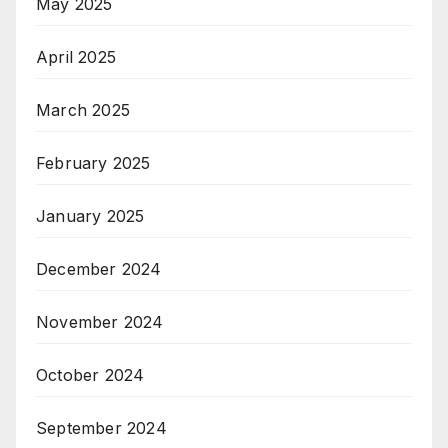
May 2025
April 2025
March 2025
February 2025
January 2025
December 2024
November 2024
October 2024
September 2024