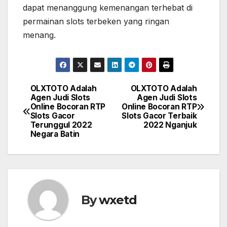
dapat menanggung kemenangan terhebat di
permainan slots terbeken yang ringan
menang.
OLXTOTO Adalah
OLXTOTO Adalah
Post
Agen Judi Slots
Agen Judi Slots
Online Bocoran RTP
Online Bocoran RTP
navigation
Slots Gacor
Slots Gacor Terbaik
Terunggul 2022
2022 Nganjuk
Negara Batin
By
wxetd