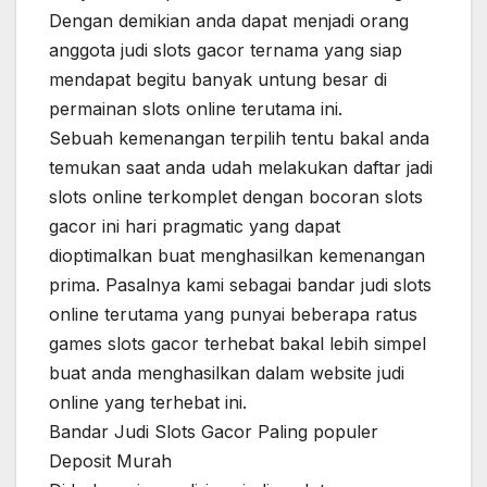
Dengan demikian anda dapat menjadi orang
anggota judi slots gacor ternama yang siap
mendapat begitu banyak untung besar di
permainan slots online terutama ini.
Sebuah kemenangan terpilih tentu bakal anda
temukan saat anda udah melakukan daftar jadi
slots online terkomplet dengan bocoran slots
gacor ini hari pragmatic yang dapat
dioptimalkan buat menghasilkan kemenangan
prima. Pasalnya kami sebagai bandar judi slots
online terutama yang punyai beberapa ratus
games slots gacor terhebat bakal lebih simpel
buat anda menghasilkan dalam website judi
online yang terhebat ini.
Bandar Judi Slots Gacor Paling populer
Deposit Murah