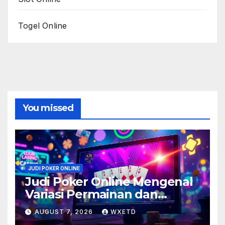
Togel Online
You missed
JUDI POKER ONLINE
Judi Poker Online Mengenal
Variasi Permainan dan
Mekanisme Dasarnya untuk
AUGUST 7, 2026
WXETD
Pemula