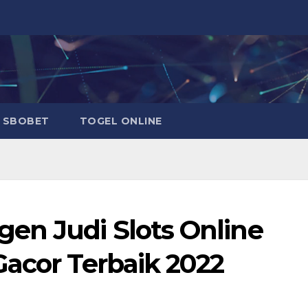
SBOBET
TOGEL ONLINE
en Judi Slots Online
Gacor Terbaik 2022