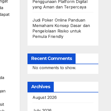
angat
Penggunaan Platform Digital
yang Aman dan Terpercaya
da
dapat
Judi Poker Online Panduan
Memahami Konsep Dasar dan
Pengelolaan Risiko untuk
Pemula Friendly
Recent Comments
No comments to show.
nda
Archives
gan
August 2026
it
July 2026