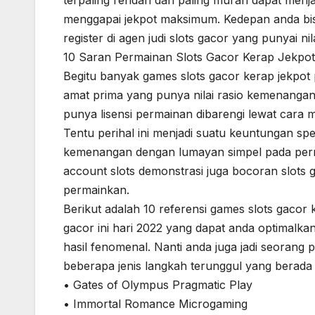
terpaling rendah dan paling murah dapat men
menggapai jekpot maksimum. Kedepan anda bis
register di agen judi slots gacor yang punyai n
10 Saran Permainan Slots Gacor Kerap Jekpot
Begitu banyak games slots gacor kerap jekpot p
amat prima yang punya nilai rasio kemenangan te
punya lisensi permainan dibarengi lewat cara m
Tentu perihal ini menjadi suatu keuntungan spe
kemenangan dengan lumayan simpel pada perma
account slots demonstrasi juga bocoran slots ga
permainkan.
Berikut adalah 10 referensi games slots gacor
gacor ini hari 2022 yang dapat anda optimal
hasil fenomenal. Nanti anda juga jadi seorang 
beberapa jenis langkah terunggul yang berada 
• Gates of Olympus Pragmatic Play
• Immortal Romance Microgaming