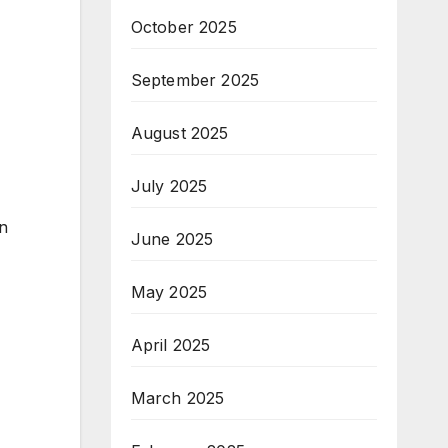
October 2025
September 2025
August 2025
July 2025
n
June 2025
May 2025
April 2025
March 2025