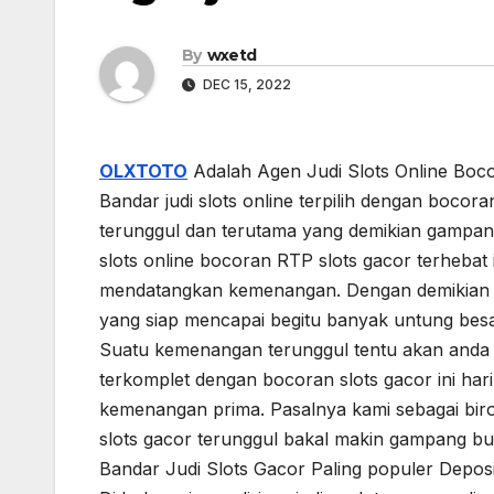
By
wxetd
DEC 15, 2022
OLXTOTO
Adalah Agen Judi Slots Online Boc
Bandar judi slots online terpilih dengan bocora
terunggul dan terutama yang demikian gampang
slots online bocoran RTP slots gacor terhebat
mendatangkan kemenangan. Dengan demikian an
yang siap mencapai begitu banyak untung besar 
Suatu kemenangan terunggul tentu akan anda te
terkomplet dengan bocoran slots gacor ini ha
kemenangan prima. Pasalnya kami sebagai biro
slots gacor terunggul bakal makin gampang buat
Bandar Judi Slots Gacor Paling populer Depos