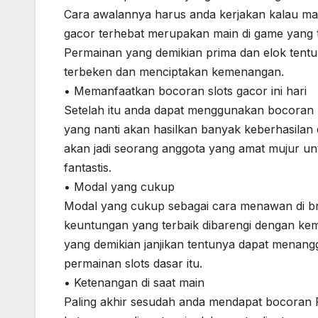
Cara awalannya harus anda kerjakan kalau mau
gacor terhebat merupakan main di game yang t
Permainan yang demikian prima dan elok tentu bi
terbeken dan menciptakan kemenangan.
• Memanfaatkan bocoran slots gacor ini hari
Setelah itu anda dapat menggunakan bocoran RTP
yang nanti akan hasilkan banyak keberhasilan 
akan jadi seorang anggota yang amat mujur un
fantastis.
• Modal yang cukup
Modal yang cukup sebagai cara menawan di bro
keuntungan yang terbaik dibarengi dengan k
yang demikian janjikan tentunya dapat mena
permainan slots dasar itu.
• Ketenangan di saat main
Paling akhir sesudah anda mendapat bocoran 