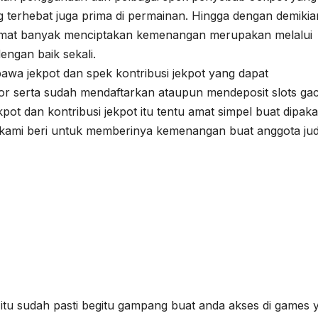
 terhebat juga prima di permainan. Hingga dengan demikia
ramat banyak menciptakan kemenangan merupakan melalui
ngan baik sekali.
bawa jekpot dan spek kontribusi jekpot yang dapat
cor serta sudah mendaftarkan ataupun mendeposit slots ga
pot dan kontribusi jekpot itu tentu amat simpel buat dipaka
kami beri untuk memberinya kemenangan buat anggota jud
 itu sudah pasti begitu gampang buat anda akses di games 