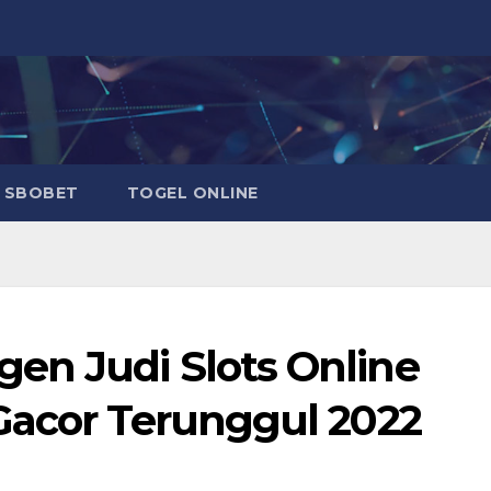
SBOBET
TOGEL ONLINE
en Judi Slots Online
Gacor Terunggul 2022