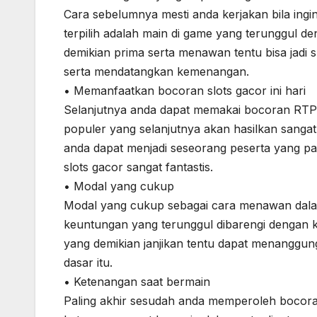
Cara sebelumnya mesti anda kerjakan bila ingi
terpilih adalah main di game yang terunggul d
demikian prima serta menawan tentu bisa jadi sua
serta mendatangkan kemenangan.
• Memanfaatkan bocoran slots gacor ini hari
Selanjutnya anda dapat memakai bocoran RTP slo
populer yang selanjutnya akan hasilkan sangat
anda dapat menjadi seseorang peserta yang p
slots gacor sangat fantastis.
• Modal yang cukup
Modal yang cukup sebagai cara menawan dalam
keuntungan yang terunggul dibarengi dengan
yang demikian janjikan tentu dapat menanggu
dasar itu.
• Ketenangan saat bermain
Paling akhir sesudah anda memperoleh bocoran