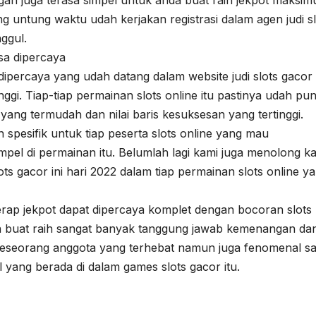
gan juga terasa simpel untuk anda buat raih jekpot maksim
g untung waktu udah kerjakan registrasi dalam agen judi sl
ggul.
sa dipercaya
dipercaya yang udah datang dalam website judi slots gacor
nggi. Tiap-tiap permainan slots online itu pastinya udah pu
 yang termudah dan nilai baris kesuksesan yang tertinggi.
n spesifik untuk tiap peserta slots online yang mau
el di permainan itu. Belumlah lagi kami juga menolong k
ts gacor ini hari 2022 dalam tiap permainan slots online y
erap jekpot dapat dipercaya komplet dengan bocoran slots
an buat raih sangat banyak tanggung jawab kemenangan da
 seseorang anggota yang terhebat namun juga fenomenal sa
l yang berada di dalam games slots gacor itu.