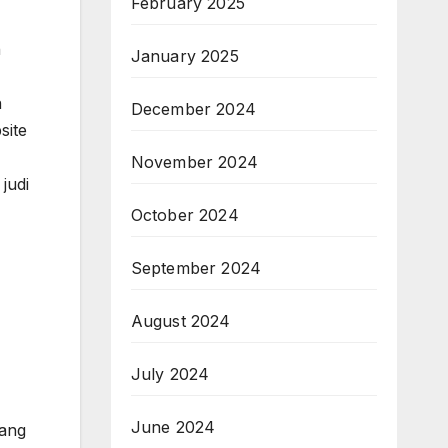
February 2025
n
January 2025
n
December 2024
site
November 2024
judi
October 2024
September 2024
August 2024
July 2024
June 2024
yang