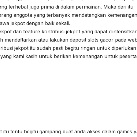
 terhebat juga prima di dalam permainan. Maka dari itu
seorang anggota yang terbanyak mendatangkan kemenanga
awa jekpot dengan baik sekali.
kpot dan feature kontribusi jekpot yang dapat diintensifka
dah mendaftarkan atau lakukan deposit slots gacor pada web
ribusi jekpot itu sudah pasti begitu ringan untuk diperlukan
yang kami kasih untuk berikan kemenangan untuk peserta 
ot itu tentu begitu gampang buat anda akses dalam games 