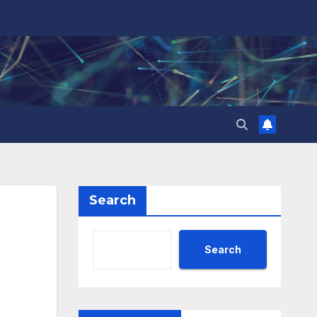
Search
Search