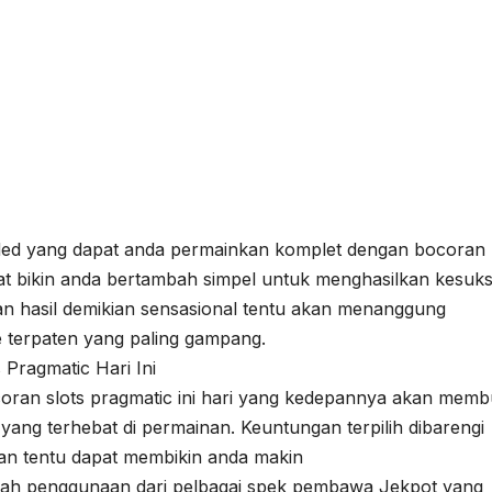
ended yang dapat anda permainkan komplet dengan bocoran
pat bikin anda bertambah simpel untuk menghasilkan kesuk
an hasil demikian sensasional tentu akan menanggung
 terpaten yang paling gampang.
Pragmatic Hari Ini
oran slots pragmatic ini hari yang kedepannya akan memb
ang terhebat di permainan. Keuntungan terpilih dibarengi
an tentu dapat membikin anda makin
gkah penggunaan dari pelbagai spek pembawa Jekpot yang