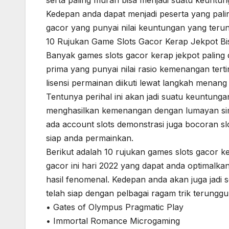
serta paling murah bisa menjadi suatu keuntun
Kedepan anda dapat menjadi peserta yang palin
gacor yang punyai nilai keuntungan yang terun
10 Rujukan Game Slots Gacor Kerap Jekpot Bi
Banyak games slots gacor kerap jekpot paling 
prima yang punyai nilai rasio kemenangan terti
lisensi permainan diikuti lewat langkah menang
Tentunya perihal ini akan jadi suatu keuntunga
menghasilkan kemenangan dengan lumayan simp
ada account slots demonstrasi juga bocoran slo
siap anda permainkan.
Berikut adalah 10 rujukan games slots gacor k
gacor ini hari 2022 yang dapat anda optimalk
hasil fenomenal. Kedepan anda akan juga jadi
telah siap dengan pelbagai ragam trik terunggu
• Gates of Olympus Pragmatic Play
• Immortal Romance Microgaming