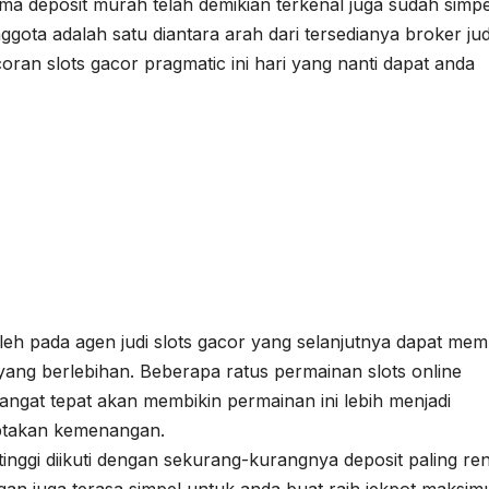
nama deposit murah telah demikian terkenal juga sudah simpe
ota adalah satu diantara arah dari tersedianya broker jud
ran slots gacor pragmatic ini hari yang nanti dapat anda
leh pada agen judi slots gacor yang selanjutnya dapat me
ang berlebihan. Beberapa ratus permainan slots online
sangat tepat akan membikin permainan ini lebih menjadi
iptakan kemenangan.
tinggi diikuti dengan sekurang-kurangnya deposit paling re