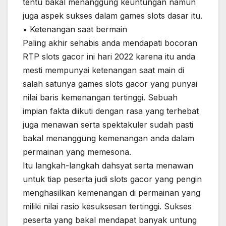
tentu bakal menanggung keuntungan namun
juga aspek sukses dalam games slots dasar itu.
• Ketenangan saat bermain
Paling akhir sehabis anda mendapati bocoran
RTP slots gacor ini hari 2022 karena itu anda
mesti mempunyai ketenangan saat main di
salah satunya games slots gacor yang punyai
nilai baris kemenangan tertinggi. Sebuah
impian fakta diikuti dengan rasa yang terhebat
juga menawan serta spektakuler sudah pasti
bakal menanggung kemenangan anda dalam
permainan yang memesona.
Itu langkah-langkah dahsyat serta menawan
untuk tiap peserta judi slots gacor yang pengin
menghasilkan kemenangan di permainan yang
miliki nilai rasio kesuksesan tertinggi. Sukses
peserta yang bakal mendapat banyak untung