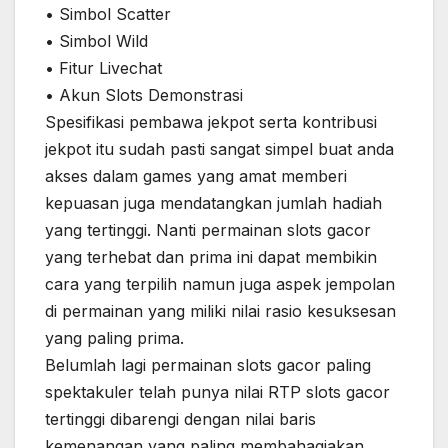
• Simbol Scatter
• Simbol Wild
• Fitur Livechat
• Akun Slots Demonstrasi
Spesifikasi pembawa jekpot serta kontribusi
jekpot itu sudah pasti sangat simpel buat anda
akses dalam games yang amat memberi
kepuasan juga mendatangkan jumlah hadiah
yang tertinggi. Nanti permainan slots gacor
yang terhebat dan prima ini dapat membikin
cara yang terpilih namun juga aspek jempolan
di permainan yang miliki nilai rasio kesuksesan
yang paling prima.
Belumlah lagi permainan slots gacor paling
spektakuler telah punya nilai RTP slots gacor
tertinggi dibarengi dengan nilai baris
kemenangan yang paling membahagiakan.