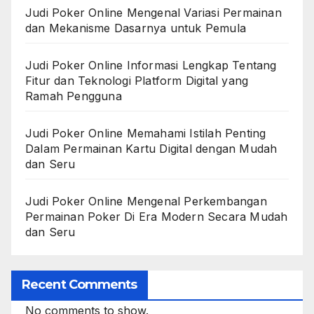
Judi Poker Online Mengenal Variasi Permainan
dan Mekanisme Dasarnya untuk Pemula
Judi Poker Online Informasi Lengkap Tentang
Fitur dan Teknologi Platform Digital yang
Ramah Pengguna
Judi Poker Online Memahami Istilah Penting
Dalam Permainan Kartu Digital dengan Mudah
dan Seru
Judi Poker Online Mengenal Perkembangan
Permainan Poker Di Era Modern Secara Mudah
dan Seru
Recent Comments
No comments to show.