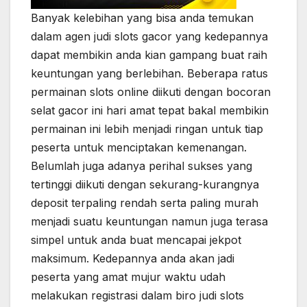
Banyak kelebihan yang bisa anda temukan
dalam agen judi slots gacor yang kedepannya
dapat membikin anda kian gampang buat raih
keuntungan yang berlebihan. Beberapa ratus
permainan slots online diikuti dengan bocoran
selat gacor ini hari amat tepat bakal membikin
permainan ini lebih menjadi ringan untuk tiap
peserta untuk menciptakan kemenangan.
Belumlah juga adanya perihal sukses yang
tertinggi diikuti dengan sekurang-kurangnya
deposit terpaling rendah serta paling murah
menjadi suatu keuntungan namun juga terasa
simpel untuk anda buat mencapai jekpot
maksimum. Kedepannya anda akan jadi
peserta yang amat mujur waktu udah
melakukan registrasi dalam biro judi slots