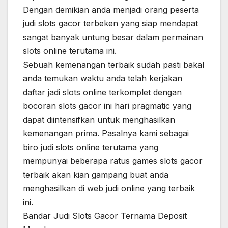
Dengan demikian anda menjadi orang peserta
judi slots gacor terbeken yang siap mendapat
sangat banyak untung besar dalam permainan
slots online terutama ini.
Sebuah kemenangan terbaik sudah pasti bakal
anda temukan waktu anda telah kerjakan
daftar jadi slots online terkomplet dengan
bocoran slots gacor ini hari pragmatic yang
dapat diintensifkan untuk menghasilkan
kemenangan prima. Pasalnya kami sebagai
biro judi slots online terutama yang
mempunyai beberapa ratus games slots gacor
terbaik akan kian gampang buat anda
menghasilkan di web judi online yang terbaik
ini.
Bandar Judi Slots Gacor Ternama Deposit