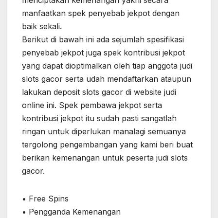
menciptakan kemenangan yakni secara
manfaatkan spek penyebab jekpot dengan
baik sekali.
Berikut di bawah ini ada sejumlah spesifikasi
penyebab jekpot juga spek kontribusi jekpot
yang dapat dioptimalkan oleh tiap anggota judi
slots gacor serta udah mendaftarkan ataupun
lakukan deposit slots gacor di website judi
online ini. Spek pembawa jekpot serta
kontribusi jekpot itu sudah pasti sangatlah
ringan untuk diperlukan manalagi semuanya
tergolong pengembangan yang kami beri buat
berikan kemenangan untuk peserta judi slots
gacor.
• Free Spins
• Pengganda Kemenangan