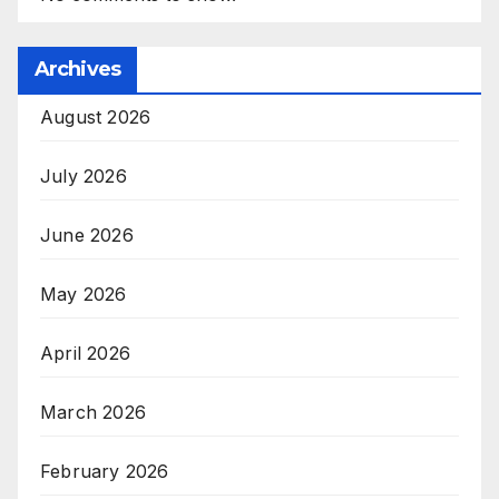
Archives
August 2026
July 2026
June 2026
May 2026
April 2026
March 2026
February 2026