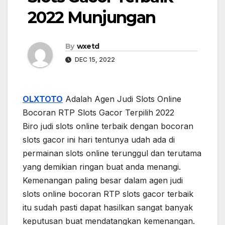
2022 Munjungan
By
wxetd
DEC 15, 2022
OLXTOTO
Adalah Agen Judi Slots Online
Bocoran RTP Slots Gacor Terpilih 2022
Biro judi slots online terbaik dengan bocoran
slots gacor ini hari tentunya udah ada di
permainan slots online terunggul dan terutama
yang demikian ringan buat anda menangi.
Kemenangan paling besar dalam agen judi
slots online bocoran RTP slots gacor terbaik
itu sudah pasti dapat hasilkan sangat banyak
keputusan buat mendatangkan kemenangan.