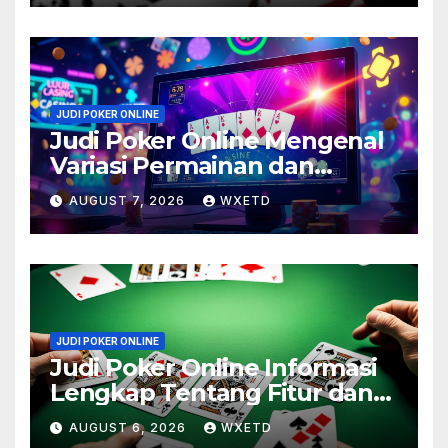
JUDI POKER ONLINE
Judi Poker Online Mengenal
Variasi Permainan dan
Mekanisme Dasarnya untuk
AUGUST 7, 2026
WXETD
Pemula
JUDI POKER ONLINE
Judi Poker Online Informasi
Lengkap Tentang Fitur dan
Teknologi Platform Digital
AUGUST 6, 2026
WXETD
yang Ramah Pengguna