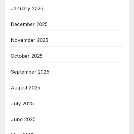
January 2026
December 2025
November 2025
October 2025
September 2025
August 2025
July 2025
June 2025