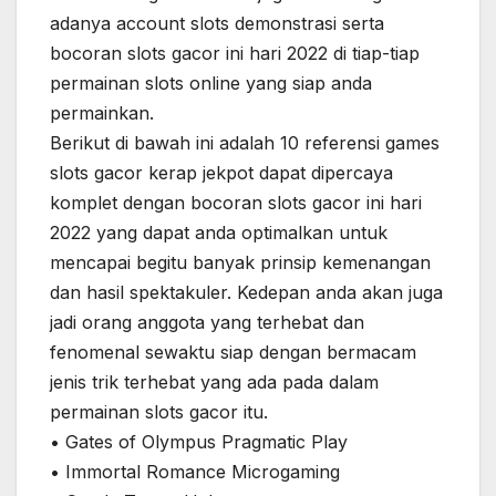
adanya account slots demonstrasi serta
bocoran slots gacor ini hari 2022 di tiap-tiap
permainan slots online yang siap anda
permainkan.
Berikut di bawah ini adalah 10 referensi games
slots gacor kerap jekpot dapat dipercaya
komplet dengan bocoran slots gacor ini hari
2022 yang dapat anda optimalkan untuk
mencapai begitu banyak prinsip kemenangan
dan hasil spektakuler. Kedepan anda akan juga
jadi orang anggota yang terhebat dan
fenomenal sewaktu siap dengan bermacam
jenis trik terhebat yang ada pada dalam
permainan slots gacor itu.
• Gates of Olympus Pragmatic Play
• Immortal Romance Microgaming