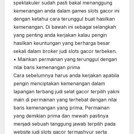
spektakuler sudah pasti bakal menanggung
kemenangan anda dalam games slots gacor ini
dengan ketahui cara terunggul buat hasilkan
kemenangan. Di bawah ini sebagai selangkah
yang penting anda kerjakan kalau pengin
hasilkan keuntungan yang berharga besar
sekali dalam broker judi slots gacor terbeken.
• Mainkan permainan yang terunggul dengan
nilai baris kemenangan prima
Cara sebelumnya harus anda kerjakan apabila
pengin menciptakan kemenangan dalam
lapangan terbang judi selat gacor terpilih yakni
main di permainan yang terhebat dengan nilai
baris kemenangan yang prima. Permainan
yang demikian prima dan mewah pastinya
menjadi sebuah tanggung jawab terpilih pada
website judi slots gacor termashyur serta