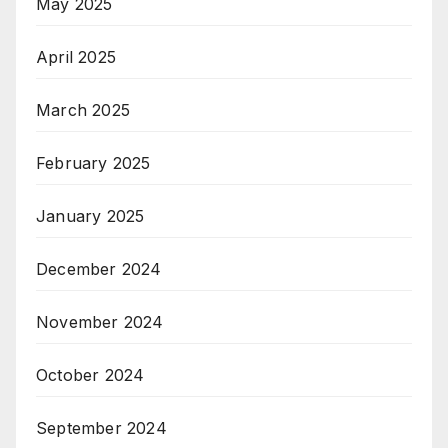
May 2025
April 2025
March 2025
February 2025
January 2025
December 2024
November 2024
October 2024
September 2024