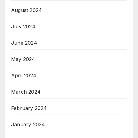
August 2024
July 2024
June 2024
May 2024
April 2024
March 2024
February 2024
January 2024