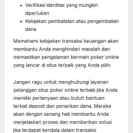
Verifikasi identitas yang mungkin
diperlukan
Kebijakan pembatalan atau pengembalian
dana
Memahami kebijakan transaksi keuangan akan
membantu Anda menghindari masalah dan
memastikan pengalaman bermain poker online
yang lancar di situs terbaik yang Anda pilih.
Jangan ragu untuk menghubungi layanan
pelanggan situs poker online terbaik jika Anda
memiliki pertanyaan atau butuh bantuan
terkait deposit dan penarikan dana. Mereka
akan dengan senang hati membantu Anda
menjelaskan proses dan memberikan solusi
jika terdapat kendala dalam transaksi