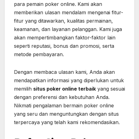
para pemain poker online. Kami akan
memberikan ulasan mendalam mengenai fitur-
fitur yang ditawarkan, kualitas permainan,
keamanan, dan layanan pelanggan. Kami juga
akan mempertimbangkan faktor-faktor lain
seperti reputasi, bonus dan promosi, serta
metode pembayaran.
Dengan membaca ulasan kami, Anda akan
mendapatkan informasi yang diperlukan untuk
memilih
situs poker online terbaik
yang sesuai
dengan preferensi dan kebutuhan Anda.
Nikmati pengalaman bermain poker online
yang seru dan menguntungkan dengan situs
terpercaya yang telah kami rekomendasikan.