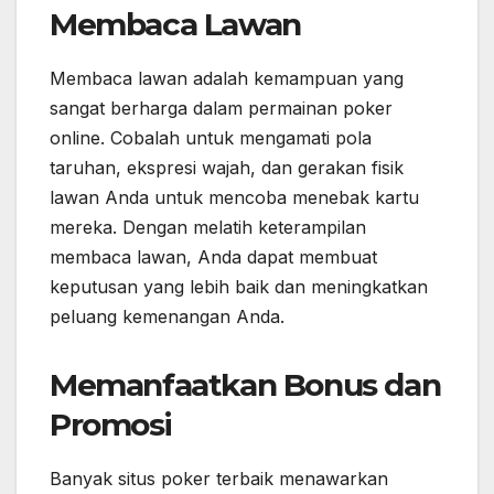
Membaca Lawan
Membaca lawan adalah kemampuan yang
sangat berharga dalam permainan poker
online. Cobalah untuk mengamati pola
taruhan, ekspresi wajah, dan gerakan fisik
lawan Anda untuk mencoba menebak kartu
mereka. Dengan melatih keterampilan
membaca lawan, Anda dapat membuat
keputusan yang lebih baik dan meningkatkan
peluang kemenangan Anda.
Memanfaatkan Bonus dan
Promosi
Banyak situs poker terbaik menawarkan