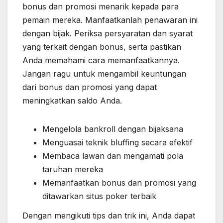
bonus dan promosi menarik kepada para
pemain mereka. Manfaatkanlah penawaran ini
dengan bijak. Periksa persyaratan dan syarat
yang terkait dengan bonus, serta pastikan
Anda memahami cara memanfaatkannya.
Jangan ragu untuk mengambil keuntungan
dari bonus dan promosi yang dapat
meningkatkan saldo Anda.
Mengelola bankroll dengan bijaksana
Menguasai teknik bluffing secara efektif
Membaca lawan dan mengamati pola
taruhan mereka
Memanfaatkan bonus dan promosi yang
ditawarkan situs poker terbaik
Dengan mengikuti tips dan trik ini, Anda dapat