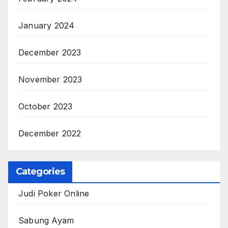
January 2024
December 2023
November 2023
October 2023
December 2022
Categories
Judi Poker Online
Sabung Ayam