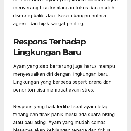
menyerang bisa kehilangan fokus dan mudah
diserang balik. Jadi, keseimbangan antara
agresif dan bijak sangat penting.
Respons Terhadap
Lingkungan Baru
Ayam yang siap bertarung juga harus mampu
menyesuaikan diri dengan lingkungan baru.
Lingkungan yang berbeda seperti arena dan
penonton bisa membuat ayam stres.
Respons yang baik terlihat saat ayam tetap
tenang dan tidak panik meski ada suara bising
atau bau asing. Ayam yang mudah cemas
biasanya akan kehilangan tenaga dan fokus