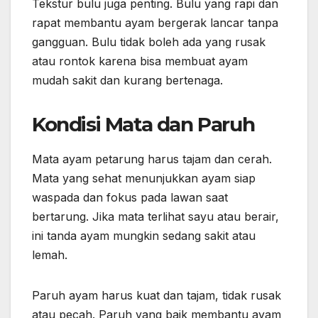
Tekstur bulu juga penting. Bulu yang rapi dan
rapat membantu ayam bergerak lancar tanpa
gangguan. Bulu tidak boleh ada yang rusak
atau rontok karena bisa membuat ayam
mudah sakit dan kurang bertenaga.
Kondisi Mata dan Paruh
Mata ayam petarung harus tajam dan cerah.
Mata yang sehat menunjukkan ayam siap
waspada dan fokus pada lawan saat
bertarung. Jika mata terlihat sayu atau berair,
ini tanda ayam mungkin sedang sakit atau
lemah.
Paruh ayam harus kuat dan tajam, tidak rusak
atau pecah. Paruh yang baik membantu ayam