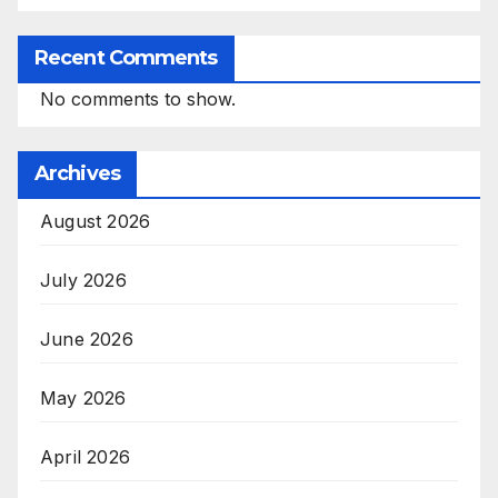
Recent Comments
No comments to show.
Archives
August 2026
July 2026
June 2026
May 2026
April 2026