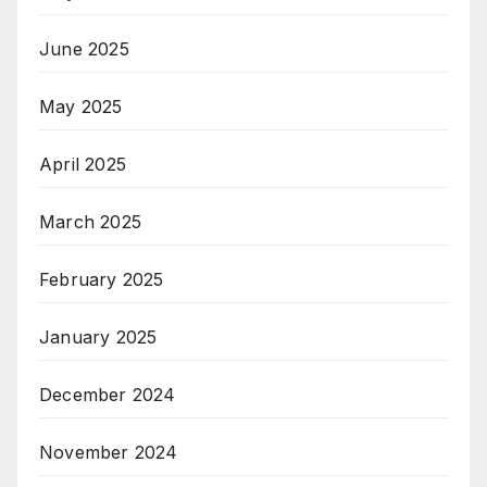
June 2025
May 2025
April 2025
March 2025
February 2025
January 2025
December 2024
November 2024