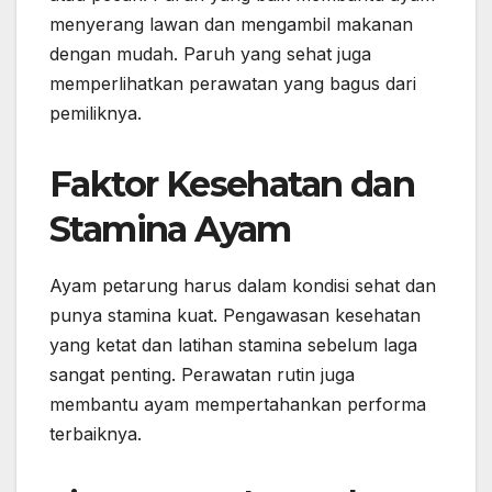
menyerang lawan dan mengambil makanan
dengan mudah. Paruh yang sehat juga
memperlihatkan perawatan yang bagus dari
pemiliknya.
Faktor Kesehatan dan
Stamina Ayam
Ayam petarung harus dalam kondisi sehat dan
punya stamina kuat. Pengawasan kesehatan
yang ketat dan latihan stamina sebelum laga
sangat penting. Perawatan rutin juga
membantu ayam mempertahankan performa
terbaiknya.