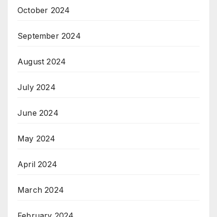
October 2024
September 2024
August 2024
July 2024
June 2024
May 2024
April 2024
March 2024
February 2024