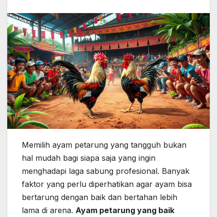
Memilih ayam petarung yang tangguh bukan
hal mudah bagi siapa saja yang ingin
menghadapi laga sabung profesional. Banyak
faktor yang perlu diperhatikan agar ayam bisa
bertarung dengan baik dan bertahan lebih
lama di arena.
Ayam petarung yang baik