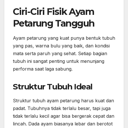
Ciri-Ciri Fisik Ayam
Petarung Tangguh
Ayam petarung yang kuat punya bentuk tubuh
yang pas, warna bulu yang baik, dan kondisi
mata serta paruh yang sehat. Setiap bagian
tubuh ini sangat penting untuk menunjang
performa saat laga sabung.
Struktur Tubuh Ideal
Struktur tubuh ayam petarung harus kuat dan
padat. Tubuhnya tidak terlalu besar, tapi juga
tidak terlalu kecil agar bisa bergerak cepat dan
lincah. Dada ayam biasanya lebar dan berotot