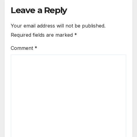
Leave a Reply
Your email address will not be published.
Required fields are marked
*
Comment
*