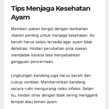
Tips Menjaga Kesehatan
Ayam
Memberi pakan bergizi dengan tambahan
vitamin penting untuk menjaga kesehatan. Air
bersih harus selalu tersedia agar ayam tidak
dehidrasi. Hindari perubahan pola makan
mendadak karena bisa menyebabkan
gangguan pencernaan.
Lingkungan kandang juga harus bersih dan
cukup ventilasi. Membersihkan kandang
secara rutin mengurangi risiko infeksi. Selain
itu, hindari stres dengan tidak sering mengganti
tempat atau teman ayam.