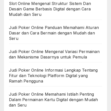
Slot Online Mengenal Struktur Sistem Dan
Desain Game Berbasis Digital dengan Cara
Mudah dan Seru
Judi Poker Online Panduan Memahami Aturan
Dasar dan Cara Bermain dengan Mudah dan
Seru
Judi Poker Online Mengenal Variasi Permainan
dan Mekanisme Dasarnya untuk Pemula
Judi Poker Online Informasi Lengkap Tentang
Fitur dan Teknologi Platform Digital yang
Ramah Pengguna
Judi Poker Online Memahami Istilah Penting
Dalam Permainan Kartu Digital dengan Mudah
dan Seru