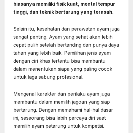
biasanya memiliki fisik kuat, mental tempur
tinggi, dan teknik bertarung yang terasah.
Selain itu, kesehatan dan perawatan ayam juga
sangat penting. Ayam yang sehat akan lebih
cepat pulih setelah bertanding dan punya daya
tahan yang lebih baik. Pemilihan jenis ayam
dengan ciri khas tertentu bisa membantu
dalam menentukan siapa yang paling cocok
untuk laga sabung profesional.
Mengenal karakter dan perilaku ayam juga
membantu dalam memilih jagoan yang siap
bertarung. Dengan memahami hal-hal dasar
ini, seseorang bisa lebih percaya diri saat
memilih ayam petarung untuk kompetisi.