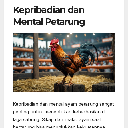
Kepribadian dan
Mental Petarung
Kepribadian dan mental ayam petarung sangat
penting untuk menentukan keberhasilan di
laga sabung. Sikap dan reaksi ayam saat
bertarung bisa menunjukkan kekuatannya.