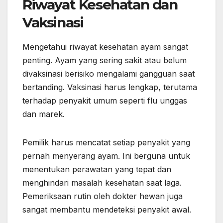
Riwayat Kesehatan dan
Vaksinasi
Mengetahui riwayat kesehatan ayam sangat
penting. Ayam yang sering sakit atau belum
divaksinasi berisiko mengalami gangguan saat
bertanding. Vaksinasi harus lengkap, terutama
terhadap penyakit umum seperti flu unggas
dan marek.
Pemilik harus mencatat setiap penyakit yang
pernah menyerang ayam. Ini berguna untuk
menentukan perawatan yang tepat dan
menghindari masalah kesehatan saat laga.
Pemeriksaan rutin oleh dokter hewan juga
sangat membantu mendeteksi penyakit awal.