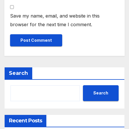
Save my name, email, and website in this
browser for the next time I comment.
Search
Search
Recent Posts