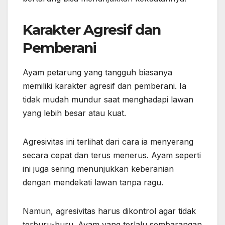
Karakter Agresif dan
Pemberani
Ayam petarung yang tangguh biasanya
memiliki karakter agresif dan pemberani. Ia
tidak mudah mundur saat menghadapi lawan
yang lebih besar atau kuat.
Agresivitas ini terlihat dari cara ia menyerang
secara cepat dan terus menerus. Ayam seperti
ini juga sering menunjukkan keberanian
dengan mendekati lawan tanpa ragu.
Namun, agresivitas harus dikontrol agar tidak
terburu-buru. Ayam yang terlalu sembarangan