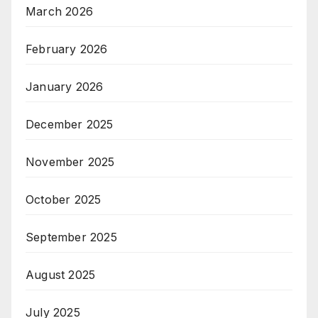
March 2026
February 2026
January 2026
December 2025
November 2025
October 2025
September 2025
August 2025
July 2025