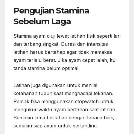
Pengujian Stamina
Sebelum Laga
Stamina ayam diuji lewat latihan fisik seperti lari
dan terbang singkat. Durasi dan intensitas
latihan harus bertahap agar tidak memaksa
ayam terlalu berat. Jika ayam cepat lelah, itu
tanda stamina belum optimal.
Latihan juga digunakan untuk menilai
ketahanan tubuh saat menghadapi tekanan.
Pemilik bisa menggunakan stopwatch untuk
mengukur waktu ayam bertahan saat latihan.
Semakin lama bertahan dengan tenaga baik,
semakin siap ayam untuk bertanding.