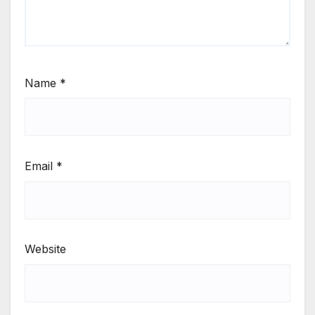
Name
*
Email
*
Website