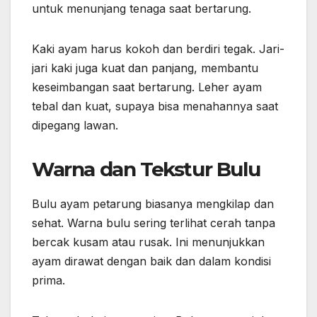
untuk menunjang tenaga saat bertarung.
Kaki ayam harus kokoh dan berdiri tegak. Jari-
jari kaki juga kuat dan panjang, membantu
keseimbangan saat bertarung. Leher ayam
tebal dan kuat, supaya bisa menahannya saat
dipegang lawan.
Warna dan Tekstur Bulu
Bulu ayam petarung biasanya mengkilap dan
sehat. Warna bulu sering terlihat cerah tanpa
bercak kusam atau rusak. Ini menunjukkan
ayam dirawat dengan baik dan dalam kondisi
prima.