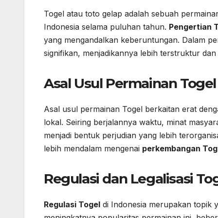
Togel atau toto gelap adalah sebuah permainan
Indonesia selama puluhan tahun.
Pengertian 
yang mengandalkan keberuntungan. Dalam perj
signifikan, menjadikannya lebih terstruktur dan
Asal Usul Permainan Togel
Asal usul permainan Togel berkaitan erat den
lokal. Seiring berjalannya waktu, minat masy
menjadi bentuk perjudian yang lebih terorgan
lebih mendalam mengenai
perkembangan Togel
Regulasi dan Legalisasi Tog
Regulasi Togel
di Indonesia merupakan topik 
meningkatnya popularitas permainan ini, beb