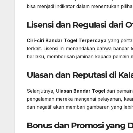
bisa menjadi indikator dalam menentukan piliha
Lisensi dan Regulasi dari O
Ciri-ciri Bandar Togel Terpercaya
yang pertam
terkait. Lisensi ini menandakan bahwa bandar 
berlaku, memberikan jaminan kepada pemain m
Ulasan dan Reputasi di Ka
Selanjutnya,
Ulasan Bandar Togel
dari pemain
pengalaman mereka mengenai pelayanan, keam
dan negatif akan memberi gambaran yang lebih
Bonus dan Promosi yang 