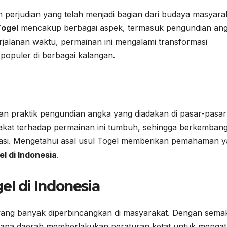
 perjudian yang telah menjadi bagian dari budaya masyara
Togel
mencakup berbagai aspek, termasuk pengundian an
alanan waktu, permainan ini mengalami transformasi
 populer di berbagai kalangan.
gan praktik pengundian angka yang diadakan di pasar-pasar
arakat terhadap permainan ini tumbuh, sehingga berkemban
isasi. Mengetahui asal usul Togel memberikan pemahaman 
 di Indonesia
.
el di Indonesia
yang banyak diperbincangkan di masyarakat. Dengan sema
erapa daerah memberlakukan peraturan ketat untuk mengat