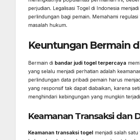
perjudian. Legalisasi Togel di Indonesia menjad
perlindungan bagi pemain. Memahami regulasi y
masalah hukum.
Keuntungan Bermain di
Bermain di
bandar judi togel terpercaya
membe
yang selalu menjadi perhatian adalah keaman
perlindungan data pribadi pemain harus menjadi
yang responsif tak dapat diabaikan, karena se
menghindari kebingungan yang mungkin terjadi
Keamanan Transaksi dan D
Keamanan transaksi togel
menjadi salah satu