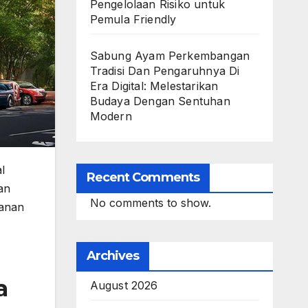
Pengelolaan Risiko untuk
Pemula Friendly
Sabung Ayam Perkembangan
Tradisi Dan Pengaruhnya Di
Era Digital: Melestarikan
Budaya Dengan Sentuhan
Modern
l
Recent Comments
an
No comments to show.
yanan
Archives
a
August 2026