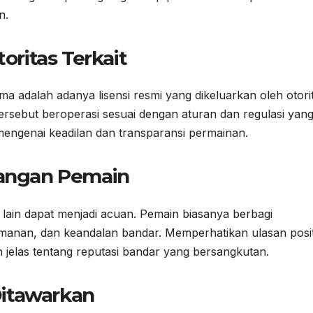
n.
toritas Terkait
a adalah adanya lisensi resmi yang dikeluarkan oleh otori
tersebut beroperasi sesuai dengan aturan dan regulasi yan
engenai keadilan dan transparansi permainan.
langan Pemain
 lain dapat menjadi acuan. Pemain biasanya berbagi
anan, dan keandalan bandar. Memperhatikan ulasan posit
 jelas tentang reputasi bandar yang bersangkutan.
Ditawarkan