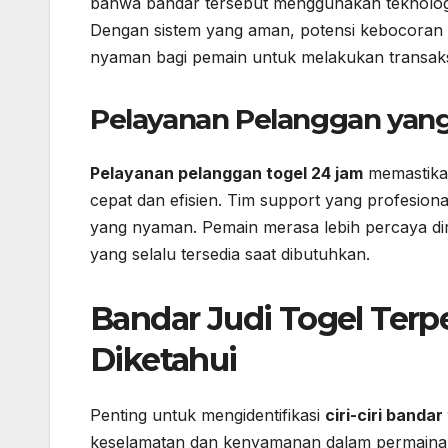
bahwa bandar tersebut menggunakan teknologi 
Dengan sistem yang aman, potensi kebocoran d
nyaman bagi pemain untuk melakukan transaksi
Pelayanan Pelanggan yang
Pelayanan pelanggan togel 24 jam
memastikan
cepat dan efisien. Tim support yang profesio
yang nyaman. Pemain merasa lebih percaya dir
yang selalu tersedia saat dibutuhkan.
Bandar Judi Togel Terper
Diketahui
Penting untuk mengidentifikasi
ciri-ciri banda
keselamatan dan kenyamanan dalam permainan s