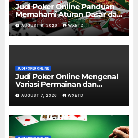
Judi Poker Online Panduan
Memahami Aturan Dasar dan
Cara Bermain dengan Mudah
AUGUST 8, 2026
WXETD
dan Seru
JUDI POKER ONLINE
Judi Poker Online Mengenal
Variasi Permainan dan
Mekanisme Dasarnya untuk
AUGUST 7, 2026
WXETD
Pemula