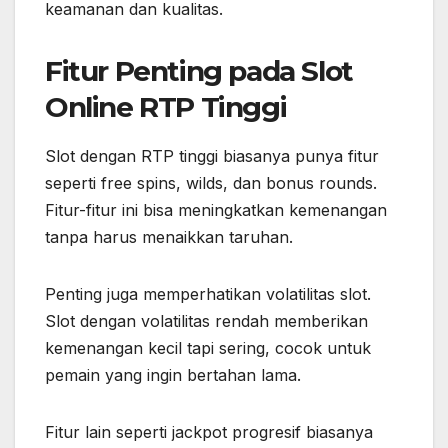
keamanan dan kualitas.
Fitur Penting pada Slot
Online RTP Tinggi
Slot dengan RTP tinggi biasanya punya fitur
seperti free spins, wilds, dan bonus rounds.
Fitur-fitur ini bisa meningkatkan kemenangan
tanpa harus menaikkan taruhan.
Penting juga memperhatikan volatilitas slot.
Slot dengan volatilitas rendah memberikan
kemenangan kecil tapi sering, cocok untuk
pemain yang ingin bertahan lama.
Fitur lain seperti jackpot progresif biasanya