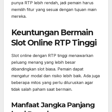
punya RTP lebih rendah, jadi pemain harus
memilih fitur yang sesuai dengan tujuan main
mereka.
Keuntungan Bermain
Slot Online RTP Tinggi
Slot online dengan RTP tinggi menawarkan
peluang menang yang lebih besar
dibandingkan slot biasa. Pemain dapat
mengatur modal dan risiko lebih baik. Ada juga
beberapa mitos yang perlu diluruskan agar
tidak salah paham saat bermain.
Manfaat Jangka Panjang