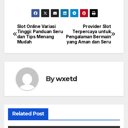
Slot Online Variasi
Provider Slot
Post
Tinggi: Panduan Seru
Terpercaya untuk
dan Tips Menang
Pengalaman Bermain
navigation
Mudah
yang Aman dan Seru
By
wxetd
Related Post