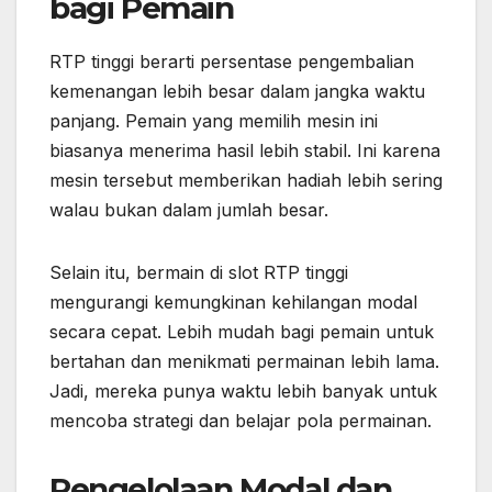
bagi Pemain
RTP tinggi berarti persentase pengembalian
kemenangan lebih besar dalam jangka waktu
panjang. Pemain yang memilih mesin ini
biasanya menerima hasil lebih stabil. Ini karena
mesin tersebut memberikan hadiah lebih sering
walau bukan dalam jumlah besar.
Selain itu, bermain di slot RTP tinggi
mengurangi kemungkinan kehilangan modal
secara cepat. Lebih mudah bagi pemain untuk
bertahan dan menikmati permainan lebih lama.
Jadi, mereka punya waktu lebih banyak untuk
mencoba strategi dan belajar pola permainan.
Pengelolaan Modal dan