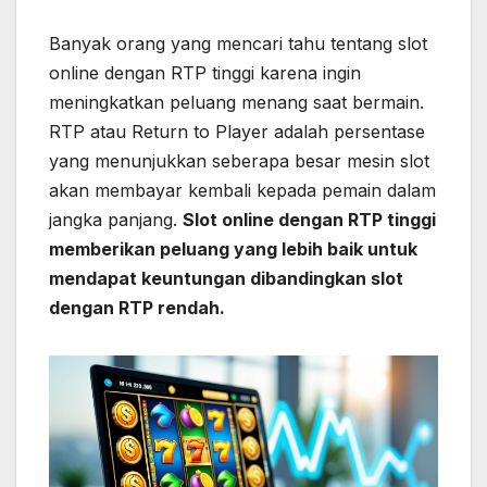
Banyak orang yang mencari tahu tentang slot
online dengan RTP tinggi karena ingin
meningkatkan peluang menang saat bermain.
RTP atau Return to Player adalah persentase
yang menunjukkan seberapa besar mesin slot
akan membayar kembali kepada pemain dalam
jangka panjang.
Slot online dengan RTP tinggi
memberikan peluang yang lebih baik untuk
mendapat keuntungan dibandingkan slot
dengan RTP rendah.