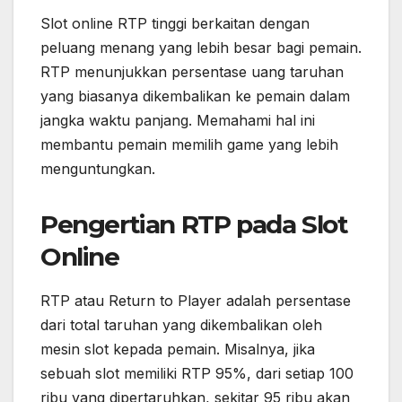
Slot online RTP tinggi berkaitan dengan
peluang menang yang lebih besar bagi pemain.
RTP menunjukkan persentase uang taruhan
yang biasanya dikembalikan ke pemain dalam
jangka waktu panjang. Memahami hal ini
membantu pemain memilih game yang lebih
menguntungkan.
Pengertian RTP pada Slot
Online
RTP atau Return to Player adalah persentase
dari total taruhan yang dikembalikan oleh
mesin slot kepada pemain. Misalnya, jika
sebuah slot memiliki RTP 95%, dari setiap 100
ribu yang dipertaruhkan, sekitar 95 ribu akan