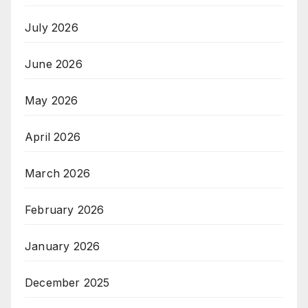
July 2026
June 2026
May 2026
April 2026
March 2026
February 2026
January 2026
December 2025