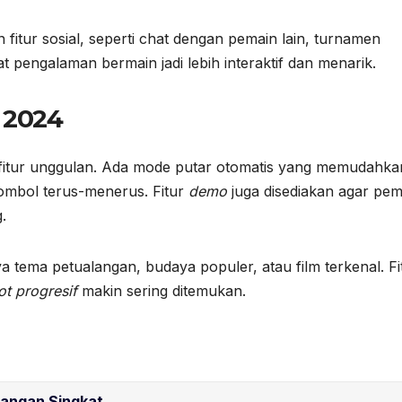
fitur sosial, seperti chat dengan pemain lain, turnamen
 pengalaman bermain jadi lebih interaktif dan menarik.
e 2024
 fitur unggulan. Ada mode putar otomatis yang memudahka
ombol terus-menerus. Fitur
demo
juga disediakan agar pem
.
ya tema petualangan, budaya populer, atau film terkenal. Fi
ot progresif
makin sering ditemukan.
rangan Singkat