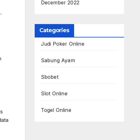
December 2022
.
Categories
Judi Poker Online
h
Sabung Ayam
Sbobet
Slot Online
Togel Online
us
data