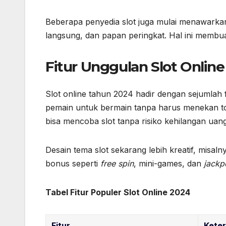
Beberapa penyedia slot juga mulai menawarkan 
langsung, dan papan peringkat. Hal ini membuat
Fitur Unggulan Slot Onlin
Slot online tahun 2024 hadir dengan sejumlah
pemain untuk bermain tanpa harus menekan t
bisa mencoba slot tanpa risiko kehilangan uang
Desain tema slot sekarang lebih kreatif, misaln
bonus seperti
free spin
, mini-games, dan
jackp
Tabel Fitur Populer Slot Online 2024
Fitur
Kete