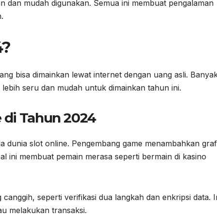
 aman dan mudah digunakan. Semua ini membuat pengalaman
.
4?
 yang bisa dimainkan lewat internet dengan uang asli. Banya
i lebih seru dan mudah untuk dimainkan tahun ini.
 di Tahun 2024
dunia slot online. Pengembang game menambahkan graf
Hal ini membuat pemain merasa seperti bermain di kasino
ggih, seperti verifikasi dua langkah dan enkripsi data. I
u melakukan transaksi.