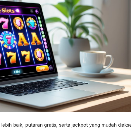
bih baik, putaran gratis, serta jackpot yang mudah diakse