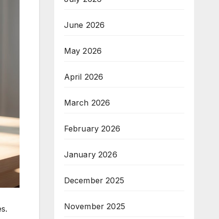
June 2026
May 2026
April 2026
March 2026
February 2026
January 2026
December 2025
November 2025
s.