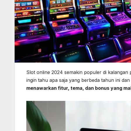
Slot online 2024 semakin populer di kalanga
ingin tahu apa saja yang berbeda tahun ini da
menawarkan fitur, tema, dan bonus yang ma