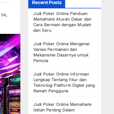
Recent Posts
Judi Poker Online Panduan
 Ini
,
Memahami Aturan Dasar dan
Cara Bermain dengan Mudah
dan Seru
Judi Poker Online Mengenal
Variasi Permainan dan
Mekanisme Dasarnya untuk
Pemula
Judi Poker Online Informasi
Lengkap Tentang Fitur dan
Teknologi Platform Digital yang
Ramah Pengguna
Judi Poker Online Memahami
Istilah Penting Dalam