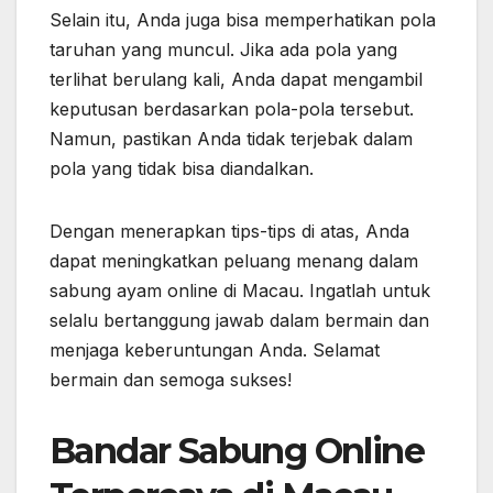
Selain itu, Anda juga bisa memperhatikan pola
taruhan yang muncul. Jika ada pola yang
terlihat berulang kali, Anda dapat mengambil
keputusan berdasarkan pola-pola tersebut.
Namun, pastikan Anda tidak terjebak dalam
pola yang tidak bisa diandalkan.
Dengan menerapkan tips-tips di atas, Anda
dapat meningkatkan peluang menang dalam
sabung ayam online di Macau. Ingatlah untuk
selalu bertanggung jawab dalam bermain dan
menjaga keberuntungan Anda. Selamat
bermain dan semoga sukses!
Bandar Sabung Online