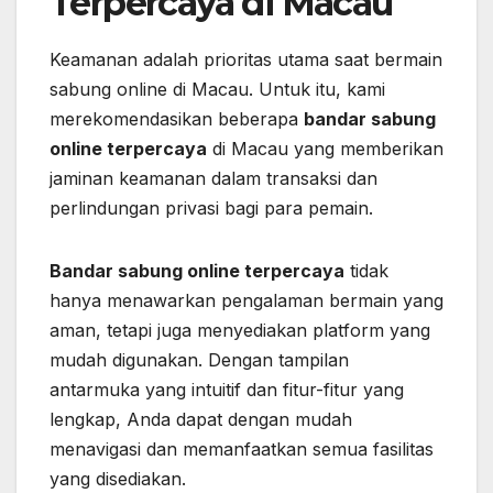
Terpercaya di Macau
Keamanan adalah prioritas utama saat bermain
sabung online di Macau. Untuk itu, kami
merekomendasikan beberapa
bandar sabung
online terpercaya
di Macau yang memberikan
jaminan keamanan dalam transaksi dan
perlindungan privasi bagi para pemain.
Bandar sabung online terpercaya
tidak
hanya menawarkan pengalaman bermain yang
aman, tetapi juga menyediakan platform yang
mudah digunakan. Dengan tampilan
antarmuka yang intuitif dan fitur-fitur yang
lengkap, Anda dapat dengan mudah
menavigasi dan memanfaatkan semua fasilitas
yang disediakan.