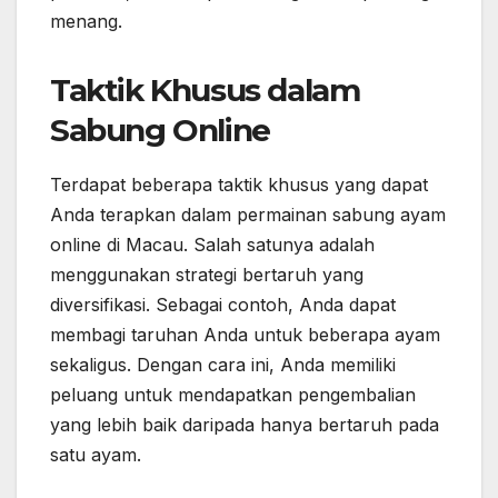
menang.
Taktik Khusus dalam
Sabung Online
Terdapat beberapa taktik khusus yang dapat
Anda terapkan dalam permainan sabung ayam
online di Macau. Salah satunya adalah
menggunakan strategi bertaruh yang
diversifikasi. Sebagai contoh, Anda dapat
membagi taruhan Anda untuk beberapa ayam
sekaligus. Dengan cara ini, Anda memiliki
peluang untuk mendapatkan pengembalian
yang lebih baik daripada hanya bertaruh pada
satu ayam.