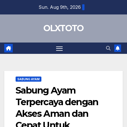
Skip
Sun. Aug 9th, 2026
to
content
OLXTOTO
SABUNG AYAM
Sabung Ayam
Terpercaya dengan
Akses Aman dan
Cepat Untuk