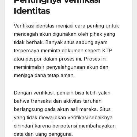
Identitas
Verifikasi identitas menjadi cara penting untuk
mencegah akun digunakan oleh pihak yang
tidak berhak. Banyak situs sabung ayam
terpercaya meminta dokumen seperti KTP
atau paspor dalam proses ini. Proses ini
meminimalisir penyalahgunaan akun dan
menjaga dana tetap aman.
Dengan verifikasi, pemain bisa lebih yakin
bahwa transaksi dan aktivitas taruhan
berlangsung pada akun asli mereka. Situs
yang tidak mewajibkan verifikasi sebaiknya
dihindari karena berpotensi membahayakan
data dan uang pengguna.