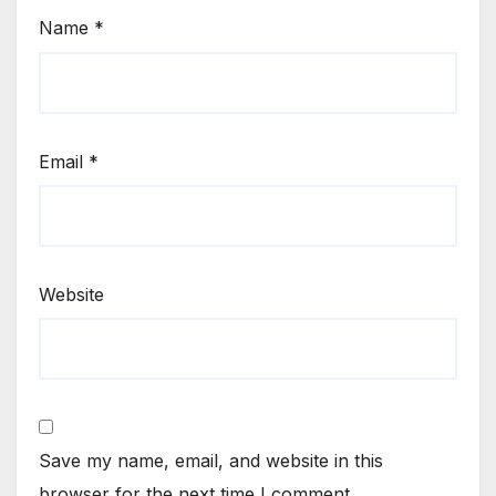
Name
*
Email
*
Website
Save my name, email, and website in this
browser for the next time I comment.