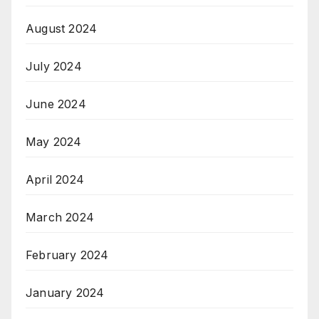
August 2024
July 2024
June 2024
May 2024
April 2024
March 2024
February 2024
January 2024