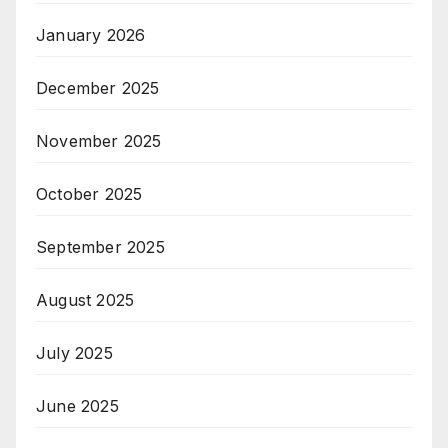
January 2026
December 2025
November 2025
October 2025
September 2025
August 2025
July 2025
June 2025