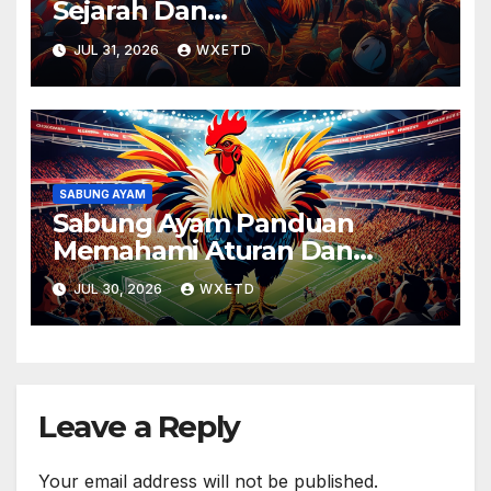
Sejarah Dan
Perkembangannya Di
JUL 31, 2026
WXETD
Berbagai Daerah Dengan
Gaya Santai
SABUNG AYAM
Sabung Ayam Panduan
Memahami Aturan Dan
Mekanisme Tradisional
JUL 30, 2026
WXETD
Dengan Mudah dan Seru
Leave a Reply
Your email address will not be published.