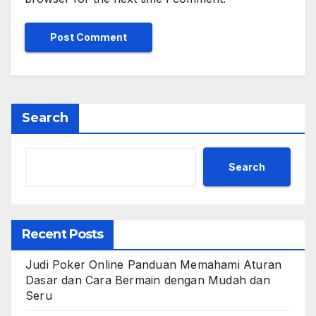
Search
Search
Recent Posts
Judi Poker Online Panduan Memahami Aturan
Dasar dan Cara Bermain dengan Mudah dan
Seru