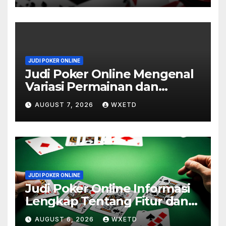
JUDI POKER ONLINE
Judi Poker Online Mengenal
Variasi Permainan dan
Mekanisme Dasarnya untuk
AUGUST 7, 2026
WXETD
Pemula
JUDI POKER ONLINE
Judi Poker Online Informasi
Lengkap Tentang Fitur dan
Teknologi Platform Digital
AUGUST 6, 2026
WXETD