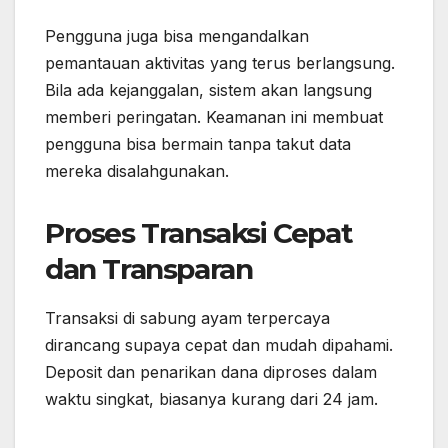
Pengguna juga bisa mengandalkan
pemantauan aktivitas yang terus berlangsung.
Bila ada kejanggalan, sistem akan langsung
memberi peringatan. Keamanan ini membuat
pengguna bisa bermain tanpa takut data
mereka disalahgunakan.
Proses Transaksi Cepat
dan Transparan
Transaksi di sabung ayam terpercaya
dirancang supaya cepat dan mudah dipahami.
Deposit dan penarikan dana diproses dalam
waktu singkat, biasanya kurang dari 24 jam.