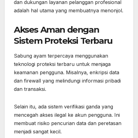
dan dukungan layanan pelanggan profesional
adalah hal utama yang membuatnya menonjol.
Akses Aman dengan
Sistem Proteksi Terbaru
Sabung ayam terpercaya menggunakan
teknologi proteksi terbaru untuk menjaga
keamanan pengguna. Misalnya, enkripsi data
dan firewall yang melindungi informasi pribadi
dan transaksi.
Selain itu, ada sistem verifikasi ganda yang
mencegah akses ilegal ke akun pengguna. Ini
membuat risiko pencurian data dan peretasan
menjadi sangat kecil.