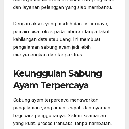
dan layanan pelanggan yang siap membantu.
Dengan akses yang mudah dan terpercaya,
pemain bisa fokus pada hiburan tanpa takut
kehilangan data atau uang. Ini membuat
pengalaman sabung ayam jadi lebih
menyenangkan dan tanpa stres.
Keunggulan Sabung
Ayam Terpercaya
Sabung ayam terpercaya menawarkan
pengalaman yang aman, cepat, dan nyaman
bagi para penggunanya. Sistem keamanan
yang kuat, proses transaksi tanpa hambatan,