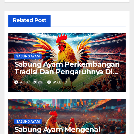
Related Post
SABUNG AYAM
Sabung Ayam Perkembangan
Tradisi Dan Pengaruhnya Di
Era Digital: Melestarikan
AUG 1, 2026
WXETD
Budaya Dengan Sentuhan
Modern
SABUNG AYAM
Sabung Ayam Mengenal