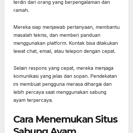
terdiri dari orang yang berpengalaman dan
ramah.
Mereka siap menjawab pertanyaan, membantu
masalah teknis, dan memberi panduan
menggunakan platform. Kontak bisa dilakukan
lewat chat, email, atau telepon dengan cepat.
Selain respons yang cepat, mereka menjaga
komunikasi yang jelas dan sopan. Pendekatan
ini membuat pengguna merasa dihargai dan
lebih percaya saat menggunakan sabung
ayam terpercaya.
Cara Menemukan Situs
Sabung Ayam