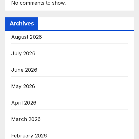
No comments to show.
Archives
August 2026
July 2026
June 2026
May 2026
April 2026
March 2026
February 2026