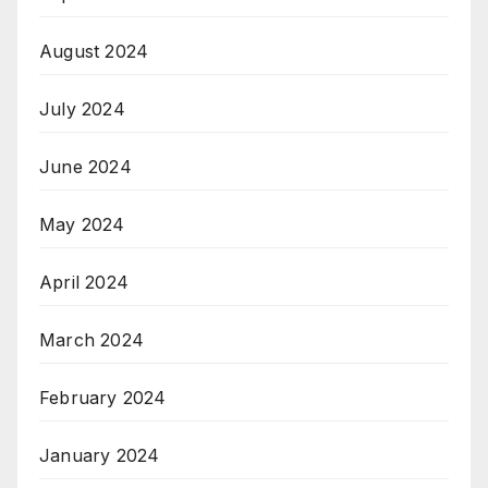
August 2024
July 2024
June 2024
May 2024
April 2024
March 2024
February 2024
January 2024