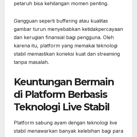
petaruh bisa kehilangan momen penting.
Gangguan seperti buffering atau kualitas
gambar turun menyebabkan ketidakpercayaan
dan kerugian finansial bagi pengguna. Oleh
karena itu, platform yang memakai teknologi
stabil memastikan koneksi kuat dan streaming
tanpa masalah.
Keuntungan Bermain
di Platform Berbasis
Teknologi Live Stabil
Platform sabung ayam dengan teknologi live
stabil menawarkan banyak kelebihan bagi para