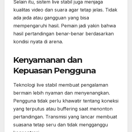
Selain itu, sistem live stabil juga menjaga
kualitas video dan suara agar tetap jelas. Tidak
ada jeda atau gangguan yang bisa
mempengaruhi hasil. Pemain jadi yakin bahwa
hasil pertandingan benar-benar berdasarkan
kondisi nyata di arena.
Kenyamanan dan
Kepuasan Pengguna
Teknologi live stabil membuat pengalaman
bermain lebih nyaman dan menyenangkan.
Pengguna tidak perlu khawatir tentang koneksi
yang terputus atau buffering saat menonton
pertandingan. Transmisi yang lancar membuat
suasana tetap seru dan tidak mengganggu