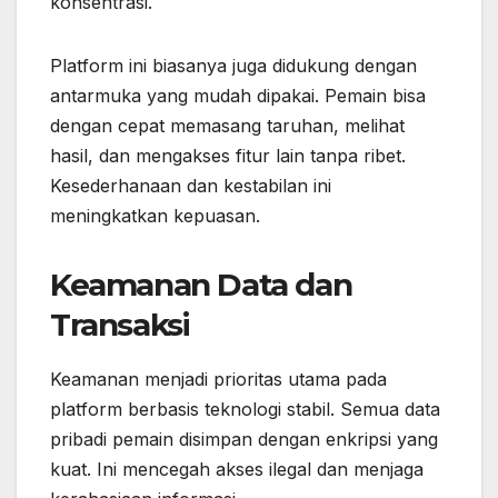
konsentrasi.
Platform ini biasanya juga didukung dengan
antarmuka yang mudah dipakai. Pemain bisa
dengan cepat memasang taruhan, melihat
hasil, dan mengakses fitur lain tanpa ribet.
Kesederhanaan dan kestabilan ini
meningkatkan kepuasan.
Keamanan Data dan
Transaksi
Keamanan menjadi prioritas utama pada
platform berbasis teknologi stabil. Semua data
pribadi pemain disimpan dengan enkripsi yang
kuat. Ini mencegah akses ilegal dan menjaga