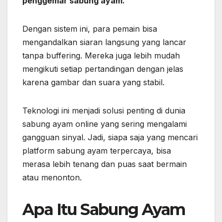
penggemar sabung ayam.
Dengan sistem ini, para pemain bisa
mengandalkan siaran langsung yang lancar
tanpa buffering. Mereka juga lebih mudah
mengikuti setiap pertandingan dengan jelas
karena gambar dan suara yang stabil.
Teknologi ini menjadi solusi penting di dunia
sabung ayam online yang sering mengalami
gangguan sinyal. Jadi, siapa saja yang mencari
platform sabung ayam terpercaya, bisa
merasa lebih tenang dan puas saat bermain
atau menonton.
Apa Itu Sabung Ayam