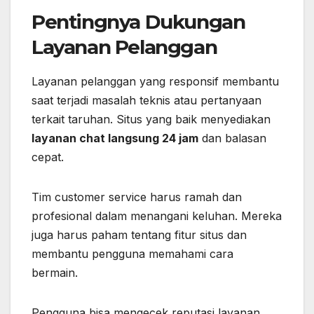
Pentingnya Dukungan
Layanan Pelanggan
Layanan pelanggan yang responsif membantu
saat terjadi masalah teknis atau pertanyaan
terkait taruhan. Situs yang baik menyediakan
layanan chat langsung 24 jam
dan balasan
cepat.
Tim customer service harus ramah dan
profesional dalam menangani keluhan. Mereka
juga harus paham tentang fitur situs dan
membantu pengguna memahami cara
bermain.
Pengguna bisa mengecek reputasi layanan