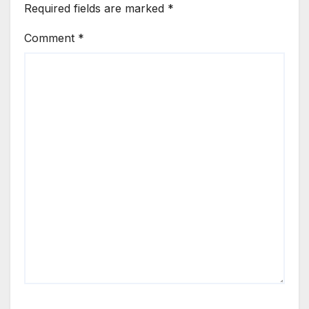
Required fields are marked
*
Comment
*