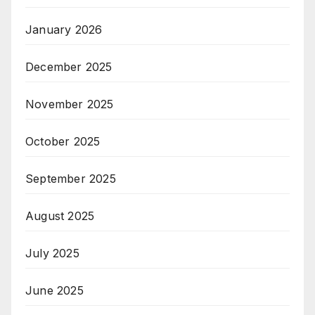
January 2026
December 2025
November 2025
October 2025
September 2025
August 2025
July 2025
June 2025