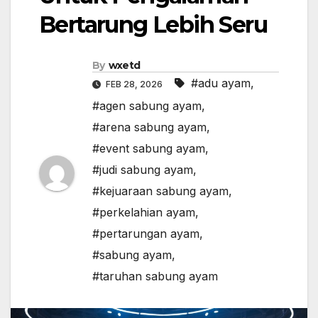
Bertarung Lebih Seru
By
wxetd
#adu ayam
,
FEB 28, 2026
#agen sabung ayam
,
#arena sabung ayam
,
#event sabung ayam
,
#judi sabung ayam
,
#kejuaraan sabung ayam
,
#perkelahian ayam
,
#pertarungan ayam
,
#sabung ayam
,
#taruhan sabung ayam