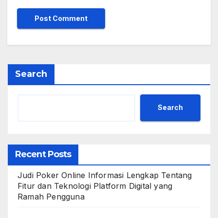
Search
Search
Recent Posts
Judi Poker Online Informasi Lengkap Tentang
Fitur dan Teknologi Platform Digital yang
Ramah Pengguna