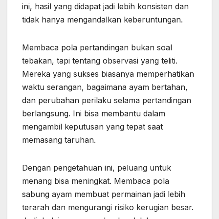
ini, hasil yang didapat jadi lebih konsisten dan
tidak hanya mengandalkan keberuntungan.
Membaca pola pertandingan bukan soal
tebakan, tapi tentang observasi yang teliti.
Mereka yang sukses biasanya memperhatikan
waktu serangan, bagaimana ayam bertahan,
dan perubahan perilaku selama pertandingan
berlangsung. Ini bisa membantu dalam
mengambil keputusan yang tepat saat
memasang taruhan.
Dengan pengetahuan ini, peluang untuk
menang bisa meningkat. Membaca pola
sabung ayam membuat permainan jadi lebih
terarah dan mengurangi risiko kerugian besar.