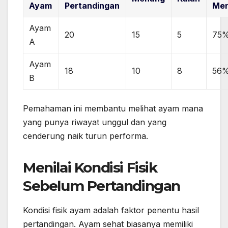
Ayam
Pertandingan
Me
Ayam
20
15
5
75
A
Ayam
18
10
8
56
B
Pemahaman ini membantu melihat ayam mana
yang punya riwayat unggul dan yang
cenderung naik turun performa.
Menilai Kondisi Fisik
Sebelum Pertandingan
Kondisi fisik ayam adalah faktor penentu hasil
pertandingan. Ayam sehat biasanya memiliki