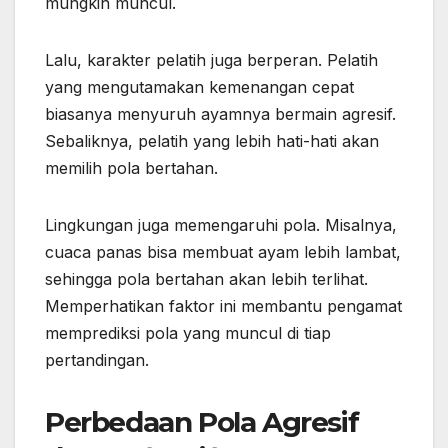
mungkin muncul.
Lalu, karakter pelatih juga berperan. Pelatih
yang mengutamakan kemenangan cepat
biasanya menyuruh ayamnya bermain agresif.
Sebaliknya, pelatih yang lebih hati-hati akan
memilih pola bertahan.
Lingkungan juga memengaruhi pola. Misalnya,
cuaca panas bisa membuat ayam lebih lambat,
sehingga pola bertahan akan lebih terlihat.
Memperhatikan faktor ini membantu pengamat
memprediksi pola yang muncul di tiap
pertandingan.
Perbedaan Pola Agresif