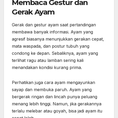
Membaca Gestur dan
Gerak Ayam
Gerak dan gestur ayam saat pertandingan
membawa banyak informasi. Ayam yang
agresif biasanya menunjukkan gerakan cepat,
mata waspada, dan postur tubuh yang
condong ke depan. Sebaliknya, ayam yang
terlihat ragu atau lamban sering kali
menandakan kondisi kurang prima.
Perhatikan juga cara ayam mengayunkan
sayap dan membuka paruh. Ayam yang
bergerak ringan dan lincah punya peluang
menang lebih tinggi. Namun, jika gerakannya
terlalu melebar atau goyah, bisa jadi ayam itu
cepat lelah.