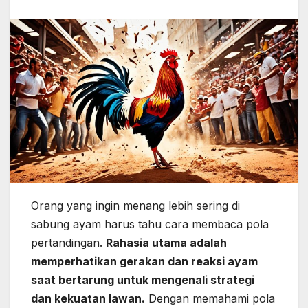
Orang yang ingin menang lebih sering di
sabung ayam harus tahu cara membaca pola
pertandingan.
Rahasia utama adalah
memperhatikan gerakan dan reaksi ayam
saat bertarung untuk mengenali strategi
dan kekuatan lawan.
Dengan memahami pola