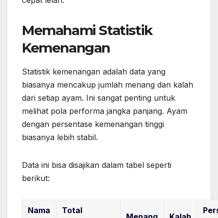
Memahami Statistik
Kemenangan
Statistik kemenangan adalah data yang
biasanya mencakup jumlah menang dan kalah
dari setiap ayam. Ini sangat penting untuk
melihat pola performa jangka panjang. Ayam
dengan persentase kemenangan tinggi
biasanya lebih stabil.
Data ini bisa disajikan dalam tabel seperti
berikut:
Nama
Total
Per
Menang
Kalah