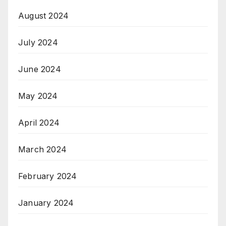
August 2024
July 2024
June 2024
May 2024
April 2024
March 2024
February 2024
January 2024