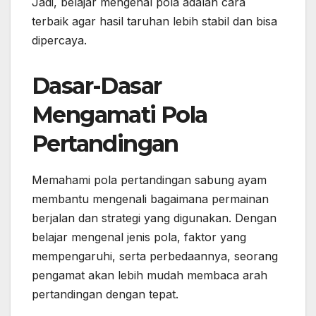
Jadi, belajar mengenal pola adalah cara
terbaik agar hasil taruhan lebih stabil dan bisa
dipercaya.
Dasar-Dasar
Mengamati Pola
Pertandingan
Memahami pola pertandingan sabung ayam
membantu mengenali bagaimana permainan
berjalan dan strategi yang digunakan. Dengan
belajar mengenal jenis pola, faktor yang
mempengaruhi, serta perbedaannya, seorang
pengamat akan lebih mudah membaca arah
pertandingan dengan tepat.