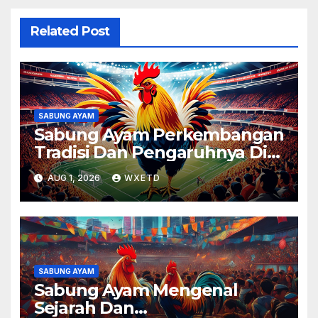
Related Post
SABUNG AYAM
Sabung Ayam Perkembangan
Tradisi Dan Pengaruhnya Di
Era Digital: Melestarikan
AUG 1, 2026
WXETD
Budaya Dengan Sentuhan
Modern
SABUNG AYAM
Sabung Ayam Mengenal
Sejarah Dan