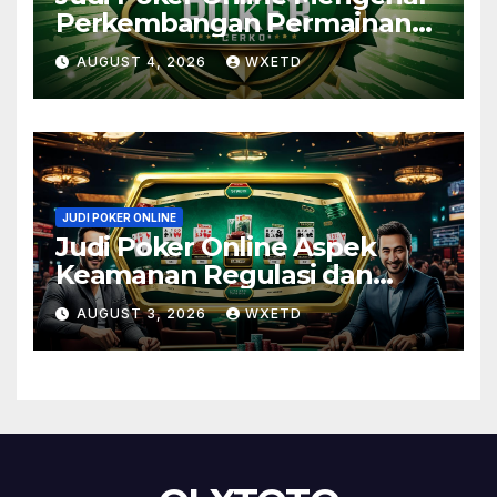
Perkembangan Permainan
Poker Di Era Modern Secara
AUGUST 4, 2026
WXETD
Mudah dan Seru
JUDI POKER ONLINE
Judi Poker Online Aspek
Keamanan Regulasi dan
Penggunaan Platform Digital
AUGUST 3, 2026
WXETD
yang Aman dan Terpercaya