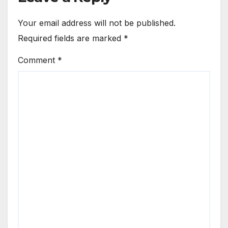
Your email address will not be published.
Required fields are marked
*
Comment
*