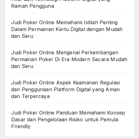
Ramah Pengguna
Judi Poker Online Memahami Istilah Penting
Dalam Permainan Kartu Digital dengan Mudah
dan Seru
Judi Poker Online Mengenal Perkembangan
Permainan Poker Di Era Modern Secara Mudah
dan Seru
Judi Poker Online Aspek Keamanan Regulasi
dan Penggunaan Platform Digital yang Aman
dan Terpercaya
Judi Poker Online Panduan Memahami Konsep
Dasar dan Pengelolaan Risiko untuk Pemula
Friendly