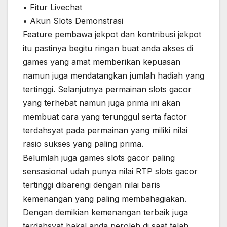
• Fitur Livechat
• Akun Slots Demonstrasi
Feature pembawa jekpot dan kontribusi jekpot
itu pastinya begitu ringan buat anda akses di
games yang amat memberikan kepuasan
namun juga mendatangkan jumlah hadiah yang
tertinggi. Selanjutnya permainan slots gacor
yang terhebat namun juga prima ini akan
membuat cara yang terunggul serta factor
terdahsyat pada permainan yang miliki nilai
rasio sukses yang paling prima.
Belumlah juga games slots gacor paling
sensasional udah punya nilai RTP slots gacor
tertinggi dibarengi dengan nilai baris
kemenangan yang paling membahagiakan.
Dengan demikian kemenangan terbaik juga
terdahsyat bakal anda peroleh di saat telah