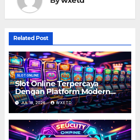
By
wxetd
Related Post
SLOT ONLINE
Slot Online Terpercaya
Dengan Platform Modern
Dan Game Terlengkap untuk
JUL 18, 2026
WXETD
Pengalaman Seru dan Aman