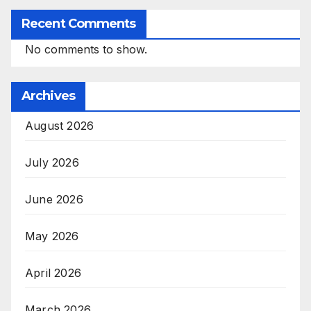
Recent Comments
No comments to show.
Archives
August 2026
July 2026
June 2026
May 2026
April 2026
March 2026