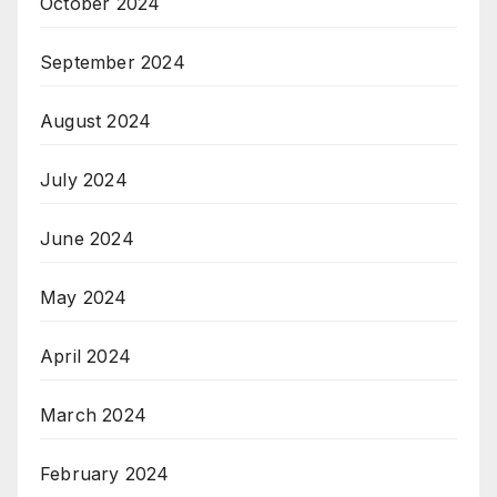
October 2024
September 2024
August 2024
July 2024
June 2024
May 2024
April 2024
March 2024
February 2024