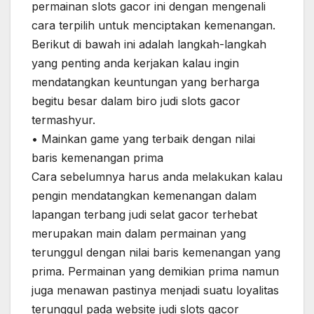
permainan slots gacor ini dengan mengenali
cara terpilih untuk menciptakan kemenangan.
Berikut di bawah ini adalah langkah-langkah
yang penting anda kerjakan kalau ingin
mendatangkan keuntungan yang berharga
begitu besar dalam biro judi slots gacor
termashyur.
• Mainkan game yang terbaik dengan nilai
baris kemenangan prima
Cara sebelumnya harus anda melakukan kalau
pengin mendatangkan kemenangan dalam
lapangan terbang judi selat gacor terhebat
merupakan main dalam permainan yang
terunggul dengan nilai baris kemenangan yang
prima. Permainan yang demikian prima namun
juga menawan pastinya menjadi suatu loyalitas
terunggul pada website judi slots gacor