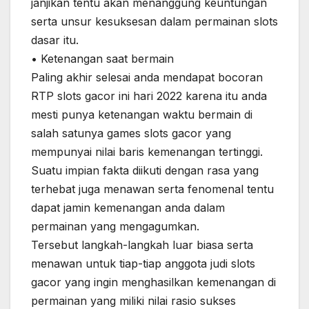
janjikan tentu akan menanggung keuntungan
serta unsur kesuksesan dalam permainan slots
dasar itu.
• Ketenangan saat bermain
Paling akhir selesai anda mendapat bocoran
RTP slots gacor ini hari 2022 karena itu anda
mesti punya ketenangan waktu bermain di
salah satunya games slots gacor yang
mempunyai nilai baris kemenangan tertinggi.
Suatu impian fakta diikuti dengan rasa yang
terhebat juga menawan serta fenomenal tentu
dapat jamin kemenangan anda dalam
permainan yang mengagumkan.
Tersebut langkah-langkah luar biasa serta
menawan untuk tiap-tiap anggota judi slots
gacor yang ingin menghasilkan kemenangan di
permainan yang miliki nilai rasio sukses