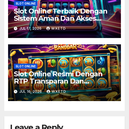
SLOT ONLINE
Slot Online Terbaik Dengan
Sistem Aman Dan Akses
Cepat untuk Pengalaman
JUL 17, 2026
WXETD
Bermain Tanpa Hambatan
SLOT ONLINE
Slot Online Resmi Dengan
RTP Transparan Dan
Permainan Populer untuk
JUL 16, 2026
WXETD
Pengalaman Seru dan Jujur
Leave a Reply