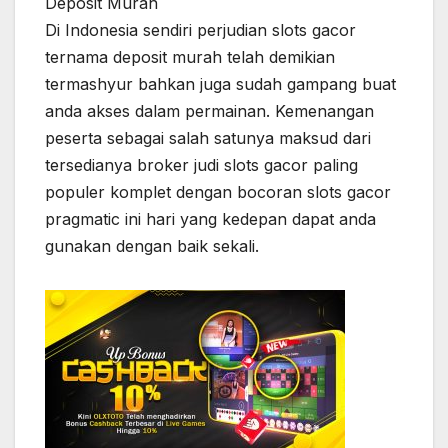
Deposit Murah
Di Indonesia sendiri perjudian slots gacor
ternama deposit murah telah demikian
termashyur bahkan juga sudah gampang buat
anda akses dalam permainan. Kemenangan
peserta sebagai salah satunya maksud dari
tersedianya broker judi slots gacor paling
populer komplet dengan bocoran slots gacor
pragmatic ini hari yang kedepan dapat anda
gunakan dengan baik sekali.