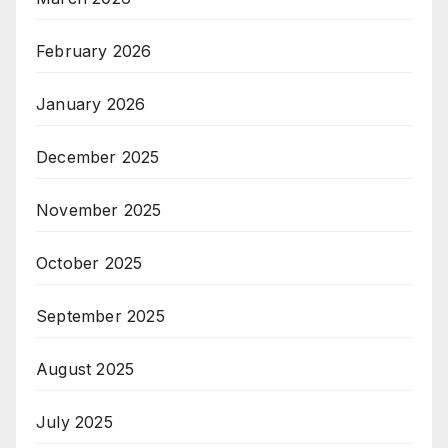
February 2026
January 2026
December 2025
November 2025
October 2025
September 2025
August 2025
July 2025