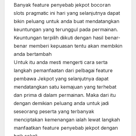
Banyak feature penyebab jekpot bocoran
slots pragmatic ini hari yang selanjutnya dapat
bikin peluang untuk anda buat mendatangkan
keuntungan yang terunggul pada permainan.
Keuntungan terpilih diikuti dengan hasil benar-
benar memberi kepuasan tentu akan membikin
anda bertambah
Untuk itu anda mesti mengerti cara serta
langkah pemanfaatan dari pelbagai feature
pembawa Jekpot yang selanjutnya dapat
mendatangkan satu kemajuan yang terhebat
dan prima di dalam permainan. Maka dari itu
dengan demikian peluang anda untuk jadi
seseorang peserta yang terbanyak
menciptakan kemenangan ialah lewat langkah
manfaatkan feature penyebab jekpot dengan