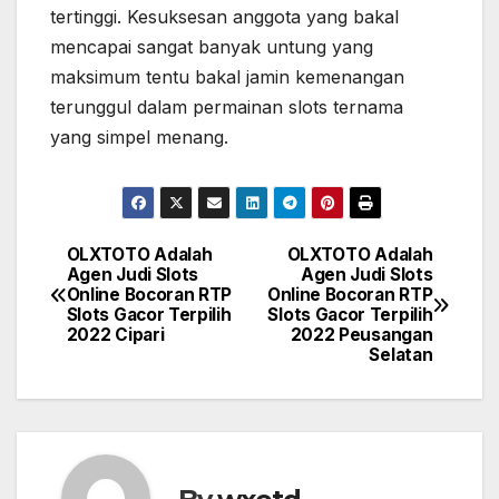
tertinggi. Kesuksesan anggota yang bakal
mencapai sangat banyak untung yang
maksimum tentu bakal jamin kemenangan
terunggul dalam permainan slots ternama
yang simpel menang.
OLXTOTO Adalah
OLXTOTO Adalah
Post
Agen Judi Slots
Agen Judi Slots
Online Bocoran RTP
Online Bocoran RTP
navigation
Slots Gacor Terpilih
Slots Gacor Terpilih
2022 Cipari
2022 Peusangan
Selatan