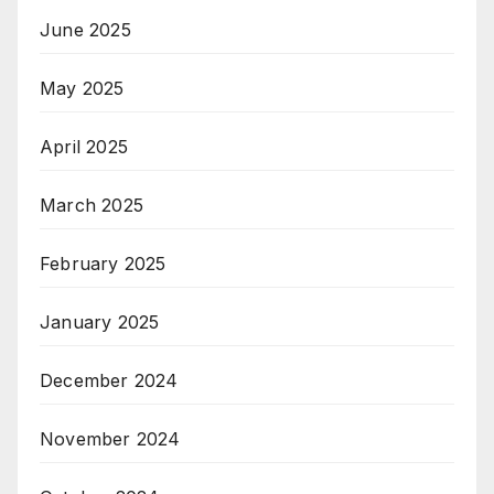
June 2025
May 2025
April 2025
March 2025
February 2025
January 2025
December 2024
November 2024