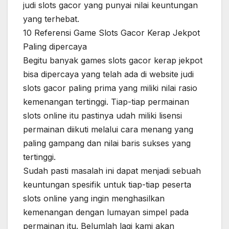
judi slots gacor yang punyai nilai keuntungan
yang terhebat.
10 Referensi Game Slots Gacor Kerap Jekpot
Paling dipercaya
Begitu banyak games slots gacor kerap jekpot
bisa dipercaya yang telah ada di website judi
slots gacor paling prima yang miliki nilai rasio
kemenangan tertinggi. Tiap-tiap permainan
slots online itu pastinya udah miliki lisensi
permainan diikuti melalui cara menang yang
paling gampang dan nilai baris sukses yang
tertinggi.
Sudah pasti masalah ini dapat menjadi sebuah
keuntungan spesifik untuk tiap-tiap peserta
slots online yang ingin menghasilkan
kemenangan dengan lumayan simpel pada
permainan itu. Belumlah lagi kami akan