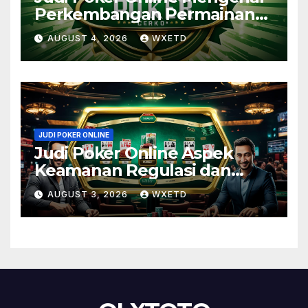
Perkembangan Permainan
Poker Di Era Modern Secara
AUGUST 4, 2026
WXETD
Mudah dan Seru
JUDI POKER ONLINE
Judi Poker Online Aspek
Keamanan Regulasi dan
Penggunaan Platform Digital
AUGUST 3, 2026
WXETD
yang Aman dan Terpercaya