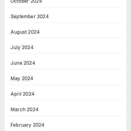
October 2024
September 2024
August 2024
July 2024
June 2024
May 2024
April 2024
March 2024
February 2024