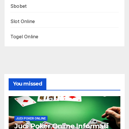
Sbobet
Slot Online
Togel Online
You missed
JUDI POKER ONLINE
Judi Poker Online Informasi