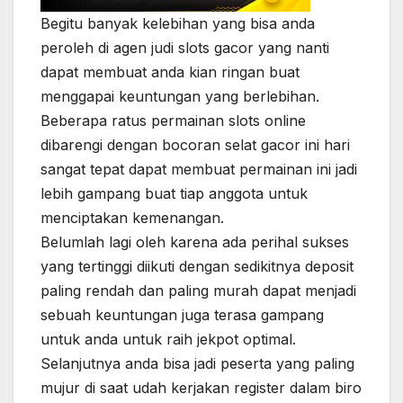
Begitu banyak kelebihan yang bisa anda
peroleh di agen judi slots gacor yang nanti
dapat membuat anda kian ringan buat
menggapai keuntungan yang berlebihan.
Beberapa ratus permainan slots online
dibarengi dengan bocoran selat gacor ini hari
sangat tepat dapat membuat permainan ini jadi
lebih gampang buat tiap anggota untuk
menciptakan kemenangan.
Belumlah lagi oleh karena ada perihal sukses
yang tertinggi diikuti dengan sedikitnya deposit
paling rendah dan paling murah dapat menjadi
sebuah keuntungan juga terasa gampang
untuk anda untuk raih jekpot optimal.
Selanjutnya anda bisa jadi peserta yang paling
mujur di saat udah kerjakan register dalam biro