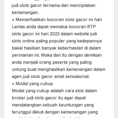
judi slots gacor ternama dan menciptakan
kemenangan.
• Memanfaatkan bocoran slots gacor ini hari
Lantas anda dapat memakai bocoran RTP
slots gacor ini hari 2022 dalam website judi
slots online paling populer yang kedepannya
bakal hasilkan banyak keberhasilan di dalam
permainan ini. Maka dari itu dengan demikian
anda menjadi orang peserta yang paling
untung buat menghasilkan kemenangan dalam
agen judi slots gacor amat sensasional.
• Modal yang cukup
Modal yang cukup adalah cara elok dalam
broker judi slots gacor itu agar dapat
mendatangkan sebuah keuntungan yang
terunggul diikuti dengan kemenangan yang