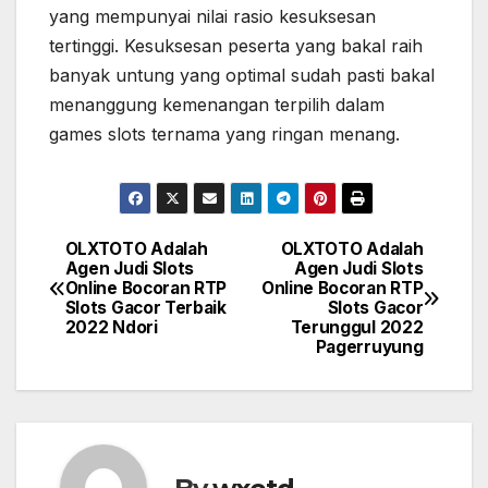
yang mempunyai nilai rasio kesuksesan
tertinggi. Kesuksesan peserta yang bakal raih
banyak untung yang optimal sudah pasti bakal
menanggung kemenangan terpilih dalam
games slots ternama yang ringan menang.
OLXTOTO Adalah
OLXTOTO Adalah
Post
Agen Judi Slots
Agen Judi Slots
Online Bocoran RTP
Online Bocoran RTP
navigation
Slots Gacor Terbaik
Slots Gacor
2022 Ndori
Terunggul 2022
Pagerruyung