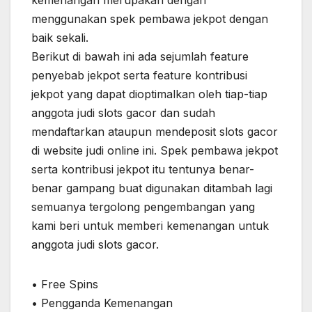
kemenangan merupakan dengan
menggunakan spek pembawa jekpot dengan
baik sekali.
Berikut di bawah ini ada sejumlah feature
penyebab jekpot serta feature kontribusi
jekpot yang dapat dioptimalkan oleh tiap-tiap
anggota judi slots gacor dan sudah
mendaftarkan ataupun mendeposit slots gacor
di website judi online ini. Spek pembawa jekpot
serta kontribusi jekpot itu tentunya benar-
benar gampang buat digunakan ditambah lagi
semuanya tergolong pengembangan yang
kami beri untuk memberi kemenangan untuk
anggota judi slots gacor.
• Free Spins
• Pengganda Kemenangan