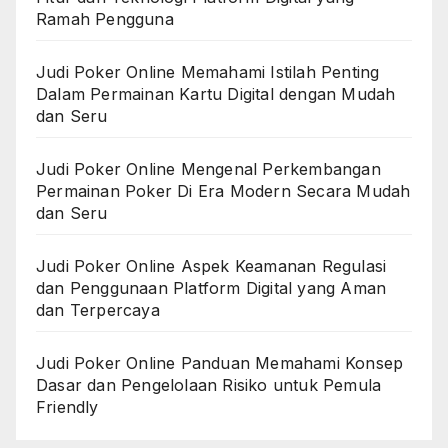
Ramah Pengguna
Judi Poker Online Memahami Istilah Penting
Dalam Permainan Kartu Digital dengan Mudah
dan Seru
Judi Poker Online Mengenal Perkembangan
Permainan Poker Di Era Modern Secara Mudah
dan Seru
Judi Poker Online Aspek Keamanan Regulasi
dan Penggunaan Platform Digital yang Aman
dan Terpercaya
Judi Poker Online Panduan Memahami Konsep
Dasar dan Pengelolaan Risiko untuk Pemula
Friendly