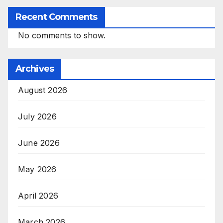
Recent Comments
No comments to show.
Archives
August 2026
July 2026
June 2026
May 2026
April 2026
March 2026