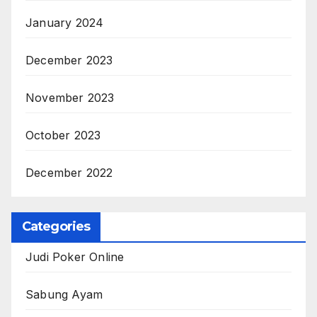
January 2024
December 2023
November 2023
October 2023
December 2022
Categories
Judi Poker Online
Sabung Ayam