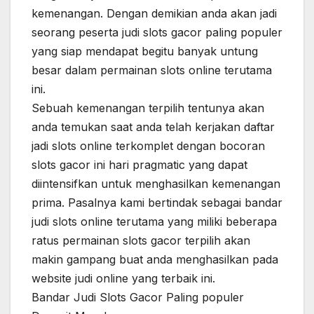
kemenangan. Dengan demikian anda akan jadi
seorang peserta judi slots gacor paling populer
yang siap mendapat begitu banyak untung
besar dalam permainan slots online terutama
ini.
Sebuah kemenangan terpilih tentunya akan
anda temukan saat anda telah kerjakan daftar
jadi slots online terkomplet dengan bocoran
slots gacor ini hari pragmatic yang dapat
diintensifkan untuk menghasilkan kemenangan
prima. Pasalnya kami bertindak sebagai bandar
judi slots online terutama yang miliki beberapa
ratus permainan slots gacor terpilih akan
makin gampang buat anda menghasilkan pada
website judi online yang terbaik ini.
Bandar Judi Slots Gacor Paling populer