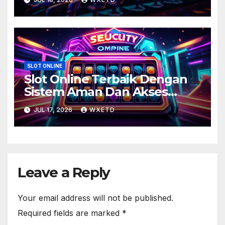
Pengalaman Seru dan Aman
SLOT ONLINE
Slot Online Terbaik Dengan
Sistem Aman Dan Akses
Cepat untuk Pengalaman
JUL 17, 2026
WXETD
Bermain Tanpa Hambatan
Leave a Reply
Your email address will not be published.
Required fields are marked
*