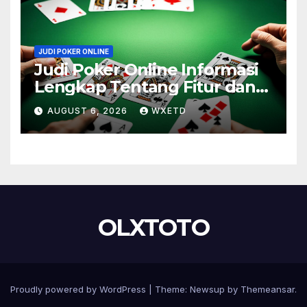
JUDI POKER ONLINE
Judi Poker Online Informasi
Lengkap Tentang Fitur dan
Teknologi Platform Digital
AUGUST 6, 2026
WXETD
yang Ramah Pengguna
OLXTOTO
Proudly powered by WordPress
|
Theme:
Newsup
by
Themeansar
.