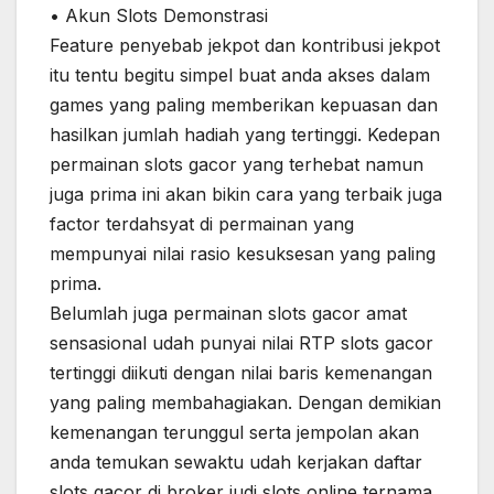
• Akun Slots Demonstrasi
Feature penyebab jekpot dan kontribusi jekpot
itu tentu begitu simpel buat anda akses dalam
games yang paling memberikan kepuasan dan
hasilkan jumlah hadiah yang tertinggi. Kedepan
permainan slots gacor yang terhebat namun
juga prima ini akan bikin cara yang terbaik juga
factor terdahsyat di permainan yang
mempunyai nilai rasio kesuksesan yang paling
prima.
Belumlah juga permainan slots gacor amat
sensasional udah punyai nilai RTP slots gacor
tertinggi diikuti dengan nilai baris kemenangan
yang paling membahagiakan. Dengan demikian
kemenangan terunggul serta jempolan akan
anda temukan sewaktu udah kerjakan daftar
slots gacor di broker judi slots online ternama