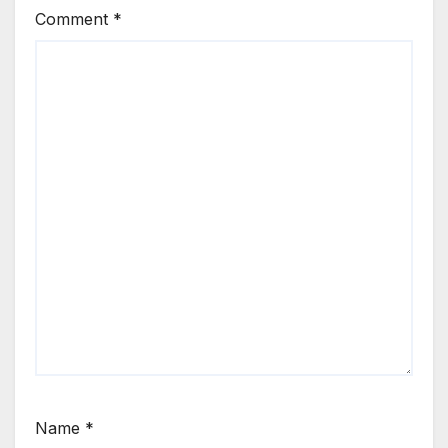
Comment
*
Name
*