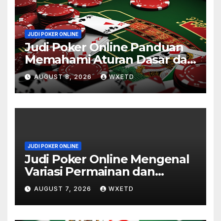
JUDI POKER ONLINE
Judi Poker Online Panduan
Memahami Aturan Dasar dan
Cara Bermain dengan Mudah
AUGUST 8, 2026
WXETD
dan Seru
JUDI POKER ONLINE
Judi Poker Online Mengenal
Variasi Permainan dan
Mekanisme Dasarnya untuk
AUGUST 7, 2026
WXETD
Pemula