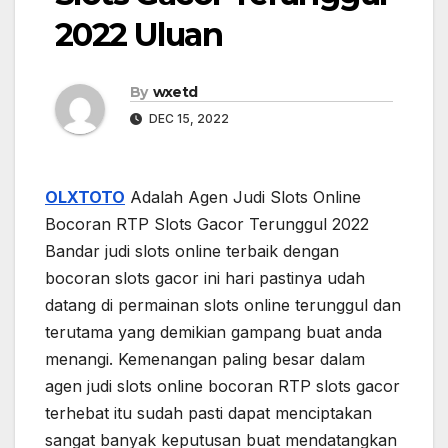
2022 Uluan
By
wxetd
DEC 15, 2022
OLXTOTO
Adalah Agen Judi Slots Online
Bocoran RTP Slots Gacor Terunggul 2022
Bandar judi slots online terbaik dengan
bocoran slots gacor ini hari pastinya udah
datang di permainan slots online terunggul dan
terutama yang demikian gampang buat anda
menangi. Kemenangan paling besar dalam
agen judi slots online bocoran RTP slots gacor
terhebat itu sudah pasti dapat menciptakan
sangat banyak keputusan buat mendatangkan