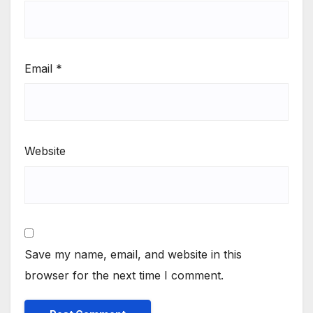
Email
*
Website
Save my name, email, and website in this
browser for the next time I comment.