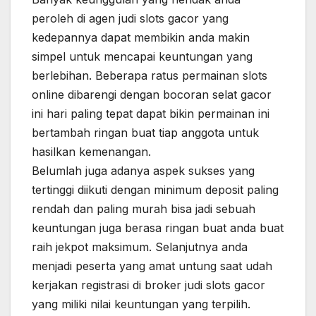
peroleh di agen judi slots gacor yang
kedepannya dapat membikin anda makin
simpel untuk mencapai keuntungan yang
berlebihan. Beberapa ratus permainan slots
online dibarengi dengan bocoran selat gacor
ini hari paling tepat dapat bikin permainan ini
bertambah ringan buat tiap anggota untuk
hasilkan kemenangan.
Belumlah juga adanya aspek sukses yang
tertinggi diikuti dengan minimum deposit paling
rendah dan paling murah bisa jadi sebuah
keuntungan juga berasa ringan buat anda buat
raih jekpot maksimum. Selanjutnya anda
menjadi peserta yang amat untung saat udah
kerjakan registrasi di broker judi slots gacor
yang miliki nilai keuntungan yang terpilih.