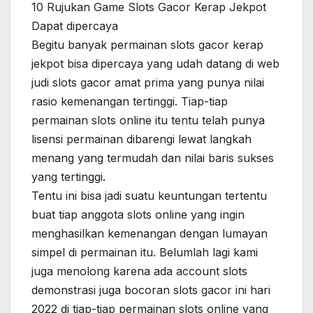
10 Rujukan Game Slots Gacor Kerap Jekpot
Dapat dipercaya
Begitu banyak permainan slots gacor kerap
jekpot bisa dipercaya yang udah datang di web
judi slots gacor amat prima yang punya nilai
rasio kemenangan tertinggi. Tiap-tiap
permainan slots online itu tentu telah punya
lisensi permainan dibarengi lewat langkah
menang yang termudah dan nilai baris sukses
yang tertinggi.
Tentu ini bisa jadi suatu keuntungan tertentu
buat tiap anggota slots online yang ingin
menghasilkan kemenangan dengan lumayan
simpel di permainan itu. Belumlah lagi kami
juga menolong karena ada account slots
demonstrasi juga bocoran slots gacor ini hari
2022 di tiap-tiap permainan slots online yang