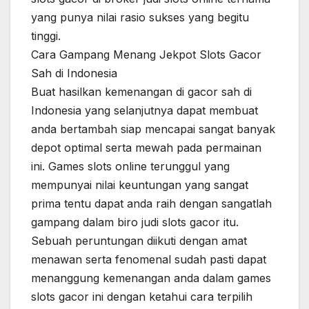
yang punya nilai rasio sukses yang begitu
tinggi.
Cara Gampang Menang Jekpot Slots Gacor
Sah di Indonesia
Buat hasilkan kemenangan di gacor sah di
Indonesia yang selanjutnya dapat membuat
anda bertambah siap mencapai sangat banyak
depot optimal serta mewah pada permainan
ini. Games slots online terunggul yang
mempunyai nilai keuntungan yang sangat
prima tentu dapat anda raih dengan sangatlah
gampang dalam biro judi slots gacor itu.
Sebuah peruntungan diikuti dengan amat
menawan serta fenomenal sudah pasti dapat
menanggung kemenangan anda dalam games
slots gacor ini dengan ketahui cara terpilih