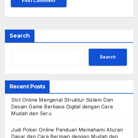
Search
Search
Recent Posts
Slot Online Mengenal Struktur Sistem Dan
Desain Game Berbasis Digital dengan Cara
Mudah dan Seru
Judi Poker Online Panduan Memahami Aturan
Dasar dan Cara Bermain dengan Mudah dan