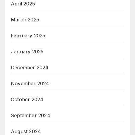
April 2025
March 2025
February 2025
January 2025
December 2024
November 2024
October 2024
September 2024
August 2024