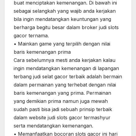
buat menciptakan kemenangan. Di bawah ini
sebagai selangkah yang wajib anda kerjakan
bila ingin mendatangkan keuntungan yang
berharga begitu besar dalam broker judi slots
gacor ternama.
• Mainkan game yang terpilih dengan nilai
baris kemenangan prima
Cara sebelumnya mesti anda kerjakan kalau
ingin mendatangkan kemenangan di lapangan
terbang judi selat gacor terbaik adalah bermain
dalam permainan yang terhebat dengan nilai
baris kemenangan yang prima. Permainan
yang demikian prima namun juga mewah
sudah pasti bisa jadi sebuah prinsip terbaik
dalam website judi slots gacor termashyur
serta mendatangkan kemenangan.
• Memanfaatkan bocoran slots gacor ini hari