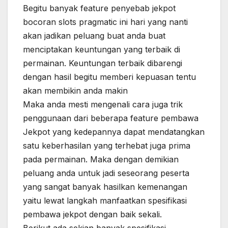
Begitu banyak feature penyebab jekpot
bocoran slots pragmatic ini hari yang nanti
akan jadikan peluang buat anda buat
menciptakan keuntungan yang terbaik di
permainan. Keuntungan terbaik dibarengi
dengan hasil begitu memberi kepuasan tentu
akan membikin anda makin
Maka anda mesti mengenali cara juga trik
penggunaan dari beberapa feature pembawa
Jekpot yang kedepannya dapat mendatangkan
satu keberhasilan yang terhebat juga prima
pada permainan. Maka dengan demikian
peluang anda untuk jadi seseorang peserta
yang sangat banyak hasilkan kemenangan
yaitu lewat langkah manfaatkan spesifikasi
pembawa jekpot dengan baik sekali.