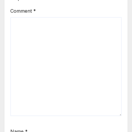
Comment
*
Name
*