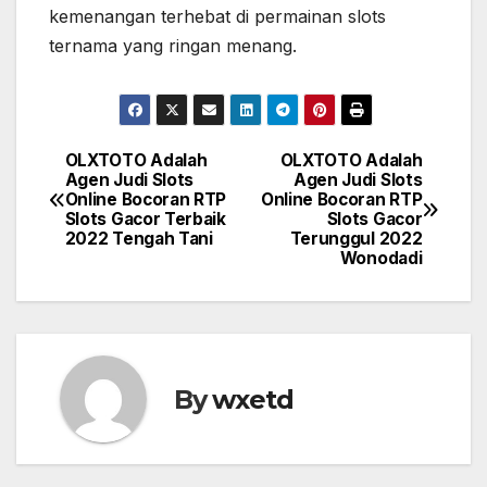
kemenangan terhebat di permainan slots
ternama yang ringan menang.
OLXTOTO Adalah
OLXTOTO Adalah
Post
Agen Judi Slots
Agen Judi Slots
Online Bocoran RTP
Online Bocoran RTP
navigation
Slots Gacor Terbaik
Slots Gacor
2022 Tengah Tani
Terunggul 2022
Wonodadi
By
wxetd