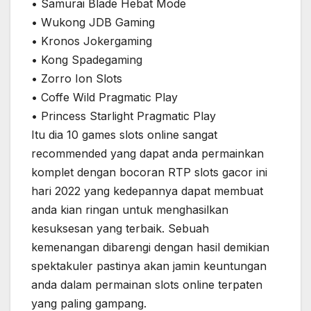
• Samurai Blade Hebat Mode
• Wukong JDB Gaming
• Kronos Jokergaming
• Kong Spadegaming
• Zorro Ion Slots
• Coffe Wild Pragmatic Play
• Princess Starlight Pragmatic Play
Itu dia 10 games slots online sangat
recommended yang dapat anda permainkan
komplet dengan bocoran RTP slots gacor ini
hari 2022 yang kedepannya dapat membuat
anda kian ringan untuk menghasilkan
kesuksesan yang terbaik. Sebuah
kemenangan dibarengi dengan hasil demikian
spektakuler pastinya akan jamin keuntungan
anda dalam permainan slots online terpaten
yang paling gampang.