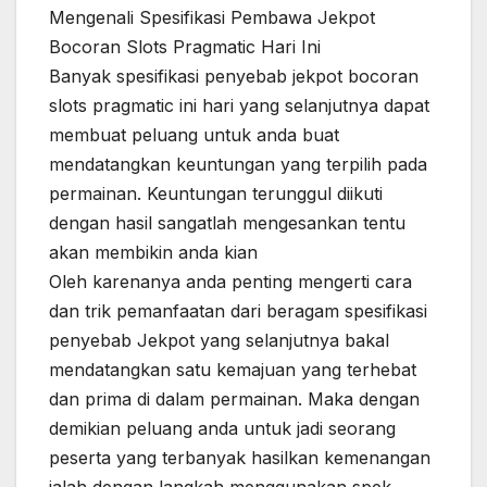
Mengenali Spesifikasi Pembawa Jekpot
Bocoran Slots Pragmatic Hari Ini
Banyak spesifikasi penyebab jekpot bocoran
slots pragmatic ini hari yang selanjutnya dapat
membuat peluang untuk anda buat
mendatangkan keuntungan yang terpilih pada
permainan. Keuntungan terunggul diikuti
dengan hasil sangatlah mengesankan tentu
akan membikin anda kian
Oleh karenanya anda penting mengerti cara
dan trik pemanfaatan dari beragam spesifikasi
penyebab Jekpot yang selanjutnya bakal
mendatangkan satu kemajuan yang terhebat
dan prima di dalam permainan. Maka dengan
demikian peluang anda untuk jadi seorang
peserta yang terbanyak hasilkan kemenangan