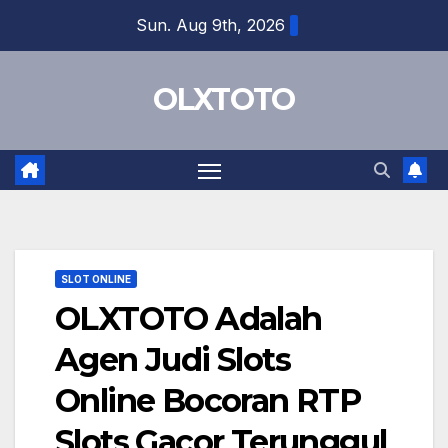
Skip
Sun. Aug 9th, 2026
to
content
OLXTOTO
SLOT ONLINE
OLXTOTO Adalah
Agen Judi Slots
Online Bocoran RTP
Slots Gacor Terunggul