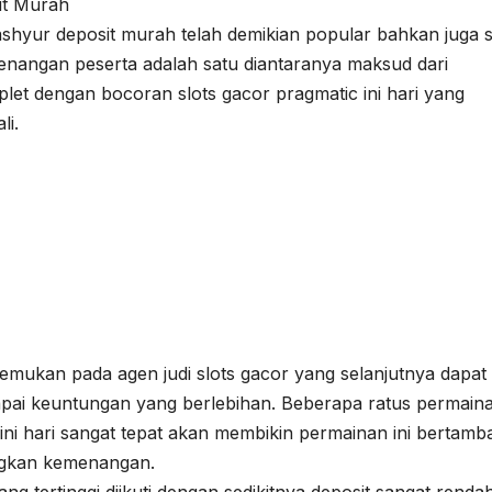
it Murah
rmashyur deposit murah telah demikian popular bahkan juga 
enangan peserta adalah satu diantaranya maksud dari
plet dengan bocoran slots gacor pragmatic ini hari yang
li.
mukan pada agen judi slots gacor yang selanjutnya dapat
ai keuntungan yang berlebihan. Beberapa ratus permain
r ini hari sangat tepat akan membikin permainan ini bertamb
angkan kemenangan.