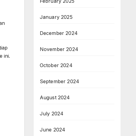
February 2025
January 2025
an
December 2024
tiap
November 2024
 ini.
October 2024
September 2024
August 2024
July 2024
June 2024