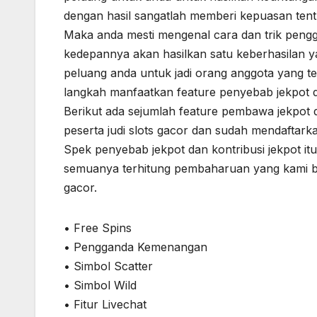
dengan hasil sangatlah memberi kepuasan ten
Maka anda mesti mengenal cara dan trik peng
kedepannya akan hasilkan satu keberhasilan y
peluang anda untuk jadi orang anggota yang 
langkah manfaatkan feature penyebab jekpot d
Berikut ada sejumlah feature pembawa jekpot da
peserta judi slots gacor dan sudah mendaftarkan
Spek penyebab jekpot dan kontribusi jekpot it
semuanya terhitung pembaharuan yang kami be
gacor.
• Free Spins
• Pengganda Kemenangan
• Simbol Scatter
• Simbol Wild
• Fitur Livechat