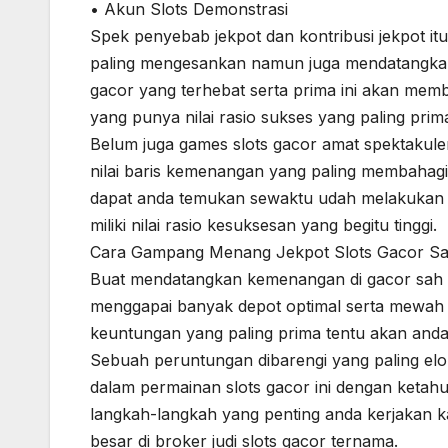
• Akun Slots Demonstrasi
Spek penyebab jekpot dan kontribusi jekpot it
paling mengesankan namun juga mendatangkan 
gacor yang terhebat serta prima ini akan memb
yang punya nilai rasio sukses yang paling prim
Belum juga games slots gacor amat spektakuler
nilai baris kemenangan yang paling membahag
dapat anda temukan sewaktu udah melakukan daf
miliki nilai rasio kesuksesan yang begitu tinggi.
Cara Gampang Menang Jekpot Slots Gacor Sah
Buat mendatangkan kemenangan di gacor sah d
menggapai banyak depot optimal serta mewah pa
keuntungan yang paling prima tentu akan anda 
Sebuah peruntungan dibarengi yang paling el
dalam permainan slots gacor ini dengan ketah
langkah-langkah yang penting anda kerjakan 
besar di broker judi slots gacor ternama.