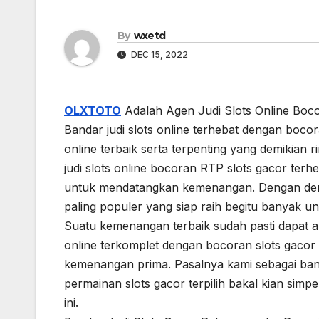
By
wxetd
DEC 15, 2022
OLXTOTO
Adalah Agen Judi Slots Online Boc
Bandar judi slots online terhebat dengan bocora
online terbaik serta terpenting yang demikian
judi slots online bocoran RTP slots gacor terh
untuk mendatangkan kemenangan. Dengan demik
paling populer yang siap raih begitu banyak un
Suatu kemenangan terbaik sudah pasti dapat a
online terkomplet dengan bocoran slots gacor 
kemenangan prima. Pasalnya kami sebagai band
permainan slots gacor terpilih bakal kian simp
ini.