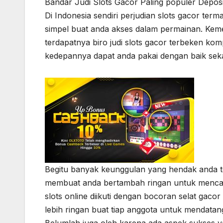
Bandar Judi Slots Gacor Paling populer Depos
Di Indonesia sendiri perjudian slots gacor te
simpel buat anda akses dalam permainan. Kem
terdapatnya biro judi slots gacor terbeken kom
kedepannya dapat anda pakai dengan baik seka
Begitu banyak keunggulan yang hendak anda te
membuat anda bertambah ringan untuk mencap
slots online diikuti dengan bocoran selat gaco
lebih ringan buat tiap anggota untuk mendat