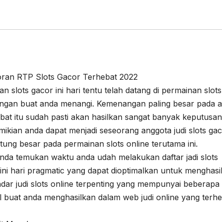
oran RTP Slots Gacor Terhebat 2022
n slots gacor ini hari tentu telah datang di permainan slots
 ringan buat anda menangi. Kemenangan paling besar pada 
ebat itu sudah pasti akan hasilkan sangat banyak keputusan
ian anda dapat menjadi seseorang anggota judi slots ga
tung besar pada permainan slots online terutama ini.
nda temukan waktu anda udah melakukan daftar jadi slots
ini hari pragmatic yang dapat dioptimalkan untuk menghasi
ar judi slots online terpenting yang mempunyai beberapa 
el buat anda menghasilkan dalam web judi online yang terh