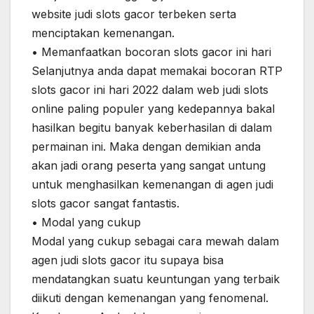
website judi slots gacor terbeken serta
menciptakan kemenangan.
• Memanfaatkan bocoran slots gacor ini hari
Selanjutnya anda dapat memakai bocoran RTP
slots gacor ini hari 2022 dalam web judi slots
online paling populer yang kedepannya bakal
hasilkan begitu banyak keberhasilan di dalam
permainan ini. Maka dengan demikian anda
akan jadi orang peserta yang sangat untung
untuk menghasilkan kemenangan di agen judi
slots gacor sangat fantastis.
• Modal yang cukup
Modal yang cukup sebagai cara mewah dalam
agen judi slots gacor itu supaya bisa
mendatangkan suatu keuntungan yang terbaik
diikuti dengan kemenangan yang fenomenal.