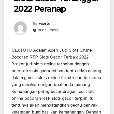
2022 Peranap
By
wxetd
DEC 15, 2022
OLXTOTO
Adalah Agen Judi Slots Online
Bocoran RTP Slots Gacor Terbaik 2022
Broker judi slots online terhebat dengan
bocoran slots gacor ini hari tentu udah datang
dalam games slots online terpilih dan terutama
yang demikian ringan buat anda menangi.
Kemenangan paling besar di agen judi slots
online bocoran RTP slots gacor terpilih itu
tentunya akan mendatangkan begitu banyak
ketetapan buat hasilkan kemenangan. Dengan