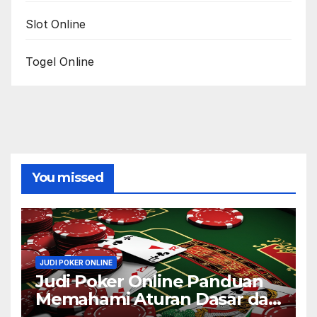
Slot Online
Togel Online
You missed
JUDI POKER ONLINE
Judi Poker Online Panduan
Memahami Aturan Dasar dan
Cara Bermain dengan Mudah