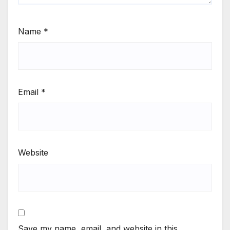
Name
*
Email
*
Website
Save my name, email, and website in this