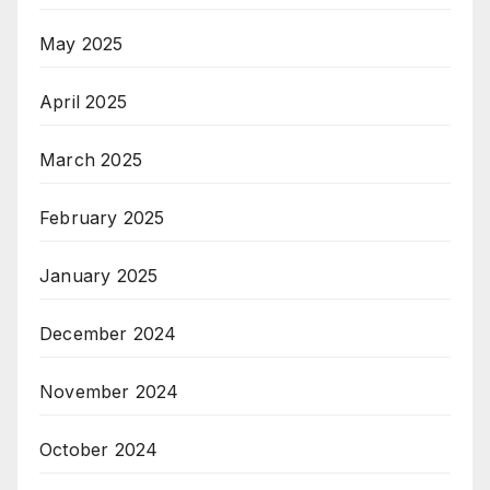
May 2025
April 2025
March 2025
February 2025
January 2025
December 2024
November 2024
October 2024