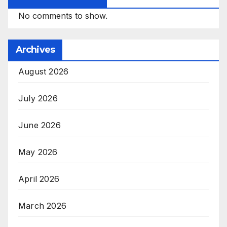
No comments to show.
Archives
August 2026
July 2026
June 2026
May 2026
April 2026
March 2026