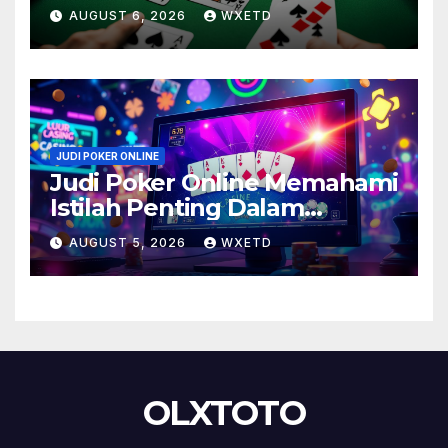
Teknologi Platform Digital
AUGUST 6, 2026
WXETD
yang Ramah Pengguna
JUDI POKER ONLINE
Judi Poker Online Memahami
Istilah Penting Dalam
Permainan Kartu Digital
AUGUST 5, 2026
WXETD
dengan Mudah dan Seru
OLXTOTO