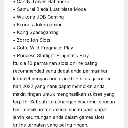
• Candy Tower Habanero
• Samurai Blade Luar biasa Mode
• Wukong JDB Gaming
• Kronos Jokergaming
• Kong Spadegaming
• Zorro Ion Slots
• Coffe Wild Pragmatic Play
• Princess Starlight Pragmatic Play
Itu dia 10 permainan slots online paling
recommended yang dapat anda permainkan
komplet dengan bocoran RTP slots gacor ini
hari 2022 yang nanti dapat membikin anda
makin ringan untuk menghasilkan sukses yang
terpilih. Sebuah kemenangan dibarengi dengan
hasil demikian fenomenal sudah pasti dapat
jamin keuntungan anda dalam games slots
online terpaten yang paling ringan.