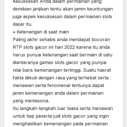
Kesuksesan Anda dalam permainan yang
demikian janjikan tentu akan jamin keuntungan
juga aspek kesuksesan dalam permainan slots
dasar itu.
• Ketenangan di saat main
Paling akhir sehabis anda mendapat bocoran
RTP slots gacor ini hari 2022 karena itu anda
harus punyai ketenangan saat bermain di satu
diantaranya games slots gacor yang punyai
nilai baris kemenangan tertinggi. Suatu hasrat
fakta diikuti dengan rasa yang terhebat serta
menawan serta fenomenal tentunya dapat
jamin kemenangan anda dalam permainan
yang memesona.
Itu langkah-langkah luar biasa serta menawan
untuk tiap peserta judi slots gacor yang ingin
menghasilkan kemenangan pada permainan