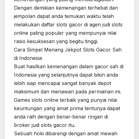
Dengan demikian kemenangan terhebat dan
jempolan dapat anda temukan waktu telah
melakukan daftar slots gacor di agen judi slots
online paling populer yang mempunyai nilai
rasio kesuksesan yang begitu tinggi.
Cara Simpel Menang Jekpot Slots Gacor Sah
di Indonesia
Buat hasilkan kemenangan dalam gacor sah di
Indonesia yang selanjutnya dapat bikin anda
lebih siap mencapai sangat banyak depot
maksimum dan menawan pada permainan ini.
Games slots online terbaik yang punyai nilai
keuntungan yang amat prima tentunya dapat
anda raih dengan benar-benar ringan di
broker judi slots gacor itu.
Sebuah hoki dibarengi dengan amat mewah