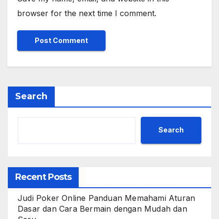
browser for the next time I comment.
Search
Search
Recent Posts
Judi Poker Online Panduan Memahami Aturan
Dasar dan Cara Bermain dengan Mudah dan