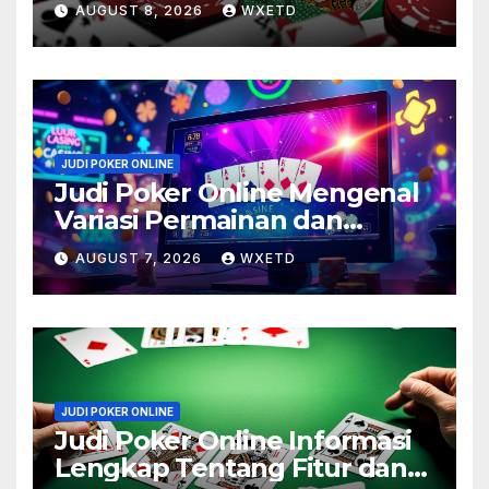
AUGUST 8, 2026
WXETD
dan Seru
JUDI POKER ONLINE
Judi Poker Online Mengenal
Variasi Permainan dan
Mekanisme Dasarnya untuk
AUGUST 7, 2026
WXETD
Pemula
JUDI POKER ONLINE
Judi Poker Online Informasi
Lengkap Tentang Fitur dan