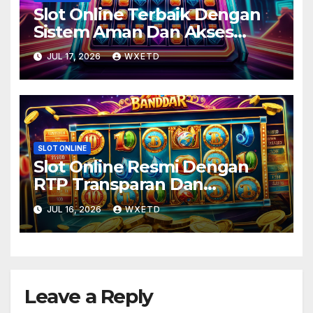
Slot Online Terbaik Dengan
Sistem Aman Dan Akses
Cepat untuk Pengalaman
JUL 17, 2026
WXETD
Bermain Tanpa Hambatan
SLOT ONLINE
Slot Online Resmi Dengan
RTP Transparan Dan
Permainan Populer untuk
JUL 16, 2026
WXETD
Pengalaman Seru dan Jujur
Leave a Reply