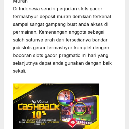
Murah
Di Indonesia sendiri perjudian slots gacor
termashyur deposit murah demikian terkenal
sampai sangat gampang buat anda akses di
permainan. Kemenangan anggota sebagai
salah satunya arah dari tersedianya bandar
judi slots gacor termashyur komplet dengan
bocoran slots gacor pragmatic ini hari yang
selanjutnya dapat anda gunakan dengan baik
sekali.