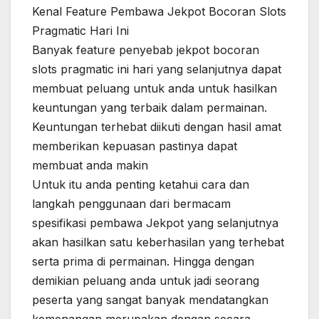
Kenal Feature Pembawa Jekpot Bocoran Slots
Pragmatic Hari Ini
Banyak feature penyebab jekpot bocoran
slots pragmatic ini hari yang selanjutnya dapat
membuat peluang untuk anda untuk hasilkan
keuntungan yang terbaik dalam permainan.
Keuntungan terhebat diikuti dengan hasil amat
memberikan kepuasan pastinya dapat
membuat anda makin
Untuk itu anda penting ketahui cara dan
langkah penggunaan dari bermacam
spesifikasi pembawa Jekpot yang selanjutnya
akan hasilkan satu keberhasilan yang terhebat
serta prima di permainan. Hingga dengan
demikian peluang anda untuk jadi seorang
peserta yang sangat banyak mendatangkan