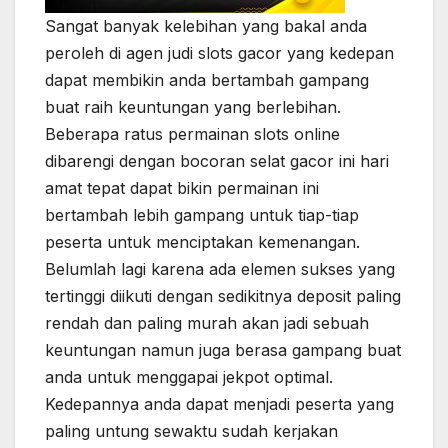
Sangat banyak kelebihan yang bakal anda
peroleh di agen judi slots gacor yang kedepan
dapat membikin anda bertambah gampang
buat raih keuntungan yang berlebihan.
Beberapa ratus permainan slots online
dibarengi dengan bocoran selat gacor ini hari
amat tepat dapat bikin permainan ini
bertambah lebih gampang untuk tiap-tiap
peserta untuk menciptakan kemenangan.
Belumlah lagi karena ada elemen sukses yang
tertinggi diikuti dengan sedikitnya deposit paling
rendah dan paling murah akan jadi sebuah
keuntungan namun juga berasa gampang buat
anda untuk menggapai jekpot optimal.
Kedepannya anda dapat menjadi peserta yang
paling untung sewaktu sudah kerjakan