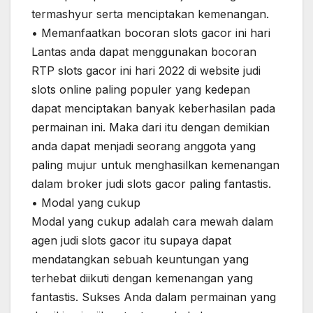
termashyur serta menciptakan kemenangan.
• Memanfaatkan bocoran slots gacor ini hari
Lantas anda dapat menggunakan bocoran
RTP slots gacor ini hari 2022 di website judi
slots online paling populer yang kedepan
dapat menciptakan banyak keberhasilan pada
permainan ini. Maka dari itu dengan demikian
anda dapat menjadi seorang anggota yang
paling mujur untuk menghasilkan kemenangan
dalam broker judi slots gacor paling fantastis.
• Modal yang cukup
Modal yang cukup adalah cara mewah dalam
agen judi slots gacor itu supaya dapat
mendatangkan sebuah keuntungan yang
terhebat diikuti dengan kemenangan yang
fantastis. Sukses Anda dalam permainan yang