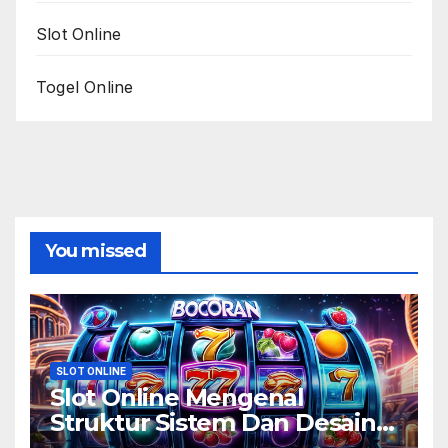
Slot Online
Togel Online
You missed
SLOT ONLINE
Slot Online Mengenal
Struktur Sistem Dan Desain
Game Berbasis Digital