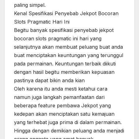
paling simpel.
Kenal Spesifikasi Penyebab Jekpot Bocoran
Slots Pragmatic Hari Ini
Begitu banyak spesifikasi penyebab jekpot
bocoran slots pragmatic ini hari yang
selanjutnya akan membuat peluang buat anda
buat menciptakan keuntungan yang terunggul
pada permainan. Keuntungan terbaik diikuti
dengan hasil begitu memberikan kepuasan
pastinya dapat bikin anda kian
Oleh karena itu anda mesti ketahui cara
namun juga langkah pemanfaatan dari
beberapa feature pembawa Jekpot yang
kedepan akan menciptakan satu kemajuan
yang terhebat juga prima di dalam permainan.
Hingga dengan demikian peluang anda menjadi