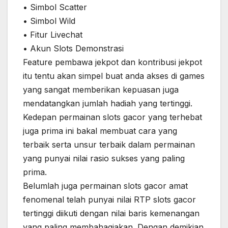
• Simbol Scatter
• Simbol Wild
• Fitur Livechat
• Akun Slots Demonstrasi
Feature pembawa jekpot dan kontribusi jekpot
itu tentu akan simpel buat anda akses di games
yang sangat memberikan kepuasan juga
mendatangkan jumlah hadiah yang tertinggi.
Kedepan permainan slots gacor yang terhebat
juga prima ini bakal membuat cara yang
terbaik serta unsur terbaik dalam permainan
yang punyai nilai rasio sukses yang paling
prima.
Belumlah juga permainan slots gacor amat
fenomenal telah punyai nilai RTP slots gacor
tertinggi diikuti dengan nilai baris kemenangan
yang paling membahagiakan. Dengan demikian