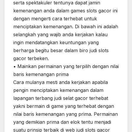
serta spektakuler tentunya dapat jamin
kemenangan anda dalam games slots gacor ini
dengan mengerti cara terhebat untuk
menciptakan kemenangan. Di bawah ini adalah
selangkah yang wajib anda kerjakan kalau
ingin mendatangkan keuntungan yang
berharga begitu besar dalam biro judi slots
gacor terbeken.
• Mainkan permainan yang terpilih dengan nilai
baris kemenangan prima
Cara mulanya mesti anda kerjakan apabila
pengin menciptakan kemenangan dalam
lapangan terbang judi selat gacor terhebat
yakni bermain di game yang terhebat dengan
nilai baris kemenangan yang prima. Permainan
yang demikian prima dan elok tentu menjadi
suatu prinsip terbaik di web judi slots gacor