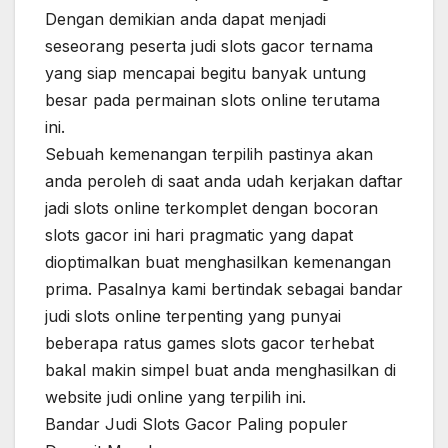
Dengan demikian anda dapat menjadi
seseorang peserta judi slots gacor ternama
yang siap mencapai begitu banyak untung
besar pada permainan slots online terutama
ini.
Sebuah kemenangan terpilih pastinya akan
anda peroleh di saat anda udah kerjakan daftar
jadi slots online terkomplet dengan bocoran
slots gacor ini hari pragmatic yang dapat
dioptimalkan buat menghasilkan kemenangan
prima. Pasalnya kami bertindak sebagai bandar
judi slots online terpenting yang punyai
beberapa ratus games slots gacor terhebat
bakal makin simpel buat anda menghasilkan di
website judi online yang terpilih ini.
Bandar Judi Slots Gacor Paling populer