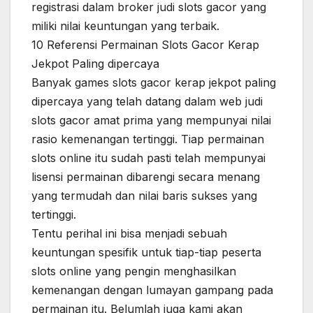
registrasi dalam broker judi slots gacor yang
miliki nilai keuntungan yang terbaik.
10 Referensi Permainan Slots Gacor Kerap
Jekpot Paling dipercaya
Banyak games slots gacor kerap jekpot paling
dipercaya yang telah datang dalam web judi
slots gacor amat prima yang mempunyai nilai
rasio kemenangan tertinggi. Tiap permainan
slots online itu sudah pasti telah mempunyai
lisensi permainan dibarengi secara menang
yang termudah dan nilai baris sukses yang
tertinggi.
Tentu perihal ini bisa menjadi sebuah
keuntungan spesifik untuk tiap-tiap peserta
slots online yang pengin menghasilkan
kemenangan dengan lumayan gampang pada
permainan itu. Belumlah juga kami akan