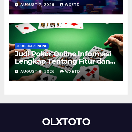
Mekanisme Dasarnya untuk
AUGUST 7, 2026
WXETD
Pemula
JUDI POKER ONLINE
Judi Poker Online Informasi
Lengkap Tentang Fitur dan
Teknologi Platform Digital
AUGUST 6, 2026
WXETD
yang Ramah Pengguna
OLXTOTO