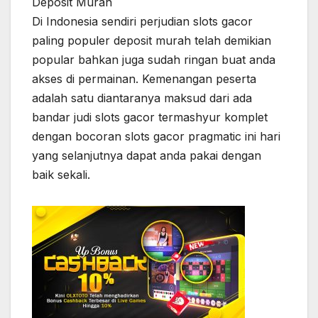
Deposit Murah
Di Indonesia sendiri perjudian slots gacor
paling populer deposit murah telah demikian
popular bahkan juga sudah ringan buat anda
akses di permainan. Kemenangan peserta
adalah satu diantaranya maksud dari ada
bandar judi slots gacor termashyur komplet
dengan bocoran slots gacor pragmatic ini hari
yang selanjutnya dapat anda pakai dengan
baik sekali.