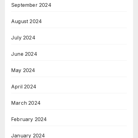
September 2024
August 2024
July 2024
June 2024
May 2024
April 2024
March 2024
February 2024
January 2024