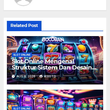
Related Post
SLOT ONLINE
Slot Online Mengenal
Struktur Sistem Dan Desain
Game Berbasis Digital
AUG 9, 2026
WXETD
dengan Cara Mudah dan Seru
SLOT ONLINE