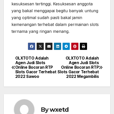
kesuksesan tertinggi. Kesuksesan anggota
yang bakal menggapai begitu banyak untung
yang optimal sudah pasti bakal jamin
kemenangan terhebat dalam permainan slots
ternama yang ringan menang.
OLXTOTO Adalah
OLXTOTO Adalah
Post
Agen Judi Slots
Agen Judi Slots
Online Bocoran RTP
Online Bocoran RTP
navigation
Slots Gacor Terhebat
Slots Gacor Terhebat
2022 Sawoo
2022 Megambilis
By
wxetd