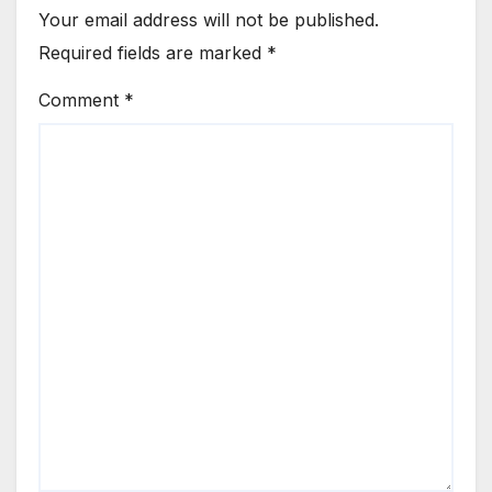
Your email address will not be published.
Required fields are marked
*
Comment
*