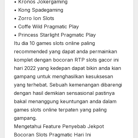
• Kronos Jokergaming
• Kong Spadegaming
• Zorro Ion Slots
• Coffe Wild Pragmatic Play
• Princess Starlight Pragmatic Play
Itu dia 10 games slots online paling
recommended yang dapat anda permainkan
komplet dengan bocoran RTP slots gacor ini
hari 2022 yang kedepan dapat bikin anda kian
gampang untuk menghasilkan kesuksesan
yang terhebat. Sebuah kemenangan dibarengi
dengan hasil demikian sensasional pastinya
bakal menanggung keuntungan anda dalam
games slots online terpaten yang paling
gampang.
Mengetahui Feature Penyebab Jekpot
Bocoran Slots Pragmatic Hari Ini