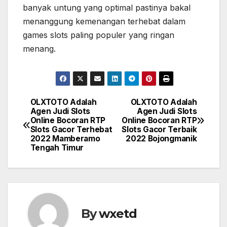
banyak untung yang optimal pastinya bakal
menanggung kemenangan terhebat dalam
games slots paling populer yang ringan
menang.
OLXTOTO Adalah
OLXTOTO Adalah
Post
Agen Judi Slots
Agen Judi Slots
Online Bocoran RTP
Online Bocoran RTP
navigation
Slots Gacor Terhebat
Slots Gacor Terbaik
2022 Mamberamo
2022 Bojongmanik
Tengah Timur
By
wxetd