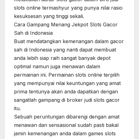
slots online termashyur yang punya nilai rasio
kesuksesan yang tinggi sekali.
Cara Gampang Menang Jekpot Slots Gacor
Sah di Indonesia
Buat mendatangkan kemenangan dalam gacor
sah di Indonesia yang nanti dapat membuat
anda lebih siap raih sangat banyak depot
optimal namun juga menawan dalam
permainan ini. Permainan slots online terpilih
yang mempunyai nilai keuntungan yang amat
prima tentunya akan anda dapatkan dengan
sangatlah gampang di broker judi slots gacor
itu.
Sebuah peruntungan dibarengi dengan amat
menawan dan sensasional sudah pasti bakal
jamin kemenangan anda dalam games slots