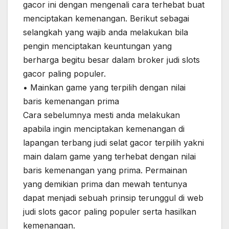
gacor ini dengan mengenali cara terhebat buat
menciptakan kemenangan. Berikut sebagai
selangkah yang wajib anda melakukan bila
pengin menciptakan keuntungan yang
berharga begitu besar dalam broker judi slots
gacor paling populer.
• Mainkan game yang terpilih dengan nilai
baris kemenangan prima
Cara sebelumnya mesti anda melakukan
apabila ingin menciptakan kemenangan di
lapangan terbang judi selat gacor terpilih yakni
main dalam game yang terhebat dengan nilai
baris kemenangan yang prima. Permainan
yang demikian prima dan mewah tentunya
dapat menjadi sebuah prinsip terunggul di web
judi slots gacor paling populer serta hasilkan
kemenangan.