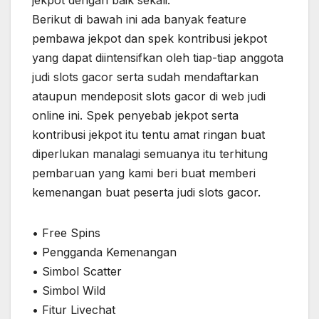
jekpot dengan baik sekali.
Berikut di bawah ini ada banyak feature
pembawa jekpot dan spek kontribusi jekpot
yang dapat diintensifkan oleh tiap-tiap anggota
judi slots gacor serta sudah mendaftarkan
ataupun mendeposit slots gacor di web judi
online ini. Spek penyebab jekpot serta
kontribusi jekpot itu tentu amat ringan buat
diperlukan manalagi semuanya itu terhitung
pembaruan yang kami beri buat memberi
kemenangan buat peserta judi slots gacor.
• Free Spins
• Pengganda Kemenangan
• Simbol Scatter
• Simbol Wild
• Fitur Livechat