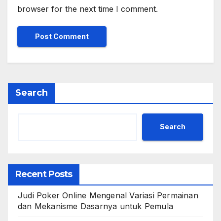
browser for the next time I comment.
Search
Search
Recent Posts
Judi Poker Online Mengenal Variasi Permainan
dan Mekanisme Dasarnya untuk Pemula