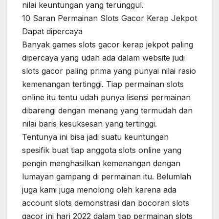
nilai keuntungan yang terunggul.
10 Saran Permainan Slots Gacor Kerap Jekpot
Dapat dipercaya
Banyak games slots gacor kerap jekpot paling
dipercaya yang udah ada dalam website judi
slots gacor paling prima yang punyai nilai rasio
kemenangan tertinggi. Tiap permainan slots
online itu tentu udah punya lisensi permainan
dibarengi dengan menang yang termudah dan
nilai baris kesuksesan yang tertinggi.
Tentunya ini bisa jadi suatu keuntungan
spesifik buat tiap anggota slots online yang
pengin menghasilkan kemenangan dengan
lumayan gampang di permainan itu. Belumlah
juga kami juga menolong oleh karena ada
account slots demonstrasi dan bocoran slots
gacor ini hari 2022 dalam tiap permainan slots