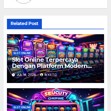
Related Post
SLOT ONLINE
Slot Online Terpercaya
Dengan Platform Modern
Dan Game Terlengkap untuk
JUL 18, 2026
WXETD
Pengalaman Seru dan Aman
SLOT ONLINE