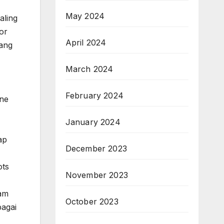
May 2024
aling
or
April 2024
yang
March 2024
February 2024
ine
January 2024
ap
December 2023
ots
November 2023
lam
October 2023
bagai