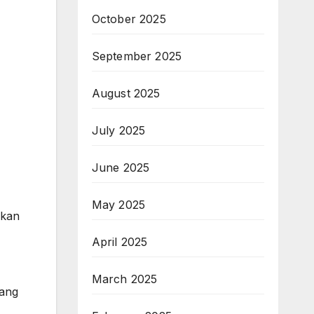
October 2025
September 2025
August 2025
July 2025
June 2025
May 2025
lkan
April 2025
March 2025
uang