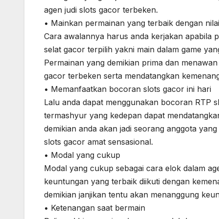
agen judi slots gacor terbeken.
• Mainkan permainan yang terbaik dengan nila
Cara awalannya harus anda kerjakan apabila 
selat gacor terpilih yakni main dalam game ya
Permainan yang demikian prima dan menawan tent
gacor terbeken serta mendatangkan kemenan
• Memanfaatkan bocoran slots gacor ini hari
Lalu anda dapat menggunakan bocoran RTP slots
termashyur yang kedepan dapat mendatangkan 
demikian anda akan jadi seorang anggota yang
slots gacor amat sensasional.
• Modal yang cukup
Modal yang cukup sebagai cara elok dalam agen
keuntungan yang terbaik diikuti dengan keme
demikian janjikan tentu akan menanggung keun
• Ketenangan saat bermain