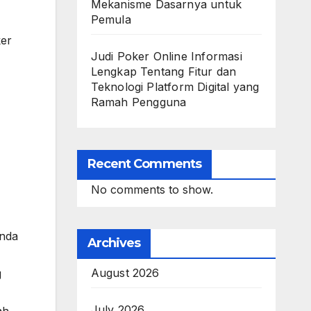
Mekanisme Dasarnya untuk
Pemula
ker
Judi Poker Online Informasi
Lengkap Tentang Fitur dan
Teknologi Platform Digital yang
Ramah Pengguna
Recent Comments
No comments to show.
anda
Archives
August 2026
g
July 2026