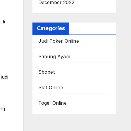
December 2022
udi
Categories
Judi Poker Online
Sabung Ayam
Sbobet
judi
Slot Online
Togel Online
ang