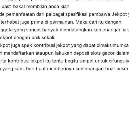
pasti bakal membikin anda kian
ode pemanfaatan dari pelbagai spesifikasi pembawa Jekpot
terhebat juga prima di permainan. Maka dari itu dengan
anggota yang sangat banyak mendatangkan kemenangan ial
ekpot dengan baik sekali.
ekpot juga spek kontribusi jekpot yang dapat dimaksimumk
udah mendaftarkan ataupun lakukan deposit slots gacor dala
rta kontribusi jekpot itu tentu begitu simpel untuk difungsi
n yang kami beri buat memberinya kemenangan buat peser