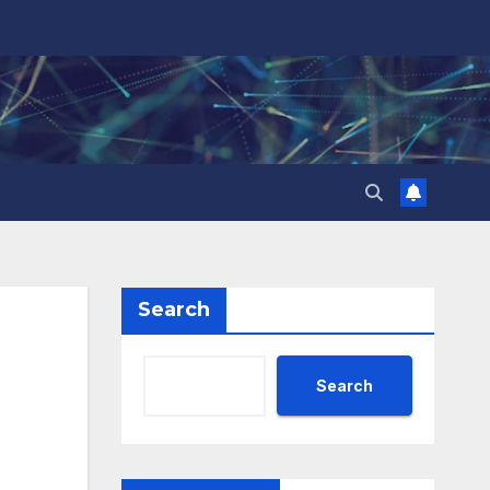
Search
Search