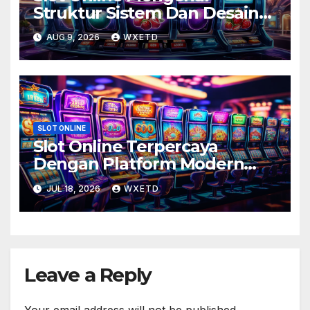
Struktur Sistem Dan Desain
Game Berbasis Digital
AUG 9, 2026
WXETD
dengan Cara Mudah dan Seru
SLOT ONLINE
Slot Online Terpercaya
Dengan Platform Modern
Dan Game Terlengkap untuk
JUL 18, 2026
WXETD
Pengalaman Seru dan Aman
Leave a Reply
Your email address will not be published.