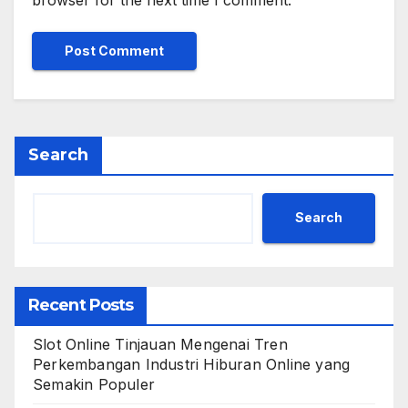
browser for the next time I comment.
Search
Search
Recent Posts
Slot Online Tinjauan Mengenai Tren
Perkembangan Industri Hiburan Online yang
Semakin Populer