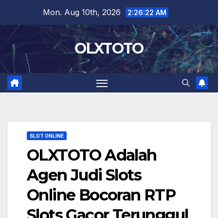
Skip
Mon. Aug 10th, 2026
2:26:23 AM
to
content
OLXTOTO
SLOT ONLINE
OLXTOTO Adalah
Agen Judi Slots
Online Bocoran RTP
Slots Gacor Terunggul