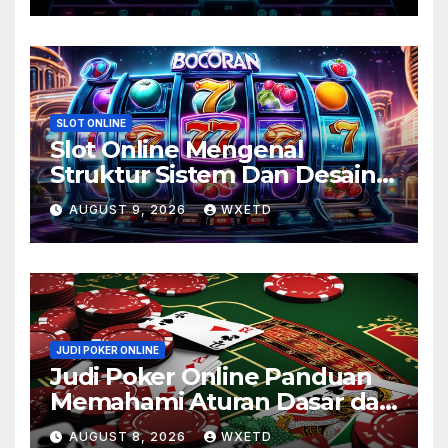
Semakin Populer
SLOT ONLINE
Slot Online Mengenal
Struktur Sistem Dan Desain
Game Berbasis Digital
AUGUST 9, 2026
WXETD
dengan Cara Mudah dan
Seru
JUDI POKER ONLINE
Judi Poker Online Panduan
Memahami Aturan Dasar dan
Cara Bermain dengan Mudah
AUGUST 8, 2026
WXETD