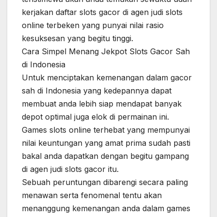
kerjakan daftar slots gacor di agen judi slots
online terbeken yang punyai nilai rasio
kesuksesan yang begitu tinggi.
Cara Simpel Menang Jekpot Slots Gacor Sah
di Indonesia
Untuk menciptakan kemenangan dalam gacor
sah di Indonesia yang kedepannya dapat
membuat anda lebih siap mendapat banyak
depot optimal juga elok di permainan ini.
Games slots online terhebat yang mempunyai
nilai keuntungan yang amat prima sudah pasti
bakal anda dapatkan dengan begitu gampang
di agen judi slots gacor itu.
Sebuah peruntungan dibarengi secara paling
menawan serta fenomenal tentu akan
menanggung kemenangan anda dalam games