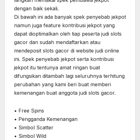
langkah memakai spek pembawa jekpot
dengan baik sekali.
Di bawah ini ada banyak spek penyebab jekpot
namun juga feature kontribusi jekpot yang
dapat dioptimalkan oleh tiap peserta judi slots
gacor dan sudah mendaftarkan atau
mendeposit slots gacor di website judi online
ini. Spek penyebab jekpot serta kontribusi
jekpot itu tentunya amat ringan buat
difungsikan ditambah lagi seluruhnya terhitung
perubahan yang kami beri buat memberi
kemenangan buat anggota judi slots gacor.
• Free Spins
• Pengganda Kemenangan
• Simbol Scatter
• Simbol Wild