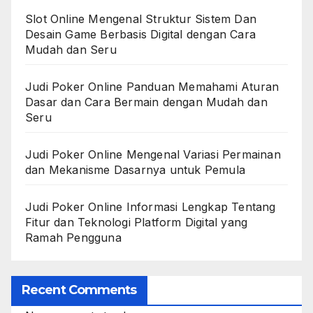
Slot Online Mengenal Struktur Sistem Dan
Desain Game Berbasis Digital dengan Cara
Mudah dan Seru
Judi Poker Online Panduan Memahami Aturan
Dasar dan Cara Bermain dengan Mudah dan
Seru
Judi Poker Online Mengenal Variasi Permainan
dan Mekanisme Dasarnya untuk Pemula
Judi Poker Online Informasi Lengkap Tentang
Fitur dan Teknologi Platform Digital yang
Ramah Pengguna
Recent Comments