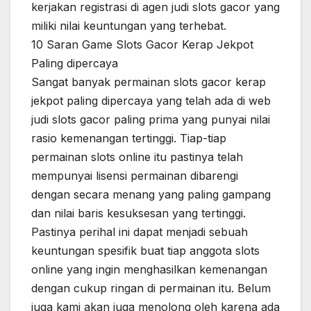
kerjakan registrasi di agen judi slots gacor yang
miliki nilai keuntungan yang terhebat.
10 Saran Game Slots Gacor Kerap Jekpot
Paling dipercaya
Sangat banyak permainan slots gacor kerap
jekpot paling dipercaya yang telah ada di web
judi slots gacor paling prima yang punyai nilai
rasio kemenangan tertinggi. Tiap-tiap
permainan slots online itu pastinya telah
mempunyai lisensi permainan dibarengi
dengan secara menang yang paling gampang
dan nilai baris kesuksesan yang tertinggi.
Pastinya perihal ini dapat menjadi sebuah
keuntungan spesifik buat tiap anggota slots
online yang ingin menghasilkan kemenangan
dengan cukup ringan di permainan itu. Belum
juga kami akan juga menolong oleh karena ada