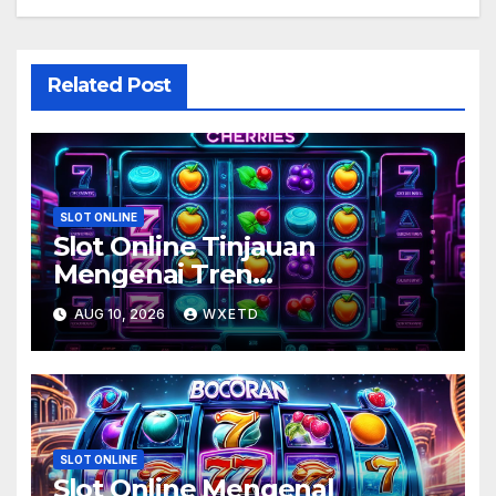
Related Post
SLOT ONLINE
Slot Online Tinjauan
Mengenai Tren
Perkembangan Industri
AUG 10, 2026
WXETD
Hiburan Online yang Semakin
Populer
SLOT ONLINE
Slot Online Mengenal