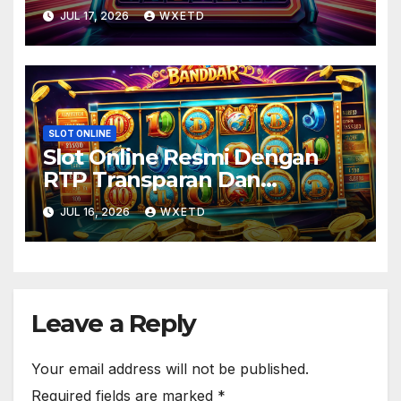
Cepat untuk Pengalaman
JUL 17, 2026
WXETD
Bermain Tanpa Hambatan
SLOT ONLINE
Slot Online Resmi Dengan
RTP Transparan Dan
Permainan Populer untuk
JUL 16, 2026
WXETD
Pengalaman Seru dan Jujur
Leave a Reply
Your email address will not be published.
Required fields are marked
*