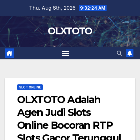
Skip
Thu. Aug 6th, 2026
9:32:25 AM
to
content
OLXTOTO
SLOT ONLINE
OLXTOTO Adalah
Agen Judi Slots
Online Bocoran RTP
Slots Gacor Terunggul