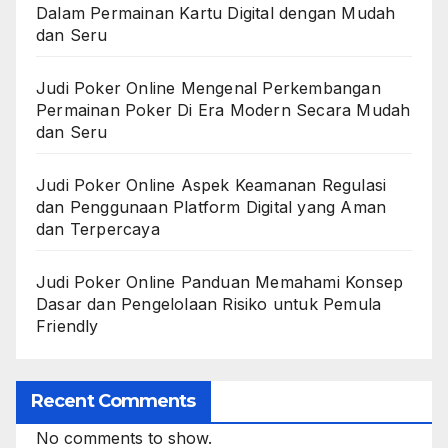
Dalam Permainan Kartu Digital dengan Mudah
dan Seru
Judi Poker Online Mengenal Perkembangan
Permainan Poker Di Era Modern Secara Mudah
dan Seru
Judi Poker Online Aspek Keamanan Regulasi
dan Penggunaan Platform Digital yang Aman
dan Terpercaya
Judi Poker Online Panduan Memahami Konsep
Dasar dan Pengelolaan Risiko untuk Pemula
Friendly
Recent Comments
No comments to show.