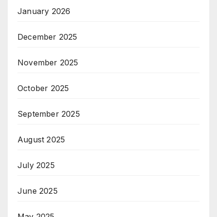
January 2026
December 2025
November 2025
October 2025
September 2025
August 2025
July 2025
June 2025
May 2025