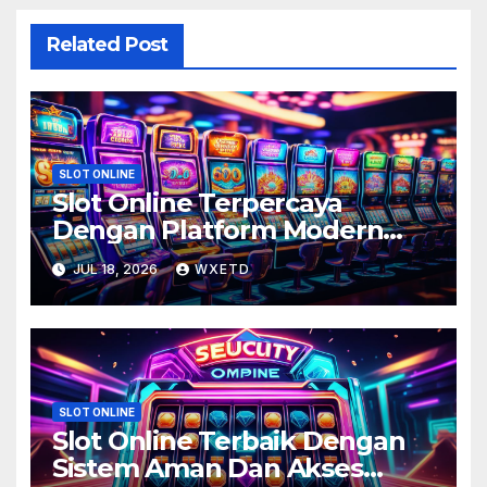
Related Post
SLOT ONLINE
Slot Online Terpercaya
Dengan Platform Modern
Dan Game Terlengkap untuk
JUL 18, 2026
WXETD
Pengalaman Seru dan Aman
SLOT ONLINE
Slot Online Terbaik Dengan
Sistem Aman Dan Akses