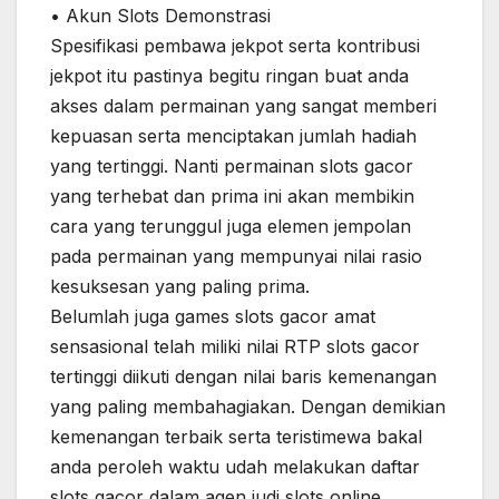
• Akun Slots Demonstrasi
Spesifikasi pembawa jekpot serta kontribusi
jekpot itu pastinya begitu ringan buat anda
akses dalam permainan yang sangat memberi
kepuasan serta menciptakan jumlah hadiah
yang tertinggi. Nanti permainan slots gacor
yang terhebat dan prima ini akan membikin
cara yang terunggul juga elemen jempolan
pada permainan yang mempunyai nilai rasio
kesuksesan yang paling prima.
Belumlah juga games slots gacor amat
sensasional telah miliki nilai RTP slots gacor
tertinggi diikuti dengan nilai baris kemenangan
yang paling membahagiakan. Dengan demikian
kemenangan terbaik serta teristimewa bakal
anda peroleh waktu udah melakukan daftar
slots gacor dalam agen judi slots online