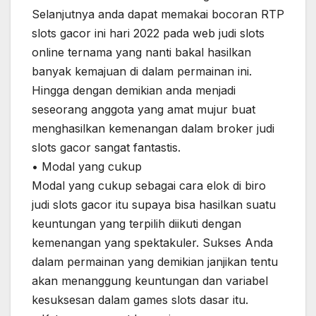
Selanjutnya anda dapat memakai bocoran RTP
slots gacor ini hari 2022 pada web judi slots
online ternama yang nanti bakal hasilkan
banyak kemajuan di dalam permainan ini.
Hingga dengan demikian anda menjadi
seseorang anggota yang amat mujur buat
menghasilkan kemenangan dalam broker judi
slots gacor sangat fantastis.
• Modal yang cukup
Modal yang cukup sebagai cara elok di biro
judi slots gacor itu supaya bisa hasilkan suatu
keuntungan yang terpilih diikuti dengan
kemenangan yang spektakuler. Sukses Anda
dalam permainan yang demikian janjikan tentu
akan menanggung keuntungan dan variabel
kesuksesan dalam games slots dasar itu.