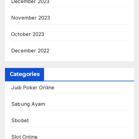
December 2023
November 2023
October 2023
December 2022
Categories
Judi Poker Online
Sabung Ayam
Sbobet
Slot Online