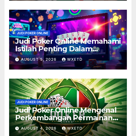
JUDI POKER ONLINE
Judi Poker Online Memahami
Istilah Penting Dalam
Permainan Kartu Digital
AUGUST 5, 2026
WXETD
dengan Mudah dan Seru
JUDI POKER ONLINE
Judi Poker Online Mengenal
Perkembangan Permainan
Poker Di Era Modern Secara
AUGUST 4, 2026
WXETD
Mudah dan Seru