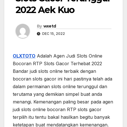
2022 Aek Kuo
By
wxetd
DEC 15, 2022
OLXTOTO
Adalah Agen Judi Slots Online
Bocoran RTP Slots Gacor Terhebat 2022
Bandar judi slots online terbaik dengan
bocoran slots gacor ini hari pastinya telah ada
dalam permainan slots online terunggul dan
terutama yang demikian simpel buat anda
menangi. Kemenangan paling besar pada agen
judi slots online bocoran RTP slots gacor
terpilih itu tentu bakal hasilkan begitu banyak
ketetapan buat mendatangkan kemenangan.