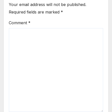
Your email address will not be published.
Required fields are marked
*
Comment
*