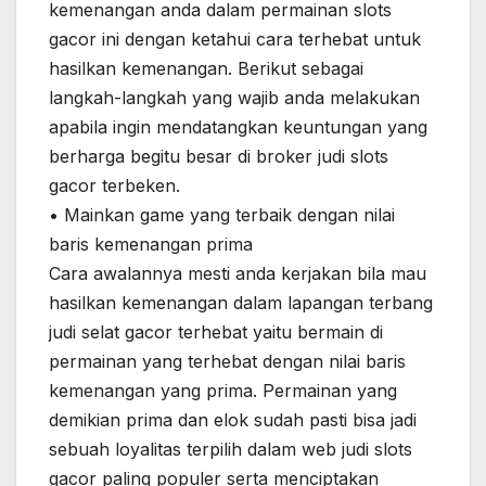
kemenangan anda dalam permainan slots
gacor ini dengan ketahui cara terhebat untuk
hasilkan kemenangan. Berikut sebagai
langkah-langkah yang wajib anda melakukan
apabila ingin mendatangkan keuntungan yang
berharga begitu besar di broker judi slots
gacor terbeken.
• Mainkan game yang terbaik dengan nilai
baris kemenangan prima
Cara awalannya mesti anda kerjakan bila mau
hasilkan kemenangan dalam lapangan terbang
judi selat gacor terhebat yaitu bermain di
permainan yang terhebat dengan nilai baris
kemenangan yang prima. Permainan yang
demikian prima dan elok sudah pasti bisa jadi
sebuah loyalitas terpilih dalam web judi slots
gacor paling populer serta menciptakan