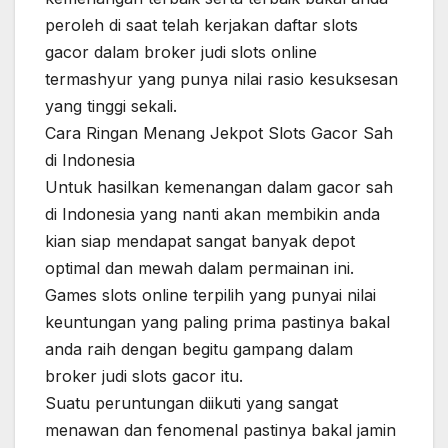
peroleh di saat telah kerjakan daftar slots
gacor dalam broker judi slots online
termashyur yang punya nilai rasio kesuksesan
yang tinggi sekali.
Cara Ringan Menang Jekpot Slots Gacor Sah
di Indonesia
Untuk hasilkan kemenangan dalam gacor sah
di Indonesia yang nanti akan membikin anda
kian siap mendapat sangat banyak depot
optimal dan mewah dalam permainan ini.
Games slots online terpilih yang punyai nilai
keuntungan yang paling prima pastinya bakal
anda raih dengan begitu gampang dalam
broker judi slots gacor itu.
Suatu peruntungan diikuti yang sangat
menawan dan fenomenal pastinya bakal jamin