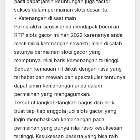
pasti dapat jamin keuntungan juga factor
sukses dalam permainan slots dasar itu.
• Ketenangan di saat main
Paling akhir seusai anda mendapati bocoran
RTP slots gacor ini hari 2022 karenanya anda
mesti miliki ketenangan sewaktu main di salah
satunya permainan slots gacor yang
mempunyai nilai baris kemenangan tertinggi.
Sebuah kemauan riil diikuti dengan rasa yang
terhebat dan mewah dan spektakuler tentunya
dapat jamin kemenangan anda dalam
permainan yang mengagumkan.
Tersebut langkah-langkah bagus dan elok
buat tiap-tiap anggota judi slots gacor yang
ingin menghasilkan kemenangan pada
permainan yang punya nilai rasio kesuksesan
tertinggi. Kesuksesan peserta yang bisa raih