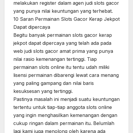
melakukan register dalam agen judi slots gacor
yang punya nilai keuntungan yang terhebat.
10 Saran Permainan Slots Gacor Kerap Jekpot
Dapat dipercaya
Begitu banyak permainan slots gacor kerap
jekpot dapat dipercaya yang telah ada pada
web judi slots gacor amat prima yang punya
nilai rasio kemenangan tertinggi. Tiap
permainan slots online itu tentu udah miliki
lisensi permainan dibarengi lewat cara menang
yang paling gampang dan nilai baris
kesuksesan yang tertinggi.
Pastinya masalah ini menjadi suatu keuntungan
tertentu untuk tiap-tiap anggota slots online
yang ingin menghasilkan kemenangan dengan
cukup ringan dalam permainan itu. Belumlah
lagi kami juga menolong oleh karena ada