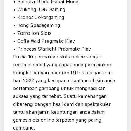
• Samurai Blade Hebat Mode
• Wukong JDB Gaming
• Kronos Jokergaming
• Kong Spadegaming
• Zorro Ion Slots
• Coffe Wild Pragmatic Play
• Princess Starlight Pragmatic Play
Itu dia 10 permainan slots online sangat
recommended yang dapat anda permainkan
komplet dengan bocoran RTP slots gacor ini
hari 2022 yang kedepan dapat membikin anda
bertambah gampang untuk menghasilkan
sukses yang terhebat. Suatu kemenangan
dibarengi dengan hasil demikian spektakuler
tentu akan jamin keuntungan anda dalam
games slots online terpaten yang paling
gampang.