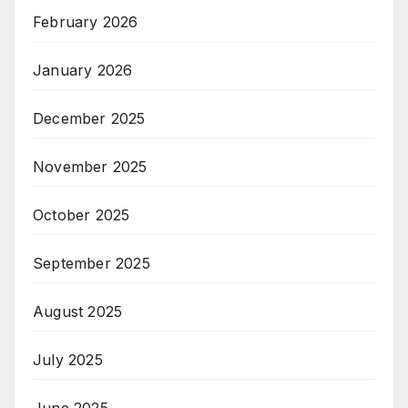
February 2026
January 2026
December 2025
November 2025
October 2025
September 2025
August 2025
July 2025