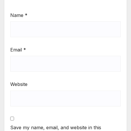
Name
*
Email
*
Website
Save my name, email, and website in this