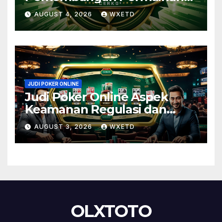
Poker Di Era Modern Secara
AUGUST 4, 2026
WXETD
Mudah dan Seru
JUDI POKER ONLINE
Judi Poker Online Aspek
Keamanan Regulasi dan
Penggunaan Platform Digital
AUGUST 3, 2026
WXETD
yang Aman dan Terpercaya
OLXTOTO