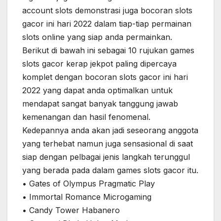
account slots demonstrasi juga bocoran slots
gacor ini hari 2022 dalam tiap-tiap permainan
slots online yang siap anda permainkan.
Berikut di bawah ini sebagai 10 rujukan games
slots gacor kerap jekpot paling dipercaya
komplet dengan bocoran slots gacor ini hari
2022 yang dapat anda optimalkan untuk
mendapat sangat banyak tanggung jawab
kemenangan dan hasil fenomenal.
Kedepannya anda akan jadi seseorang anggota
yang terhebat namun juga sensasional di saat
siap dengan pelbagai jenis langkah terunggul
yang berada pada dalam games slots gacor itu.
• Gates of Olympus Pragmatic Play
• Immortal Romance Microgaming
• Candy Tower Habanero