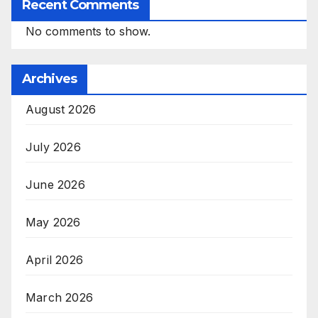
Recent Comments
No comments to show.
Archives
August 2026
July 2026
June 2026
May 2026
April 2026
March 2026