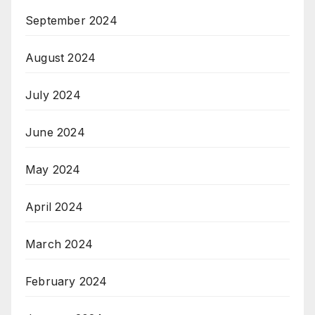
September 2024
August 2024
July 2024
June 2024
May 2024
April 2024
March 2024
February 2024