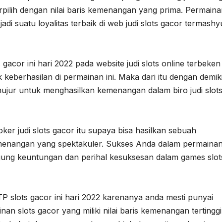
rpilih dengan nilai baris kemenangan yang prima. Permain
i suatu loyalitas terbaik di web judi slots gacor termashy
acor ini hari 2022 pada website judi slots online terbeken
keberhasilan di permainan ini. Maka dari itu dengan demik
ujur untuk menghasilkan kemenangan dalam biro judi slot
r judi slots gacor itu supaya bisa hasilkan sebuah
emenangan yang spektakuler. Sukses Anda dalam permaina
gung keuntungan dan perihal kesuksesan dalam games slot
P slots gacor ini hari 2022 karenanya anda mesti punyai
nan slots gacor yang miliki nilai baris kemenangan tertinggi