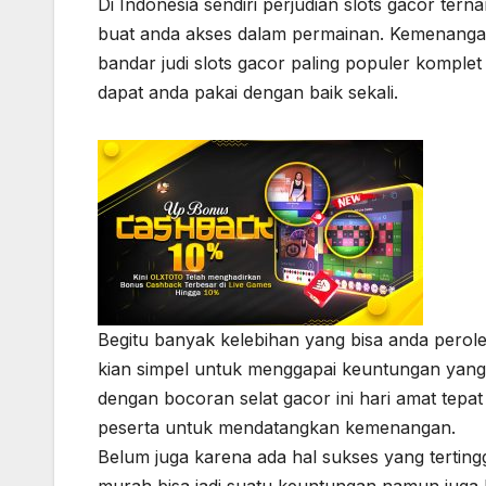
Di Indonesia sendiri perjudian slots gacor te
buat anda akses dalam permainan. Kemenangan
bandar judi slots gacor paling populer komplet
dapat anda pakai dengan baik sekali.
Begitu banyak kelebihan yang bisa anda perole
kian simpel untuk menggapai keuntungan yang 
dengan bocoran selat gacor ini hari amat tepat
peserta untuk mendatangkan kemenangan.
Belum juga karena ada hal sukses yang tertinggi