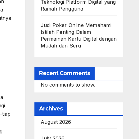
an
Teknologi Platform Digital yang
Ramah Pengguna
ya
utnya
Judi Poker Online Memahami
Istilah Penting Dalam
Permainan Kartu Digital dengan
Mudah dan Seru
Recent Comments
No comments to show.
da
ngi
Archives
-tiap
August 2026
ng
July 2026