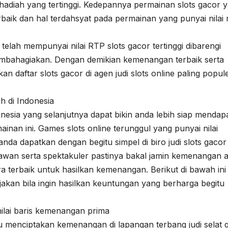
adiah yang tertinggi. Kedepannya permainan slots gacor 
erbaik dan hal terdahsyat pada permainan yang punyai nilai 
elah mempunyai nilai RTP slots gacor tertinggi dibarengi
embahagiakan. Dengan demikian kemenangan terbaik serta
an daftar slots gacor di agen judi slots online paling popul
 di Indonesia
nesia yang selanjutnya dapat bikin anda lebih siap mendap
nan ini. Games slots online terunggul yang punyai nilai
da dapatkan dengan begitu simpel di biro judi slots gacor 
awan serta spektakuler pastinya bakal jamin kemenangan 
ra terbaik untuk hasilkan kemenangan. Berikut di bawah ini
akan bila ingin hasilkan keuntungan yang berharga begitu
ilai baris kemenangan prima
 menciptakan kemenangan di lapangan terbang judi selat 