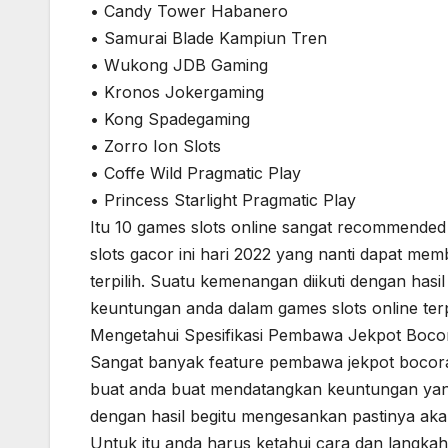
• Candy Tower Habanero
• Samurai Blade Kampiun Tren
• Wukong JDB Gaming
• Kronos Jokergaming
• Kong Spadegaming
• Zorro Ion Slots
• Coffe Wild Pragmatic Play
• Princess Starlight Pragmatic Play
Itu 10 games slots online sangat recommend
slots gacor ini hari 2022 yang nanti dapat m
terpilih. Suatu kemenangan diikuti dengan has
keuntungan anda dalam games slots online terp
Mengetahui Spesifikasi Pembawa Jekpot Bocora
Sangat banyak feature pembawa jekpot bocoran
buat anda buat mendatangkan keuntungan yang
dengan hasil begitu mengesankan pastinya aka
Untuk itu anda harus ketahui cara dan langk