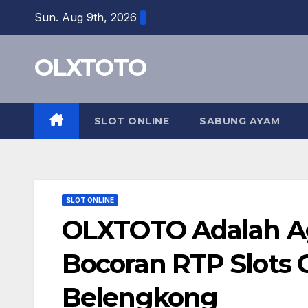
Skip
Sun. Aug 9th, 2026
to
content
OLXTOTO
SLOT ONLINE
SABUNG AYAM
SLOT ONLINE
OLXTOTO Adalah Ag
Bocoran RTP Slots G
Belengkong