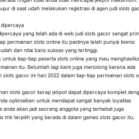
 berasa ringan buat anda buat mencapai jekpot maksimum.
jur di saat udah melakukan registrasi di agen judi slots ga
 dipercaya
ipercaya yang telah ada di web judi slots gacor sangat pri
ap permainan slots online itu pastinya telah punyai lisensi
ah dan nilai baris sukses yang tertinggi.
ik untuk tiap-tiap peserta slots online yang mau menghasilk
inan itu. Belumlah lagi kami juga menolong karena ada
lots gacor ini hari 2022 dalam tiap-tiap permainan slots o
ainan slots gacor kerap jekpot dapat dipercaya komplet den
anda optimalkan untuk mendapat sangat banyak loyalitas
a anda akan jadi seorang anggota yang terhebat juga
s trik terpilih yang berada di dalam games slots gacor itu.