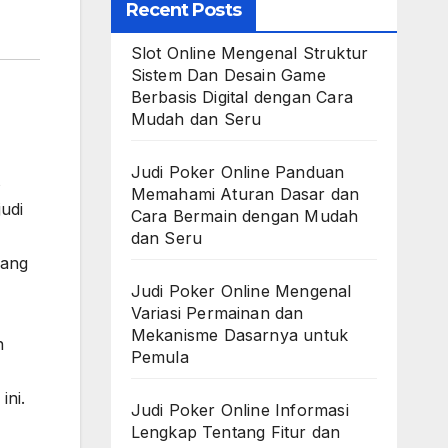
Recent Posts
Slot Online Mengenal Struktur
Sistem Dan Desain Game
Berbasis Digital dengan Cara
Mudah dan Seru
Judi Poker Online Panduan
s
Memahami Aturan Dasar dan
udi
Cara Bermain dengan Mudah
dan Seru
yang
Judi Poker Online Mengenal
Variasi Permainan dan
Mekanisme Dasarnya untuk
n
Pemula
ini.
Judi Poker Online Informasi
Lengkap Tentang Fitur dan