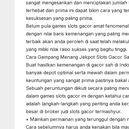
sangat mengesankan dan menciptakan jumlah h
terhebat dan prima ini dapat bikin cara yang t
kesuksesan yang paling prima.
Belum pula games slots gacor amat fenomenal t
dengan nilai baris kemenangan yang paling m
terbaik akan anda peroleh di saat telah melakuk
yang miliki nilai rasio sukses yang begitu tinggi.
Cara Gampang Menang Jekpot Slots Gacor Sah
Buat hasilkan kemenangan di gacor sah di Indo
banyak depot optimal serta mewah dalam permai
keuntungan yang sangat prima pastinya bakal an
Sebuah peruntungan diikuti secara paling men
dalam games slots gacor ini dengan ketahui ca
adalah langkah-langkah yang penting anda kerj
besar di broker judi slots gacor termashyur.
• Mainkan permainan yang terunggul dengan n
Cara sebelumnya harus anda kerjakan bila mau