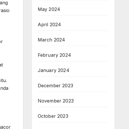
yang
May 2024
rasio
April 2024
March 2024
er
February 2024
at
January 2024
itu.
December 2023
anda
November 2023
October 2023
gacor