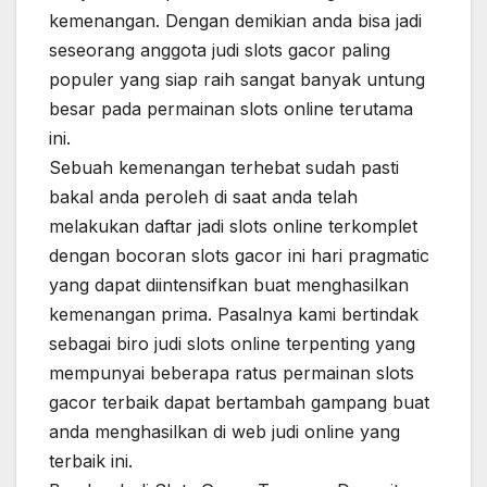
kemenangan. Dengan demikian anda bisa jadi
seseorang anggota judi slots gacor paling
populer yang siap raih sangat banyak untung
besar pada permainan slots online terutama
ini.
Sebuah kemenangan terhebat sudah pasti
bakal anda peroleh di saat anda telah
melakukan daftar jadi slots online terkomplet
dengan bocoran slots gacor ini hari pragmatic
yang dapat diintensifkan buat menghasilkan
kemenangan prima. Pasalnya kami bertindak
sebagai biro judi slots online terpenting yang
mempunyai beberapa ratus permainan slots
gacor terbaik dapat bertambah gampang buat
anda menghasilkan di web judi online yang
terbaik ini.