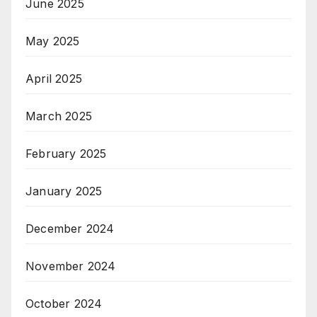
June 2025
May 2025
April 2025
March 2025
February 2025
January 2025
December 2024
November 2024
October 2024