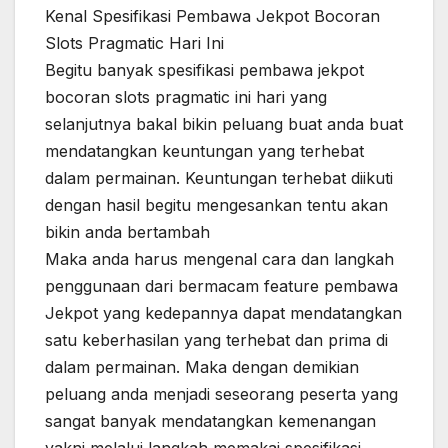
Kenal Spesifikasi Pembawa Jekpot Bocoran
Slots Pragmatic Hari Ini
Begitu banyak spesifikasi pembawa jekpot
bocoran slots pragmatic ini hari yang
selanjutnya bakal bikin peluang buat anda buat
mendatangkan keuntungan yang terhebat
dalam permainan. Keuntungan terhebat diikuti
dengan hasil begitu mengesankan tentu akan
bikin anda bertambah
Maka anda harus mengenal cara dan langkah
penggunaan dari bermacam feature pembawa
Jekpot yang kedepannya dapat mendatangkan
satu keberhasilan yang terhebat dan prima di
dalam permainan. Maka dengan demikian
peluang anda menjadi seseorang peserta yang
sangat banyak mendatangkan kemenangan