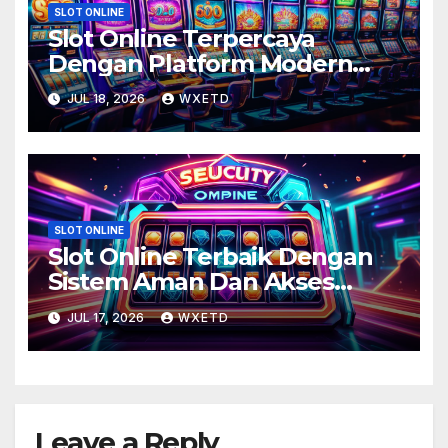
SLOT ONLINE
Slot Online Terpercaya
Dengan Platform Modern
Dan Game Terlengkap untuk
JUL 18, 2026
WXETD
Pengalaman Seru dan Aman
SLOT ONLINE
Slot Online Terbaik Dengan
Sistem Aman Dan Akses
Cepat untuk Pengalaman
JUL 17, 2026
WXETD
Bermain Tanpa Hambatan
Leave a Reply