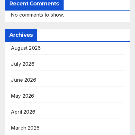
Recent Comments
No comments to show.
Archives
August 2026
July 2026
June 2026
May 2026
April 2026
March 2026