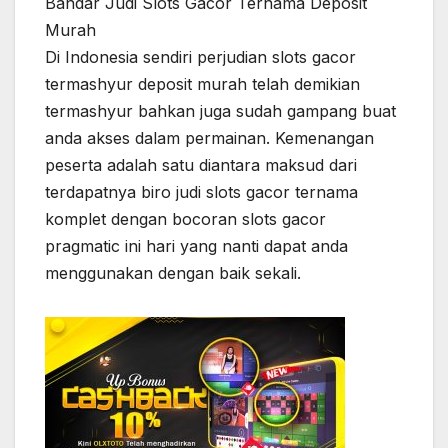
Bandar Judi Slots Gacor Ternama Deposit
Murah
Di Indonesia sendiri perjudian slots gacor
termashyur deposit murah telah demikian
termashyur bahkan juga sudah gampang buat
anda akses dalam permainan. Kemenangan
peserta adalah satu diantara maksud dari
terdapatnya biro judi slots gacor ternama
komplet dengan bocoran slots gacor
pragmatic ini hari yang nanti dapat anda
menggunakan dengan baik sekali.