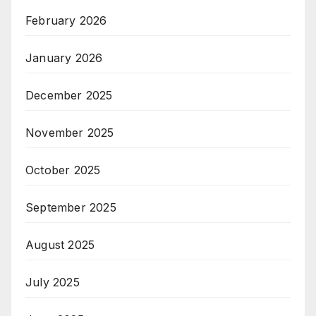
February 2026
January 2026
December 2025
November 2025
October 2025
September 2025
August 2025
July 2025