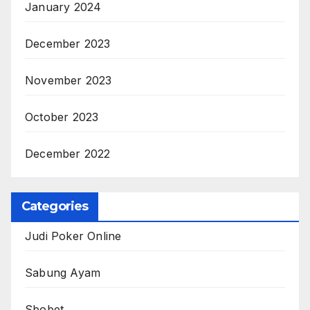
January 2024
December 2023
November 2023
October 2023
December 2022
Categories
Judi Poker Online
Sabung Ayam
Sbobet