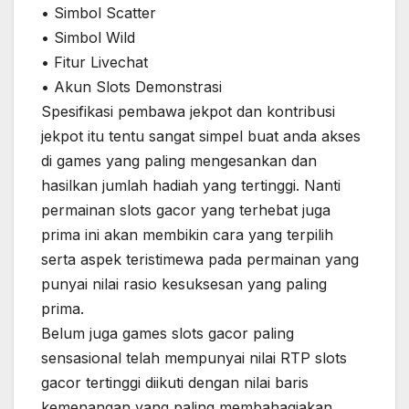
• Simbol Scatter
• Simbol Wild
• Fitur Livechat
• Akun Slots Demonstrasi
Spesifikasi pembawa jekpot dan kontribusi
jekpot itu tentu sangat simpel buat anda akses
di games yang paling mengesankan dan
hasilkan jumlah hadiah yang tertinggi. Nanti
permainan slots gacor yang terhebat juga
prima ini akan membikin cara yang terpilih
serta aspek teristimewa pada permainan yang
punyai nilai rasio kesuksesan yang paling
prima.
Belum juga games slots gacor paling
sensasional telah mempunyai nilai RTP slots
gacor tertinggi diikuti dengan nilai baris
kemenangan yang paling membahagiakan.