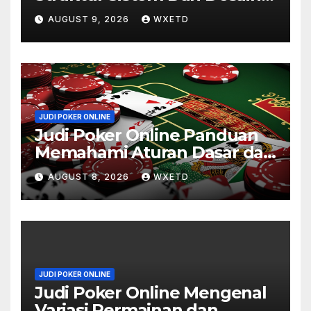
Game Berbasis Digital
AUGUST 9, 2026
WXETD
dengan Cara Mudah dan
Seru
JUDI POKER ONLINE
Judi Poker Online Panduan
Memahami Aturan Dasar dan
Cara Bermain dengan Mudah
AUGUST 8, 2026
WXETD
dan Seru
JUDI POKER ONLINE
Judi Poker Online Mengenal
Variasi Permainan dan