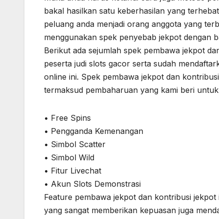
bakal hasilkan satu keberhasilan yang terhebat
peluang anda menjadi orang anggota yang ter
menggunakan spek penyebab jekpot dengan bai
Berikut ada sejumlah spek pembawa jekpot dan s
peserta judi slots gacor serta sudah mendaftar
online ini. Spek pembawa jekpot dan kontribusi 
termaksud pembaharuan yang kami beri untuk b
• Free Spins
• Pengganda Kemenangan
• Simbol Scatter
• Simbol Wild
• Fitur Livechat
• Akun Slots Demonstrasi
Feature pembawa jekpot dan kontribusi jekpot 
yang sangat memberikan kepuasan juga mendata