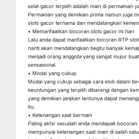
selat gacor terpilih adalah main di permainan 
Permainan yang demikian prima namun juga men
slots gacor ternama dan mendatangkan kemen
• Memanfaatkan bocoran slots gacor ini hari
Lalu anda dapat manfaatkan bocoran RTP slots 
nanti akan mendatangkan begitu banyak kemaju
menjadi orang anggota yang sangat mujur buat
sensasional.
• Modal yang cukup
Modal yang cukup sebagai cara elok dalam biro
keuntungan yang terpilih dibarengi dengan 
yang demikian janjikan tentunya dapat menang
itu.
• Ketenangan saat bermain
Paling akhir sesudah anda mendapati bocoran 
mempunyai ketenangan saat main di salah satun