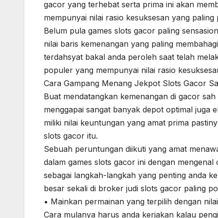
gacor yang terhebat serta prima ini akan memb
mempunyai nilai rasio kesuksesan yang paling 
Belum pula games slots gacor paling sensasiona
nilai baris kemenangan yang paling membaha
terdahsyat bakal anda peroleh saat telah melaku
populer yang mempunyai nilai rasio kesuksesan 
Cara Gampang Menang Jekpot Slots Gacor Sah
Buat mendatangkan kemenangan di gacor sah 
menggapai sangat banyak depot optimal juga el
miliki nilai keuntungan yang amat prima pastin
slots gacor itu.
Sebuah peruntungan diikuti yang amat mena
dalam games slots gacor ini dengan mengenal
sebagai langkah-langkah yang penting anda ke
besar sekali di broker judi slots gacor paling po
• Mainkan permainan yang terpilih dengan nil
Cara mulanya harus anda kerjakan kalau pen