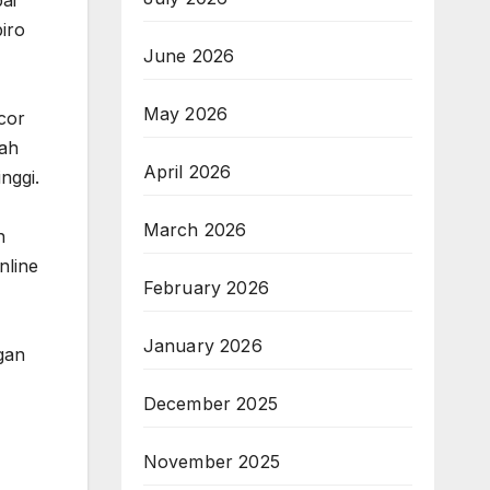
ai
iro
June 2026
May 2026
cor
dah
April 2026
nggi.
March 2026
h
nline
February 2026
January 2026
gan
December 2025
November 2025