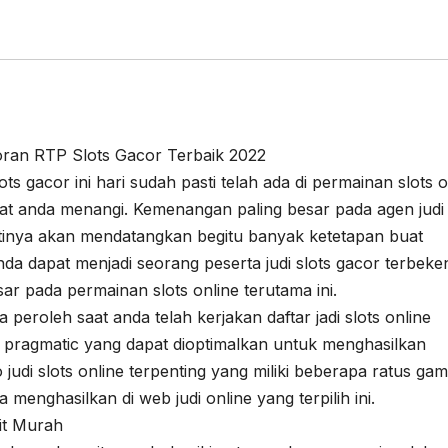
oran RTP Slots Gacor Terbaik 2022
lots gacor ini hari sudah pasti telah ada di permainan slots o
buat anda menangi. Kemenangan paling besar pada agen judi 
astinya akan mendatangkan begitu banyak ketetapan buat
 dapat menjadi seorang peserta judi slots gacor terbeke
r pada permainan slots online terutama ini.
eroleh saat anda telah kerjakan daftar jadi slots online
i pragmatic yang dapat dioptimalkan untuk menghasilkan
udi slots online terpenting yang miliki beberapa ratus ga
 menghasilkan di web judi online yang terpilih ini.
it Murah