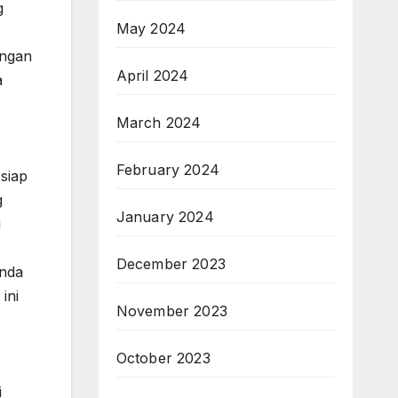
g
May 2024
engan
April 2024
a
March 2024
February 2024
siap
g
January 2024
i
December 2023
anda
ini
November 2023
October 2023
i