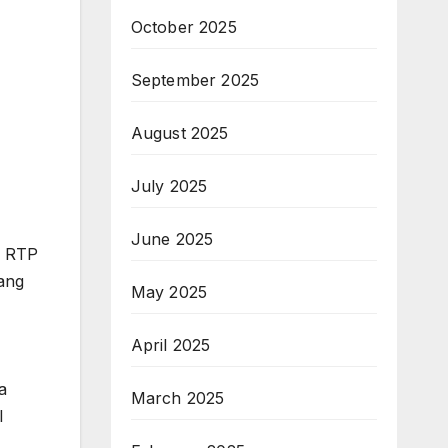
October 2025
September 2025
August 2025
July 2025
June 2025
n RTP
yang
May 2025
April 2025
a
March 2025
l