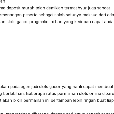
rah
nama deposit murah telah demikian termashyur juga sangat
menangan peserta sebagai salah satunya maksud dari ada
an slots gacor pragmatic ini hari yang kedepan dapat anda
kan pada agen judi slots gacor yang nanti dapat membuat
berlebihan. Beberapa ratus permainan slots online dibare
t akan bikin permainan ini bertambah lebih ringan buat tiap