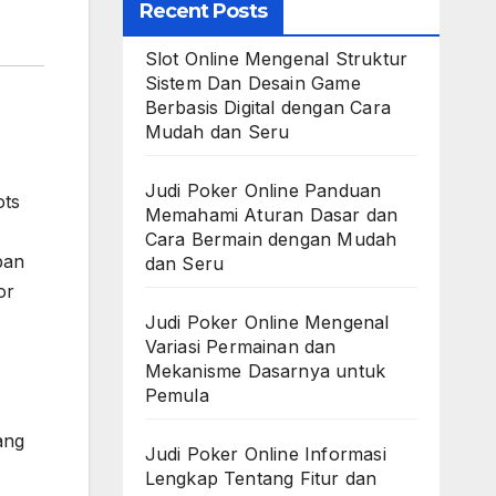
Recent Posts
Slot Online Mengenal Struktur
Sistem Dan Desain Game
Berbasis Digital dengan Cara
Mudah dan Seru
Judi Poker Online Panduan
ots
Memahami Aturan Dasar dan
Cara Bermain dengan Mudah
pan
dan Seru
or
Judi Poker Online Mengenal
Variasi Permainan dan
Mekanisme Dasarnya untuk
Pemula
ang
Judi Poker Online Informasi
Lengkap Tentang Fitur dan