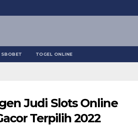
SBOBET
TOGEL ONLINE
en Judi Slots Online
acor Terpilih 2022