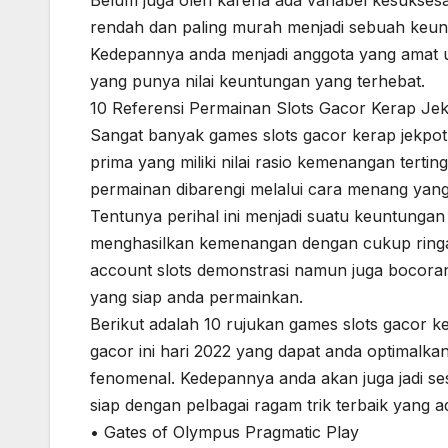
Belum juga oleh karena ada variabel kesuksesan
rendah dan paling murah menjadi sebuah keuntu
Kedepannya anda menjadi anggota yang amat unt
yang punya nilai keuntungan yang terhebat.
10 Referensi Permainan Slots Gacor Kerap Jek
Sangat banyak games slots gacor kerap jekpot
prima yang miliki nilai rasio kemenangan terting
permainan dibarengi melalui cara menang yang 
Tentunya perihal ini menjadi suatu keuntungan s
menghasilkan kemenangan dengan cukup ringa
account slots demonstrasi namun juga bocoran s
yang siap anda permainkan.
Berikut adalah 10 rujukan games slots gacor k
gacor ini hari 2022 yang dapat anda optimalk
fenomenal. Kedepannya anda akan juga jadi ses
siap dengan pelbagai ragam trik terbaik yang a
• Gates of Olympus Pragmatic Play