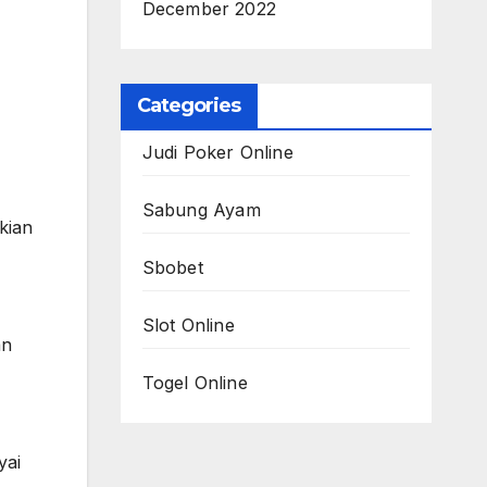
December 2022
Categories
Judi Poker Online
Sabung Ayam
kian
Sbobet
Slot Online
an
Togel Online
yai