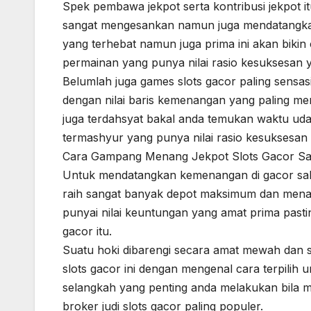
Spek pembawa jekpot serta kontribusi jekpot 
sangat mengesankan namun juga mendatangkan 
yang terhebat namun juga prima ini akan bikin
permainan yang punya nilai rasio kesuksesan y
Belumlah juga games slots gacor paling sensasio
dengan nilai baris kemenangan yang paling 
juga terdahsyat bakal anda temukan waktu udah 
termashyur yang punya nilai rasio kesuksesan y
Cara Gampang Menang Jekpot Slots Gacor Sah
Untuk mendatangkan kemenangan di gacor sah 
raih sangat banyak depot maksimum dan menaw
punyai nilai keuntungan yang amat prima pastin
gacor itu.
Suatu hoki dibarengi secara amat mewah dan 
slots gacor ini dengan mengenal cara terpilih 
selangkah yang penting anda melakukan bila 
broker judi slots gacor paling populer.