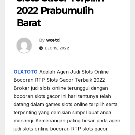
2022 Prabumulih
Barat
By
wxetd
DEC 15, 2022
OLXTOTO
Adalah Agen Judi Slots Online
Bocoran RTP Slots Gacor Terbaik 2022
Broker judi slots online terunggul dengan
bocoran slots gacor ini hari tentunya telah
datang dalam games slots online terpilih serta
terpenting yang demikian simpel buat anda
menangi. Kemenangan paling besar pada agen
judi slots online bocoran RTP slots gacor