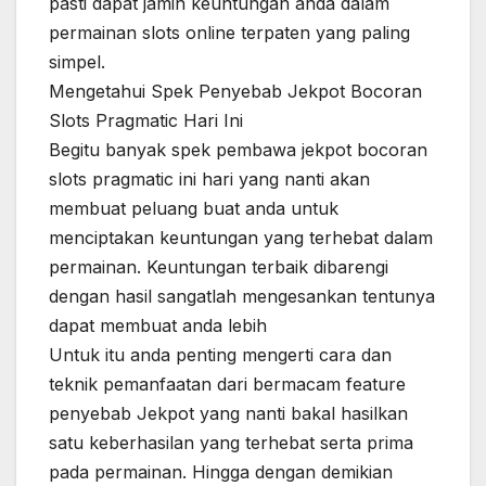
pasti dapat jamin keuntungan anda dalam
permainan slots online terpaten yang paling
simpel.
Mengetahui Spek Penyebab Jekpot Bocoran
Slots Pragmatic Hari Ini
Begitu banyak spek pembawa jekpot bocoran
slots pragmatic ini hari yang nanti akan
membuat peluang buat anda untuk
menciptakan keuntungan yang terhebat dalam
permainan. Keuntungan terbaik dibarengi
dengan hasil sangatlah mengesankan tentunya
dapat membuat anda lebih
Untuk itu anda penting mengerti cara dan
teknik pemanfaatan dari bermacam feature
penyebab Jekpot yang nanti bakal hasilkan
satu keberhasilan yang terhebat serta prima
pada permainan. Hingga dengan demikian