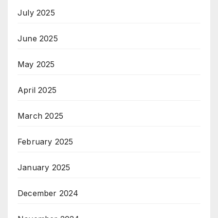
July 2025
June 2025
May 2025
April 2025
March 2025
February 2025
January 2025
December 2024