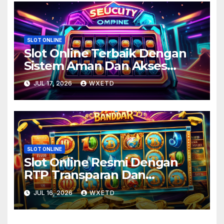
SLOT ONLINE
Slot Online Terbaik Dengan
Sistem Aman Dan Akses
Cepat untuk Pengalaman
JUL 17, 2026
WXETD
Bermain Tanpa Hambatan
SLOT ONLINE
Slot Online Resmi Dengan
RTP Transparan Dan
Permainan Populer untuk
JUL 16, 2026
WXETD
Pengalaman Seru dan Jujur