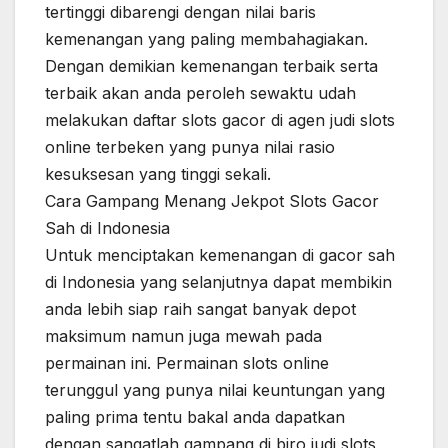
tertinggi dibarengi dengan nilai baris
kemenangan yang paling membahagiakan.
Dengan demikian kemenangan terbaik serta
terbaik akan anda peroleh sewaktu udah
melakukan daftar slots gacor di agen judi slots
online terbeken yang punya nilai rasio
kesuksesan yang tinggi sekali.
Cara Gampang Menang Jekpot Slots Gacor
Sah di Indonesia
Untuk menciptakan kemenangan di gacor sah
di Indonesia yang selanjutnya dapat membikin
anda lebih siap raih sangat banyak depot
maksimum namun juga mewah pada
permainan ini. Permainan slots online
terunggul yang punya nilai keuntungan yang
paling prima tentu bakal anda dapatkan
dengan sangatlah gampang di biro judi slots