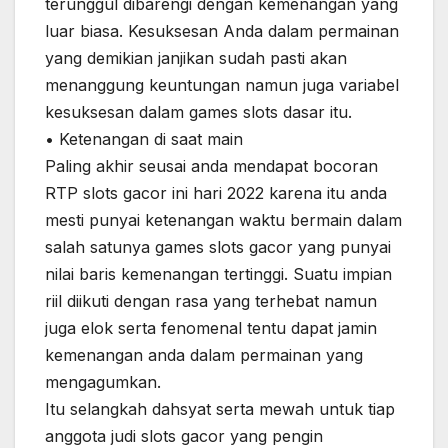
terunggul dibarengi dengan kemenangan yang
luar biasa. Kesuksesan Anda dalam permainan
yang demikian janjikan sudah pasti akan
menanggung keuntungan namun juga variabel
kesuksesan dalam games slots dasar itu.
• Ketenangan di saat main
Paling akhir seusai anda mendapat bocoran
RTP slots gacor ini hari 2022 karena itu anda
mesti punyai ketenangan waktu bermain dalam
salah satunya games slots gacor yang punyai
nilai baris kemenangan tertinggi. Suatu impian
riil diikuti dengan rasa yang terhebat namun
juga elok serta fenomenal tentu dapat jamin
kemenangan anda dalam permainan yang
mengagumkan.
Itu selangkah dahsyat serta mewah untuk tiap
anggota judi slots gacor yang pengin