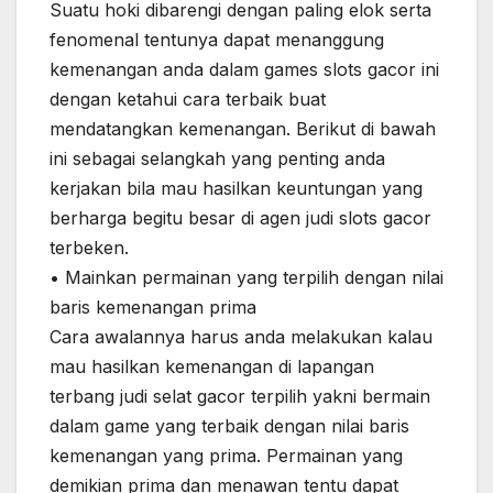
Suatu hoki dibarengi dengan paling elok serta
fenomenal tentunya dapat menanggung
kemenangan anda dalam games slots gacor ini
dengan ketahui cara terbaik buat
mendatangkan kemenangan. Berikut di bawah
ini sebagai selangkah yang penting anda
kerjakan bila mau hasilkan keuntungan yang
berharga begitu besar di agen judi slots gacor
terbeken.
• Mainkan permainan yang terpilih dengan nilai
baris kemenangan prima
Cara awalannya harus anda melakukan kalau
mau hasilkan kemenangan di lapangan
terbang judi selat gacor terpilih yakni bermain
dalam game yang terbaik dengan nilai baris
kemenangan yang prima. Permainan yang
demikian prima dan menawan tentu dapat