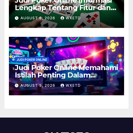
Judi Poker Online Informasi
Lengkap Tentang Fitur dan
Teknologi Platform Digital
AUGUST 6, 2026
WXETD
yang Ramah Pengguna
JUDI POKER ONLINE
Judi Poker Online Memahami
Istilah Penting Dalam
Permainan Kartu Digital
AUGUST 5, 2026
WXETD
dengan Mudah dan Seru