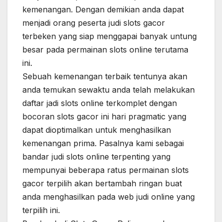
kemenangan. Dengan demikian anda dapat
menjadi orang peserta judi slots gacor
terbeken yang siap menggapai banyak untung
besar pada permainan slots online terutama
ini.
Sebuah kemenangan terbaik tentunya akan
anda temukan sewaktu anda telah melakukan
daftar jadi slots online terkomplet dengan
bocoran slots gacor ini hari pragmatic yang
dapat dioptimalkan untuk menghasilkan
kemenangan prima. Pasalnya kami sebagai
bandar judi slots online terpenting yang
mempunyai beberapa ratus permainan slots
gacor terpilih akan bertambah ringan buat
anda menghasilkan pada web judi online yang
terpilih ini.