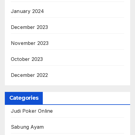
January 2024
December 2023
November 2023
October 2023
December 2022
Categories
Judi Poker Online
Sabung Ayam