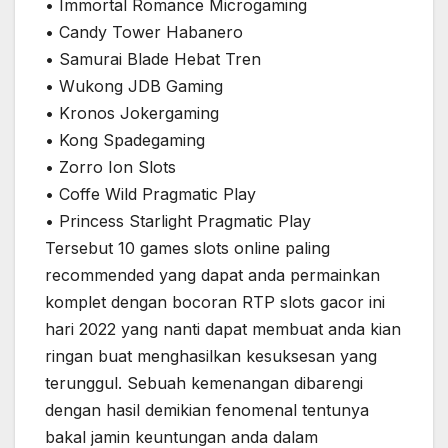
• Immortal Romance Microgaming
• Candy Tower Habanero
• Samurai Blade Hebat Tren
• Wukong JDB Gaming
• Kronos Jokergaming
• Kong Spadegaming
• Zorro Ion Slots
• Coffe Wild Pragmatic Play
• Princess Starlight Pragmatic Play
Tersebut 10 games slots online paling
recommended yang dapat anda permainkan
komplet dengan bocoran RTP slots gacor ini
hari 2022 yang nanti dapat membuat anda kian
ringan buat menghasilkan kesuksesan yang
terunggul. Sebuah kemenangan dibarengi
dengan hasil demikian fenomenal tentunya
bakal jamin keuntungan anda dalam