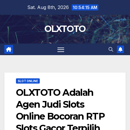
Skip
Sat. Aug 8th, 2026
10:54:16 AM
to
content
OLXTOTO
SLOT ONLINE
OLXTOTO Adalah
Agen Judi Slots
Online Bocoran RTP
Slots Gacor Terpilih