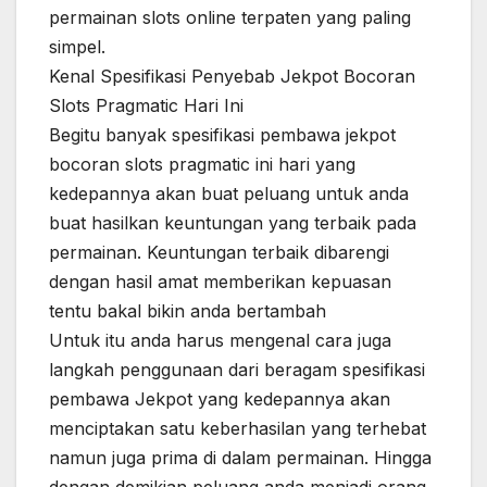
permainan slots online terpaten yang paling
simpel.
Kenal Spesifikasi Penyebab Jekpot Bocoran
Slots Pragmatic Hari Ini
Begitu banyak spesifikasi pembawa jekpot
bocoran slots pragmatic ini hari yang
kedepannya akan buat peluang untuk anda
buat hasilkan keuntungan yang terbaik pada
permainan. Keuntungan terbaik dibarengi
dengan hasil amat memberikan kepuasan
tentu bakal bikin anda bertambah
Untuk itu anda harus mengenal cara juga
langkah penggunaan dari beragam spesifikasi
pembawa Jekpot yang kedepannya akan
menciptakan satu keberhasilan yang terhebat
namun juga prima di dalam permainan. Hingga