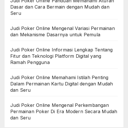
Judi Poker Online Panduan Memahami Aturan
Dasar dan Cara Bermain dengan Mudah dan
Seru
Judi Poker Online Mengenal Variasi Permainan
dan Mekanisme Dasarnya untuk Pemula
Judi Poker Online Informasi Lengkap Tentang
Fitur dan Teknologi Platform Digital yang
Ramah Pengguna
Judi Poker Online Memahami Istilah Penting
Dalam Permainan Kartu Digital dengan Mudah
dan Seru
Judi Poker Online Mengenal Perkembangan
Permainan Poker Di Era Modern Secara Mudah
dan Seru