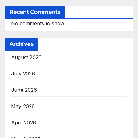
Recent Comments
No comments to show.
Archives
August 2026
July 2026
June 2026
May 2026
April 2026