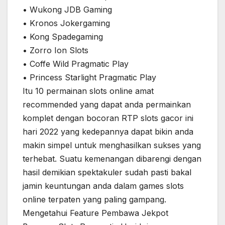
• Wukong JDB Gaming
• Kronos Jokergaming
• Kong Spadegaming
• Zorro Ion Slots
• Coffe Wild Pragmatic Play
• Princess Starlight Pragmatic Play
Itu 10 permainan slots online amat
recommended yang dapat anda permainkan
komplet dengan bocoran RTP slots gacor ini
hari 2022 yang kedepannya dapat bikin anda
makin simpel untuk menghasilkan sukses yang
terhebat. Suatu kemenangan dibarengi dengan
hasil demikian spektakuler sudah pasti bakal
jamin keuntungan anda dalam games slots
online terpaten yang paling gampang.
Mengetahui Feature Pembawa Jekpot