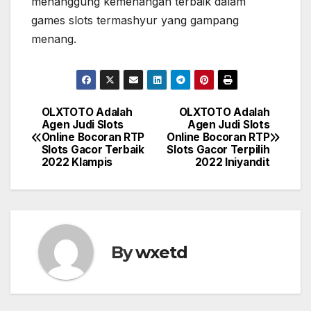
menanggung kemenangan terbaik dalam
games slots termashyur yang gampang
menang.
OLXTOTO Adalah
OLXTOTO Adalah
Post
Agen Judi Slots
Agen Judi Slots
Online Bocoran RTP
Online Bocoran RTP
navigation
Slots Gacor Terbaik
Slots Gacor Terpilih
2022 Klampis
2022 Iniyandit
By
wxetd