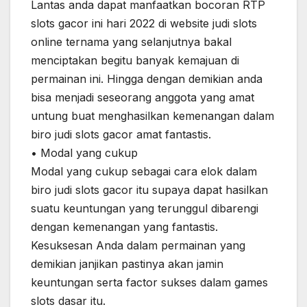
Lantas anda dapat manfaatkan bocoran RTP
slots gacor ini hari 2022 di website judi slots
online ternama yang selanjutnya bakal
menciptakan begitu banyak kemajuan di
permainan ini. Hingga dengan demikian anda
bisa menjadi seseorang anggota yang amat
untung buat menghasilkan kemenangan dalam
biro judi slots gacor amat fantastis.
• Modal yang cukup
Modal yang cukup sebagai cara elok dalam
biro judi slots gacor itu supaya dapat hasilkan
suatu keuntungan yang terunggul dibarengi
dengan kemenangan yang fantastis.
Kesuksesan Anda dalam permainan yang
demikian janjikan pastinya akan jamin
keuntungan serta factor sukses dalam games
slots dasar itu.