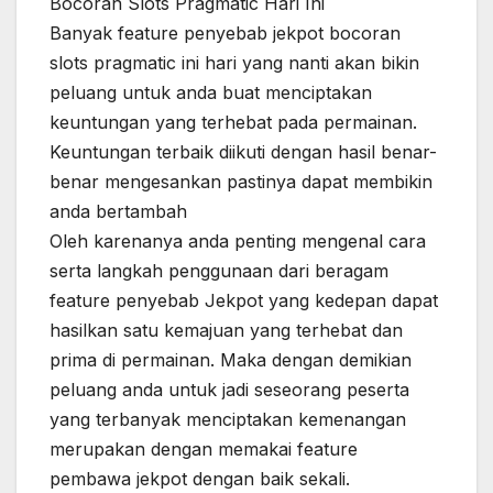
Bocoran Slots Pragmatic Hari Ini
Banyak feature penyebab jekpot bocoran
slots pragmatic ini hari yang nanti akan bikin
peluang untuk anda buat menciptakan
keuntungan yang terhebat pada permainan.
Keuntungan terbaik diikuti dengan hasil benar-
benar mengesankan pastinya dapat membikin
anda bertambah
Oleh karenanya anda penting mengenal cara
serta langkah penggunaan dari beragam
feature penyebab Jekpot yang kedepan dapat
hasilkan satu kemajuan yang terhebat dan
prima di permainan. Maka dengan demikian
peluang anda untuk jadi seseorang peserta
yang terbanyak menciptakan kemenangan
merupakan dengan memakai feature
pembawa jekpot dengan baik sekali.