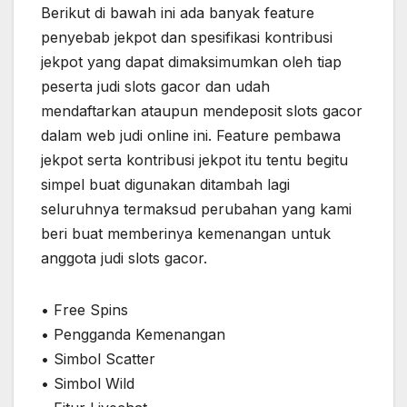
Berikut di bawah ini ada banyak feature
penyebab jekpot dan spesifikasi kontribusi
jekpot yang dapat dimaksimumkan oleh tiap
peserta judi slots gacor dan udah
mendaftarkan ataupun mendeposit slots gacor
dalam web judi online ini. Feature pembawa
jekpot serta kontribusi jekpot itu tentu begitu
simpel buat digunakan ditambah lagi
seluruhnya termaksud perubahan yang kami
beri buat memberinya kemenangan untuk
anggota judi slots gacor.
• Free Spins
• Pengganda Kemenangan
• Simbol Scatter
• Simbol Wild