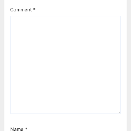
Comment
*
Name
*