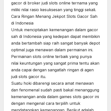
gacor di broker judi slots online ternama yang
miliki nilai rasio kesuksesan yang tinggi sekali.
Cara Ringan Menang Jekpot Slots Gacor Sah
di Indonesia
Untuk menciptakan kemenangan dalam gacor
sah di Indonesia yang kedepan dapat membikin
anda bertambah siap raih sangat banyak depot
optimal juga menawan dalam permainan ini.
Permainan slots online terbaik yang punya
nilai keuntungan yang sangat prima tentu akan
anda capai dengan sangatlah ringan di agen
judi slots gacor itu.
Suatu hoki dibarengi secara amat menawan
dan fenomenal sudah pasti bakal menanggung
kemenangan anda dalam games slots gacor ini
dengan mengenal cara terpilih untuk
mendatangkan kemenangan. Berikut adalah