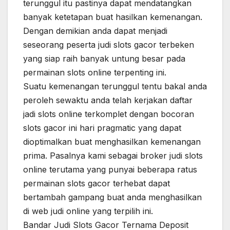
terunggul itu pastinya dapat mendatangkan
banyak ketetapan buat hasilkan kemenangan.
Dengan demikian anda dapat menjadi
seseorang peserta judi slots gacor terbeken
yang siap raih banyak untung besar pada
permainan slots online terpenting ini.
Suatu kemenangan terunggul tentu bakal anda
peroleh sewaktu anda telah kerjakan daftar
jadi slots online terkomplet dengan bocoran
slots gacor ini hari pragmatic yang dapat
dioptimalkan buat menghasilkan kemenangan
prima. Pasalnya kami sebagai broker judi slots
online terutama yang punyai beberapa ratus
permainan slots gacor terhebat dapat
bertambah gampang buat anda menghasilkan
di web judi online yang terpilih ini.
Bandar Judi Slots Gacor Ternama Deposit