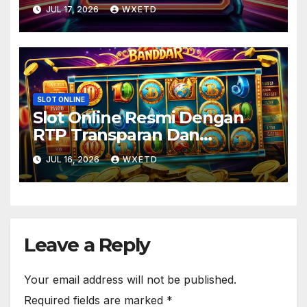
Cepat untuk Pengalaman
JUL 17, 2026
WXETD
Bermain Tanpa Hambatan
SLOT ONLINE
Slot Online Resmi Dengan
RTP Transparan Dan
Permainan Populer untuk
JUL 16, 2026
WXETD
Pengalaman Seru dan Jujur
Leave a Reply
Your email address will not be published.
Required fields are marked
*