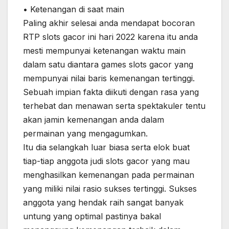
• Ketenangan di saat main
Paling akhir selesai anda mendapat bocoran
RTP slots gacor ini hari 2022 karena itu anda
mesti mempunyai ketenangan waktu main
dalam satu diantara games slots gacor yang
mempunyai nilai baris kemenangan tertinggi.
Sebuah impian fakta diikuti dengan rasa yang
terhebat dan menawan serta spektakuler tentu
akan jamin kemenangan anda dalam
permainan yang mengagumkan.
Itu dia selangkah luar biasa serta elok buat
tiap-tiap anggota judi slots gacor yang mau
menghasilkan kemenangan pada permainan
yang miliki nilai rasio sukses tertinggi. Sukses
anggota yang hendak raih sangat banyak
untung yang optimal pastinya bakal