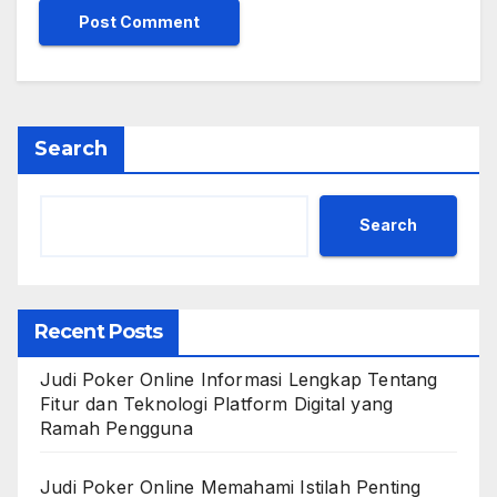
Search
Search
Recent Posts
Judi Poker Online Informasi Lengkap Tentang
Fitur dan Teknologi Platform Digital yang
Ramah Pengguna
Judi Poker Online Memahami Istilah Penting