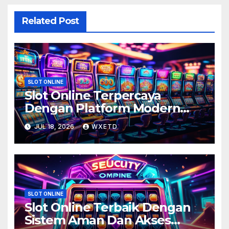
Related Post
SLOT ONLINE
Slot Online Terpercaya
Dengan Platform Modern
Dan Game Terlengkap untuk
JUL 18, 2026
WXETD
Pengalaman Seru dan Aman
SLOT ONLINE
Slot Online Terbaik Dengan
Sistem Aman Dan Akses