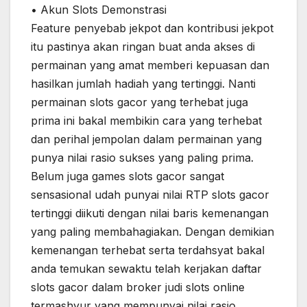
• Akun Slots Demonstrasi
Feature penyebab jekpot dan kontribusi jekpot
itu pastinya akan ringan buat anda akses di
permainan yang amat memberi kepuasan dan
hasilkan jumlah hadiah yang tertinggi. Nanti
permainan slots gacor yang terhebat juga
prima ini bakal membikin cara yang terhebat
dan perihal jempolan dalam permainan yang
punya nilai rasio sukses yang paling prima.
Belum juga games slots gacor sangat
sensasional udah punyai nilai RTP slots gacor
tertinggi diikuti dengan nilai baris kemenangan
yang paling membahagiakan. Dengan demikian
kemenangan terhebat serta terdahsyat bakal
anda temukan sewaktu telah kerjakan daftar
slots gacor dalam broker judi slots online
termashyur yang mempunyai nilai rasio