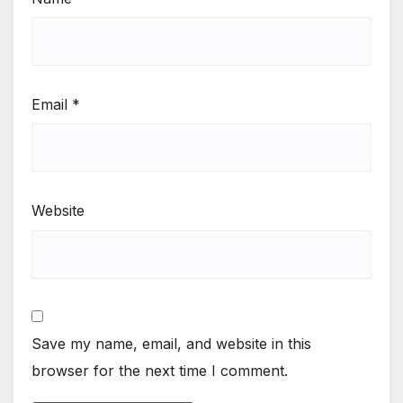
Email
*
Website
Save my name, email, and website in this
browser for the next time I comment.