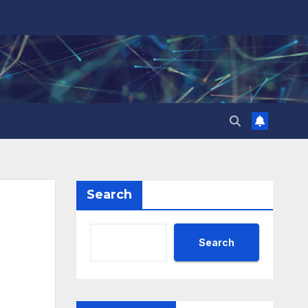
Search
Search