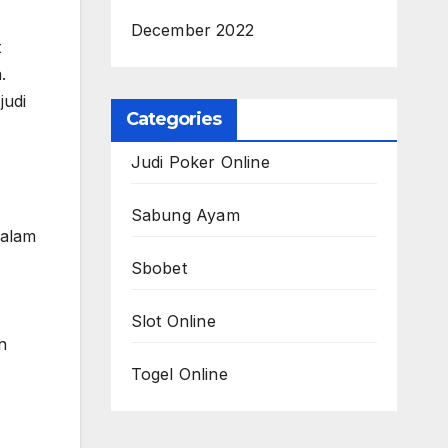
December 2022
t
.
judi
Categories
Judi Poker Online
Sabung Ayam
dalam
Sbobet
Slot Online
n
Togel Online