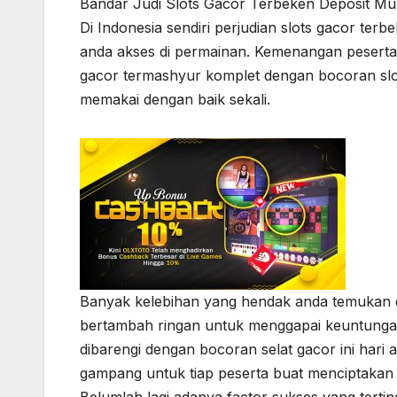
Bandar Judi Slots Gacor Terbeken Deposit M
Di Indonesia sendiri perjudian slots gacor ter
anda akses di permainan. Kemenangan peserta se
gacor termashyur komplet dengan bocoran slot
memakai dengan baik sekali.
Banyak kelebihan yang hendak anda temukan da
bertambah ringan untuk menggapai keuntungan
dibarengi dengan bocoran selat gacor ini hari
gampang untuk tiap peserta buat menciptaka