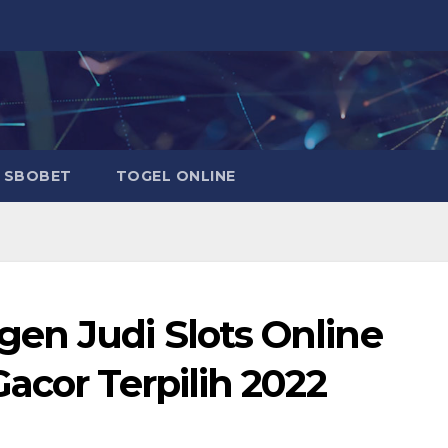
SBOBET
TOGEL ONLINE
en Judi Slots Online
acor Terpilih 2022