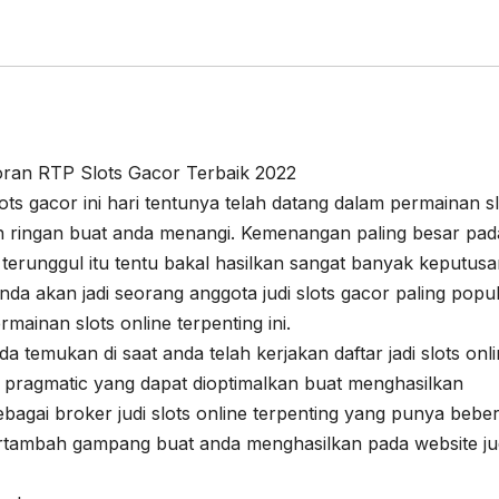
oran RTP Slots Gacor Terbaik 2022
slots gacor ini hari tentunya telah datang dalam permainan s
ian ringan buat anda menangi. Kemenangan paling besar pad
 terunggul itu tentu bakal hasilkan sangat banyak keputus
a akan jadi seorang anggota judi slots gacor paling popu
ainan slots online terpenting ini.
 temukan di saat anda telah kerjakan daftar jadi slots onl
i pragmatic yang dapat dioptimalkan buat menghasilkan
agai broker judi slots online terpenting yang punya bebe
ertambah gampang buat anda menghasilkan pada website ju