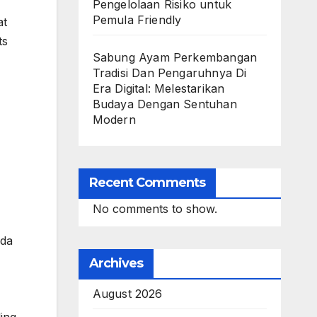
Pengelolaan Risiko untuk
Pemula Friendly
at
ts
Sabung Ayam Perkembangan
Tradisi Dan Pengaruhnya Di
Era Digital: Melestarikan
Budaya Dengan Sentuhan
Modern
Recent Comments
No comments to show.
nda
Archives
August 2026