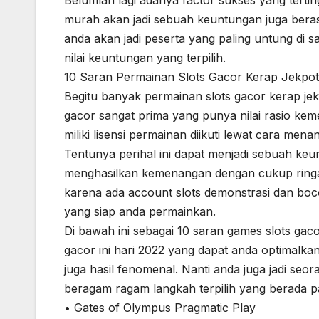
Belumlah lagi adanya factor sukses yang tertin
murah akan jadi sebuah keuntungan juga beras
anda akan jadi peserta yang paling untung di sa
nilai keuntungan yang terpilih.
10 Saran Permainan Slots Gacor Kerap Jekpot
Begitu banyak permainan slots gacor kerap jek
gacor sangat prima yang punya nilai rasio keme
miliki lisensi permainan diikuti lewat cara men
Tentunya perihal ini dapat menjadi sebuah keun
menghasilkan kemenangan dengan cukup ringa
karena ada account slots demonstrasi dan bocor
yang siap anda permainkan.
Di bawah ini sebagai 10 saran games slots gac
gacor ini hari 2022 yang dapat anda optimalk
juga hasil fenomenal. Nanti anda juga jadi seo
beragam ragam langkah terpilih yang berada pa
• Gates of Olympus Pragmatic Play