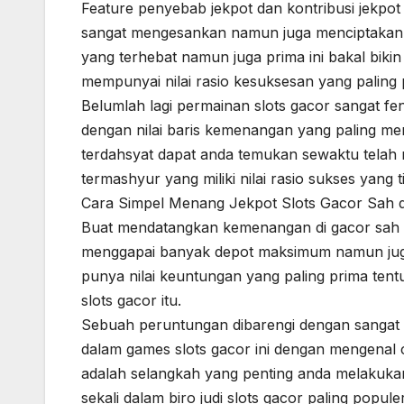
Feature penyebab jekpot dan kontribusi jekpot
sangat mengesankan namun juga menciptakan j
yang terhebat namun juga prima ini bakal bikin
mempunyai nilai rasio kesuksesan yang paling 
Belumlah lagi permainan slots gacor sangat feno
dengan nilai baris kemenangan yang paling m
terdahsyat dapat anda temukan sewaktu telah me
termashyur yang miliki nilai rasio sukses yang ti
Cara Simpel Menang Jekpot Slots Gacor Sah d
Buat mendatangkan kemenangan di gacor sah di
menggapai banyak depot maksimum namun juga 
punya nilai keuntungan yang paling prima tent
slots gacor itu.
Sebuah peruntungan dibarengi dengan sangat 
dalam games slots gacor ini dengan mengenal c
adalah selangkah yang penting anda melakuka
sekali dalam biro judi slots gacor paling populer