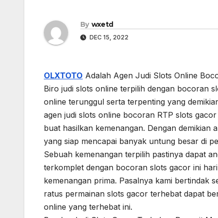
By
wxetd
DEC 15, 2022
OLXTOTO
Adalah Agen Judi Slots Online Boc
Biro judi slots online terpilih dengan bocoran 
online terunggul serta terpenting yang demik
agen judi slots online bocoran RTP slots gacor
buat hasilkan kemenangan. Dengan demikian and
yang siap mencapai banyak untung besar di perm
Sebuah kemenangan terpilih pastinya dapat anda
terkomplet dengan bocoran slots gacor ini har
kemenangan prima. Pasalnya kami bertindak seb
ratus permainan slots gacor terhebat dapat b
online yang terhebat ini.