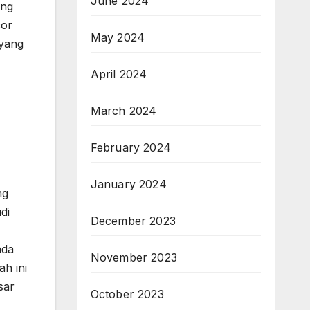
June 2024
ang
cor
May 2024
 yang
April 2024
March 2024
February 2024
January 2024
ng
di
December 2023
nda
November 2023
h ini
sar
October 2023