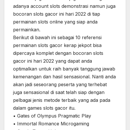
adanya account slots demonstrasi namun juga
bocoran slots gacor ini hari 2022 di tiap
permainan slots online yang siap anda
permainkan.
Berikut di bawah ini sebagai 10 referensi
permainan slots gacor kerap jekpot bisa
dipercaya komplet dengan bocoran slots
gacor ini hari 2022 yang dapat anda
optimalkan untuk raih banyak tanggung jawab
kemenangan dan hasil sensasional. Nanti anda
akan jadi seseorang peserta yang terhebat
juga sensasional di saat telah siap dengan
pelbagai jenis metode terbaik yang ada pada
dalam games slots gacor itu.
• Gates of Olympus Pragmatic Play
• Immortal Romance Microgaming