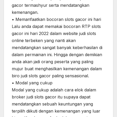
gacor termashyur serta mendatangkan
kemenangan.
• Memanfaatkan bocoran slots gacor ini hari
Lalu anda dapat memakai bocoran RTP slots
gacor ini hari 2022 dalam website judi slots
online terbeken yang nanti akan
mendatangkan sangat banyak keberhasilan di
dalam permainan ini. Hingga dengan demikian
anda akan jadi orang peserta yang paling
mujur buat menghasilkan kemenangan dalam
biro judi slots gacor paling sensasional.
• Modal yang cukup
Modal yang cukup adalah cara elok dalam
broker judi slots gacor itu supaya dapat
mendatangkan sebuah keuntungan yang
terpilih diikuti dengan kemenangan yang luar