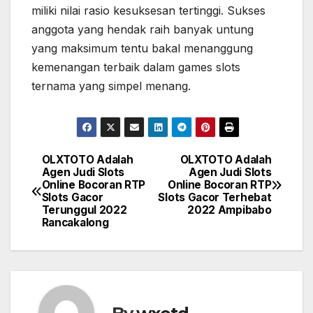
miliki nilai rasio kesuksesan tertinggi. Sukses
anggota yang hendak raih banyak untung
yang maksimum tentu bakal menanggung
kemenangan terbaik dalam games slots
ternama yang simpel menang.
OLXTOTO Adalah
OLXTOTO Adalah
Post
Agen Judi Slots
Agen Judi Slots
Online Bocoran RTP
Online Bocoran RTP
navigation
Slots Gacor
Slots Gacor Terhebat
Terunggul 2022
2022 Ampibabo
Rancakalong