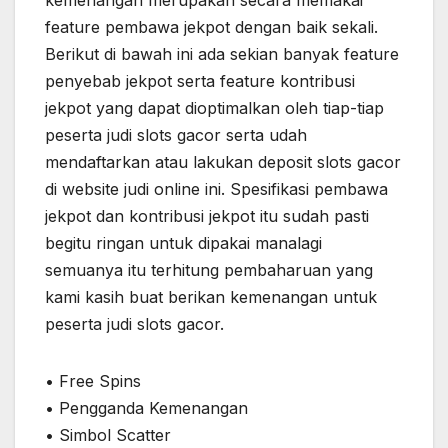
kemenangan merupakan secara memakai
feature pembawa jekpot dengan baik sekali.
Berikut di bawah ini ada sekian banyak feature
penyebab jekpot serta feature kontribusi
jekpot yang dapat dioptimalkan oleh tiap-tiap
peserta judi slots gacor serta udah
mendaftarkan atau lakukan deposit slots gacor
di website judi online ini. Spesifikasi pembawa
jekpot dan kontribusi jekpot itu sudah pasti
begitu ringan untuk dipakai manalagi
semuanya itu terhitung pembaharuan yang
kami kasih buat berikan kemenangan untuk
peserta judi slots gacor.
• Free Spins
• Pengganda Kemenangan
• Simbol Scatter