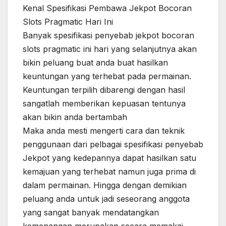
Kenal Spesifikasi Pembawa Jekpot Bocoran
Slots Pragmatic Hari Ini
Banyak spesifikasi penyebab jekpot bocoran
slots pragmatic ini hari yang selanjutnya akan
bikin peluang buat anda buat hasilkan
keuntungan yang terhebat pada permainan.
Keuntungan terpilih dibarengi dengan hasil
sangatlah memberikan kepuasan tentunya
akan bikin anda bertambah
Maka anda mesti mengerti cara dan teknik
penggunaan dari pelbagai spesifikasi penyebab
Jekpot yang kedepannya dapat hasilkan satu
kemajuan yang terhebat namun juga prima di
dalam permainan. Hingga dengan demikian
peluang anda untuk jadi seseorang anggota
yang sangat banyak mendatangkan