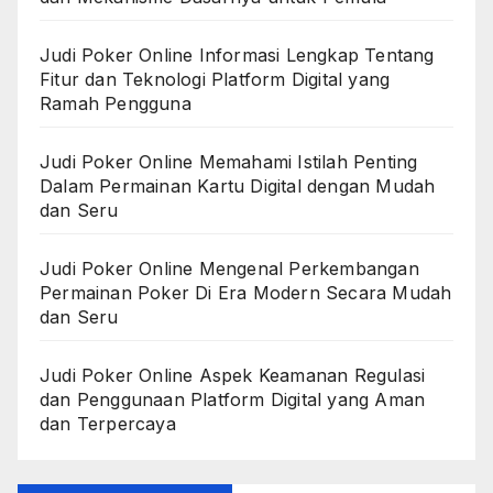
Judi Poker Online Informasi Lengkap Tentang
Fitur dan Teknologi Platform Digital yang
Ramah Pengguna
Judi Poker Online Memahami Istilah Penting
Dalam Permainan Kartu Digital dengan Mudah
dan Seru
Judi Poker Online Mengenal Perkembangan
Permainan Poker Di Era Modern Secara Mudah
dan Seru
Judi Poker Online Aspek Keamanan Regulasi
dan Penggunaan Platform Digital yang Aman
dan Terpercaya