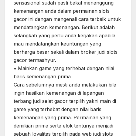
sensasional sudah pasti bakal menanggung
kemenangan anda dalam permainan slots
gacor ini dengan mengenali cara terbaik untuk
mendatangkan kemenangan. Berikut adalah
selangkah yang perlu anda kerjakan apabila
mau mendatangkan keuntungan yang
berharga besar sekali dalam broker judi slots
gacor termashyur.
• Mainkan game yang terhebat dengan nilai
baris kemenangan prima
Cara sebelumnya mesti anda melakukan bila
ingin hasilkan kemenangan di lapangan
terbang judi selat gacor terpilih yakni main di
game yang terhebat dengan nilai baris
kemenangan yang prima. Permainan yang
demikian prima serta elok tentunya menjadi
sebuah loyalitas terpilih pada web judi slots