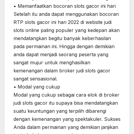
• Memanfaatkan bocoran slots gacor ini hari
Setelah itu anda dapat menggunakan bocoran
RTP slots gacor ini hari 2022 di website judi
slots online paling populer yang kedepan akan
mendatangkan begitu banyak keberhasilan
pada permainan ini. Hingga dengan demikian
anda dapat menjadi seorang peserta yang
sangat mujur untuk menghasilkan
kemenangan dalam broker judi slots gacor
sangat sensasional.
• Modal yang cukup
Modal yang cukup sebagai cara elok di broker
judi slots gacor itu supaya bisa mendatangkan
suatu keuntungan yang terpilih dibarengi
dengan kemenangan yang spektakuler. Sukses
Anda dalam permainan yang demikian janjikan