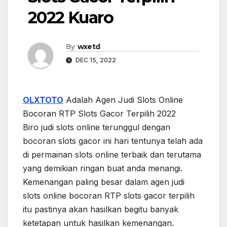
2022 Kuaro
By
wxetd
DEC 15, 2022
OLXTOTO
Adalah Agen Judi Slots Online
Bocoran RTP Slots Gacor Terpilih 2022
Biro judi slots online terunggul dengan
bocoran slots gacor ini hari tentunya telah ada
di permainan slots online terbaik dan terutama
yang demikian ringan buat anda menangi.
Kemenangan paling besar dalam agen judi
slots online bocoran RTP slots gacor terpilih
itu pastinya akan hasilkan begitu banyak
ketetapan untuk hasilkan kemenangan.