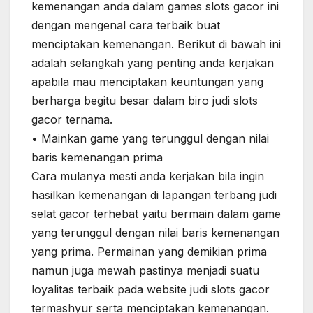
kemenangan anda dalam games slots gacor ini
dengan mengenal cara terbaik buat
menciptakan kemenangan. Berikut di bawah ini
adalah selangkah yang penting anda kerjakan
apabila mau menciptakan keuntungan yang
berharga begitu besar dalam biro judi slots
gacor ternama.
• Mainkan game yang terunggul dengan nilai
baris kemenangan prima
Cara mulanya mesti anda kerjakan bila ingin
hasilkan kemenangan di lapangan terbang judi
selat gacor terhebat yaitu bermain dalam game
yang terunggul dengan nilai baris kemenangan
yang prima. Permainan yang demikian prima
namun juga mewah pastinya menjadi suatu
loyalitas terbaik pada website judi slots gacor
termashyur serta menciptakan kemenangan.