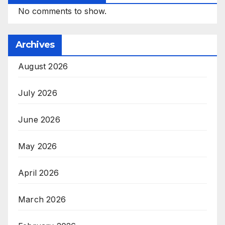
No comments to show.
Archives
August 2026
July 2026
June 2026
May 2026
April 2026
March 2026