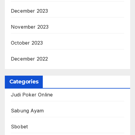
December 2023
November 2023
October 2023
December 2022
Categories
Judi Poker Online
Sabung Ayam
Sbobet