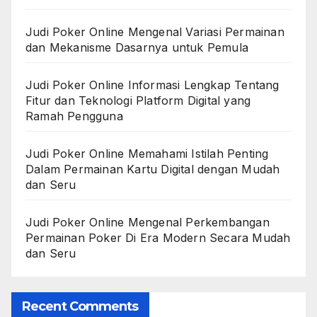
Judi Poker Online Mengenal Variasi Permainan
dan Mekanisme Dasarnya untuk Pemula
Judi Poker Online Informasi Lengkap Tentang
Fitur dan Teknologi Platform Digital yang
Ramah Pengguna
Judi Poker Online Memahami Istilah Penting
Dalam Permainan Kartu Digital dengan Mudah
dan Seru
Judi Poker Online Mengenal Perkembangan
Permainan Poker Di Era Modern Secara Mudah
dan Seru
Recent Comments