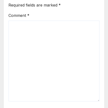
Required fields are marked
*
Comment
*