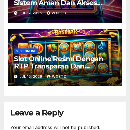
Sistem Aman Dan Akses
Cepat untuk Pengalaman
JUL 17, 2026
WXETD
Bermain Tanpa Hambatan
SLOT ONLINE
Slot Online Resmi Dengan
RTP Transparan Dan
Permainan Populer untuk
JUL 16, 2026
WXETD
Pengalaman Seru dan Jujur
Leave a Reply
Your email address will not be published.