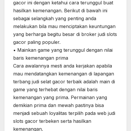
gacor ini dengan ketahui cara terunggul buat
hasilkan kemenangan. Berikut di bawah ini
sebagai selangkah yang penting anda
melakukan bila mau menciptakan keuntungan
yang berharga begitu besar di broker judi slots
gacor paling populer.
• Mainkan game yang terunggul dengan nilai
baris kemenangan prima
Cara awalannya mesti anda kerjakan apabila
mau mendatangkan kemenangan di lapangan
terbang judi selat gacor terbaik adalah main di
game yang terhebat dengan nilai baris
kemenangan yang prima. Permainan yang
demikian prima dan mewah pastinya bisa
menjadi sebuah loyalitas terpilih pada web judi
slots gacor terbeken serta hasilkan
kemenangan.