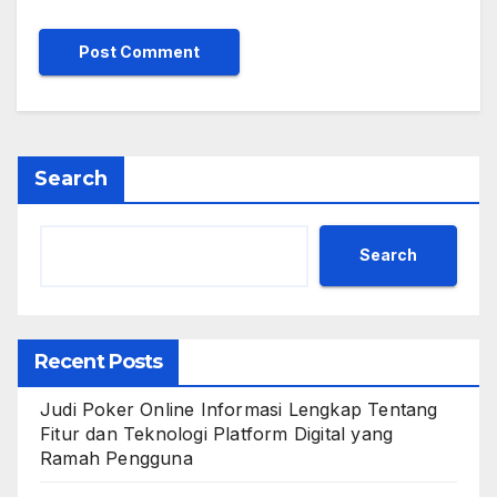
Search
Search
Recent Posts
Judi Poker Online Informasi Lengkap Tentang
Fitur dan Teknologi Platform Digital yang
Ramah Pengguna