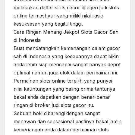
melakukan daftar slots gacor di agen judi slots
online termashyur yang miliki nilai rasio
kesuksesan yang begitu tinggi.
Cara Ringan Menang Jekpot Slots Gacor Sah
di Indonesia
Buat mendatangkan kemenangan dalam gacor
sah di Indonesia yang kedepannya dapat bikin
anda lebih siap mencapai sangat banyak depot
optimal namun juga elok dalam permainan ini.
Permainan slots online terpilih yang punyai
nilai keuntungan yang paling prima tentunya
bakal anda dapatkan dengan benar-benar
ringan di broker judi slots gacor itu.
Sebuah hoki dibarengi dengan sangat
menawan dan sensasional pastinya bakal jamin
kemenangan anda dalam permainan slots