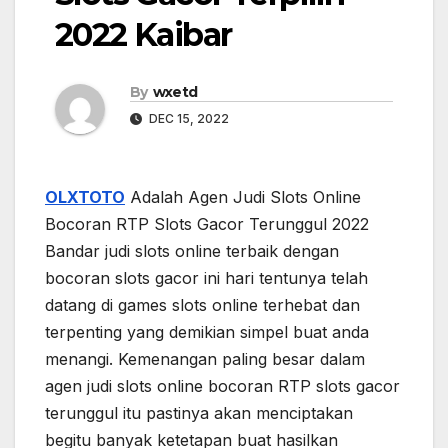
2022 Kaibar
By
wxetd
DEC 15, 2022
OLXTOTO
Adalah Agen Judi Slots Online
Bocoran RTP Slots Gacor Terunggul 2022
Bandar judi slots online terbaik dengan
bocoran slots gacor ini hari tentunya telah
datang di games slots online terhebat dan
terpenting yang demikian simpel buat anda
menangi. Kemenangan paling besar dalam
agen judi slots online bocoran RTP slots gacor
terunggul itu pastinya akan menciptakan
begitu banyak ketetapan buat hasilkan