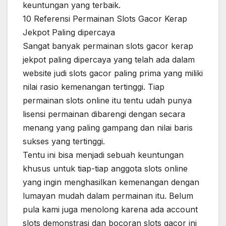
keuntungan yang terbaik.
10 Referensi Permainan Slots Gacor Kerap
Jekpot Paling dipercaya
Sangat banyak permainan slots gacor kerap
jekpot paling dipercaya yang telah ada dalam
website judi slots gacor paling prima yang miliki
nilai rasio kemenangan tertinggi. Tiap
permainan slots online itu tentu udah punya
lisensi permainan dibarengi dengan secara
menang yang paling gampang dan nilai baris
sukses yang tertinggi.
Tentu ini bisa menjadi sebuah keuntungan
khusus untuk tiap-tiap anggota slots online
yang ingin menghasilkan kemenangan dengan
lumayan mudah dalam permainan itu. Belum
pula kami juga menolong karena ada account
slots demonstrasi dan bocoran slots gacor ini