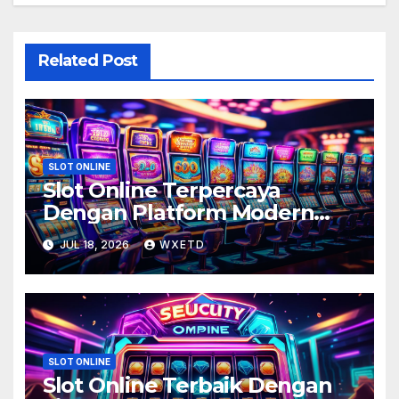
Related Post
SLOT ONLINE
Slot Online Terpercaya
Dengan Platform Modern
Dan Game Terlengkap untuk
JUL 18, 2026
WXETD
Pengalaman Seru dan Aman
SLOT ONLINE
Slot Online Terbaik Dengan