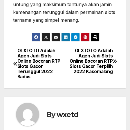
untung yang maksimum tentunya akan jamin
kemenangan terunggul dalam permainan slots
ternama yang simpel menang.
OLXTOTO Adalah
OLXTOTO Adalah
Post
Agen Judi Slots
Agen Judi Slots
Online Bocoran RTP
Online Bocoran RTP
navigation
Slots Gacor
Slots Gacor Terpilih
Terunggul 2022
2022 Kasomalang
Badas
By
wxetd