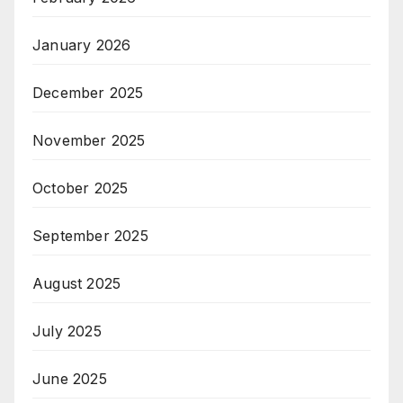
January 2026
December 2025
November 2025
October 2025
September 2025
August 2025
July 2025
June 2025