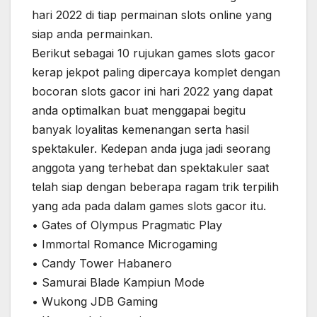
hari 2022 di tiap permainan slots online yang
siap anda permainkan.
Berikut sebagai 10 rujukan games slots gacor
kerap jekpot paling dipercaya komplet dengan
bocoran slots gacor ini hari 2022 yang dapat
anda optimalkan buat menggapai begitu
banyak loyalitas kemenangan serta hasil
spektakuler. Kedepan anda juga jadi seorang
anggota yang terhebat dan spektakuler saat
telah siap dengan beberapa ragam trik terpilih
yang ada pada dalam games slots gacor itu.
• Gates of Olympus Pragmatic Play
• Immortal Romance Microgaming
• Candy Tower Habanero
• Samurai Blade Kampiun Mode
• Wukong JDB Gaming