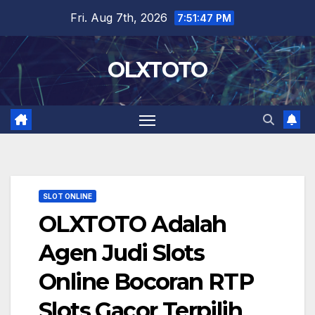
Skip
Fri. Aug 7th, 2026
7:51:48 PM
to
content
OLXTOTO
SLOT ONLINE
OLXTOTO Adalah
Agen Judi Slots
Online Bocoran RTP
Slots Gacor Terpilih