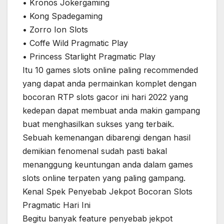
• Kronos Jokergaming
• Kong Spadegaming
• Zorro Ion Slots
• Coffe Wild Pragmatic Play
• Princess Starlight Pragmatic Play
Itu 10 games slots online paling recommended
yang dapat anda permainkan komplet dengan
bocoran RTP slots gacor ini hari 2022 yang
kedepan dapat membuat anda makin gampang
buat menghasilkan sukses yang terbaik.
Sebuah kemenangan dibarengi dengan hasil
demikian fenomenal sudah pasti bakal
menanggung keuntungan anda dalam games
slots online terpaten yang paling gampang.
Kenal Spek Penyebab Jekpot Bocoran Slots
Pragmatic Hari Ini
Begitu banyak feature penyebab jekpot