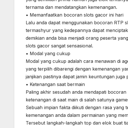
ternama dan mendatangkan kemenangan.
• Memanfaatkan bocoran slots gacor ini hari
Lalu anda dapat menggunakan bocoran RTP slots
termashyur yang kedepannya dapat menciptaka
demikian anda bisa menjadi orang peserta yan
slots gacor sangat sensasional.
• Modal yang cukup
Modal yang cukup adalah cara menawan di agen
yang terpilih dibarengi dengan kemenangan ya
janjikan pastinya dapat jamin keuntungan juga 
• Ketenangan saat bermain
Paling akhir sesudah anda mendapati bocoran RT
ketenangan di saat main di salah satunya games
Sebuah impian fakta diikuti dengan rasa yang t
kemenangan anda dalam permainan yang mem
Tersebut langkah-langkah top dan elok buat ti