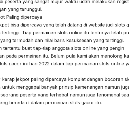
di peserta yang sangat mujur waktu udah melakukan regist
gan yang terunggul.
t Paling dipercaya
ot bisa dipercaya yang telah datang di website judi slots 
 tertinggi. Tiap permainan slots online itu tentunya telah p
 yang termudah dan nilai baris kesuksesan yang tertinggi.
 tertentu buat tiap-tiap anggota slots online yang pengin
n pada permainan itu. Belum pula kami akan menolong k
ots gacor ini hari 2022 dalam tiap permainan slots online 
r kerap jekpot paling dipercaya komplet dengan bocoran sl
kan untuk menggapai banyak prinsip kemenangan namun jug
 seseorang peserta yang terhebat namun juga fenomenal saa
ang berada di dalam permainan slots gacor itu.