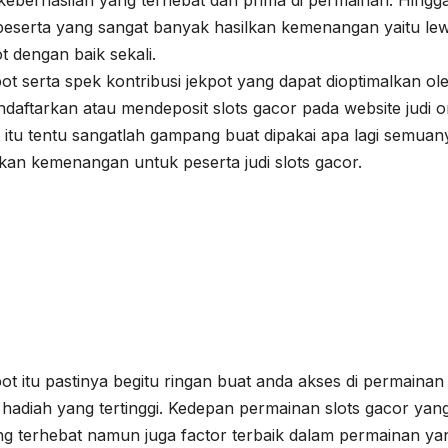
eberhasilan yang terhebat dan prima di permainan. Hingg
peserta yang sangat banyak hasilkan kemenangan yaitu le
 dengan baik sekali.
t serta spek kontribusi jekpot yang dapat dioptimalkan ol
endaftarkan atau mendeposit slots gacor pada website judi o
 itu tentu sangatlah gampang buat dipakai apa lagi semuany
kan kemenangan untuk peserta judi slots gacor.
pot itu pastinya begitu ringan buat anda akses di permainan
hadiah yang tertinggi. Kedepan permainan slots gacor yan
ang terhebat namun juga factor terbaik dalam permainan ya