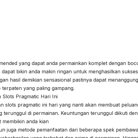
commended yang dapat anda permainkan komplet dengan boc
a dapat bikin anda makin ringan untuk menghasilkan sukses
gan hasil demikian sensasional pastinya dapat menanggun
 terpaten yang paling gampang.
lots Pragmatic Hari Ini
n slots pragmatic ini hari yang nanti akan membuat peluan
terunggul di permainan. Keuntungan terunggul diikuti de
t membikin anda kian
mun juga metode pemanfaatan dari beberapa spek pembaw