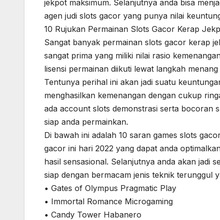
jekpot maksimum. Selanjutnya anda bisa menja
agen judi slots gacor yang punya nilai keuntun
10 Rujukan Permainan Slots Gacor Kerap Jekpo
Sangat banyak permainan slots gacor kerap jekp
sangat prima yang miliki nilai rasio kemenangan
lisensi permainan diikuti lewat langkah menang
Tentunya perihal ini akan jadi suatu keuntungan
menghasilkan kemenangan dengan cukup ringa
ada account slots demonstrasi serta bocoran sl
siap anda permainkan.
Di bawah ini adalah 10 saran games slots gaco
gacor ini hari 2022 yang dapat anda optimal
hasil sensasional. Selanjutnya anda akan jadi
siap dengan bermacam jenis teknik terunggul y
• Gates of Olympus Pragmatic Play
• Immortal Romance Microgaming
• Candy Tower Habanero