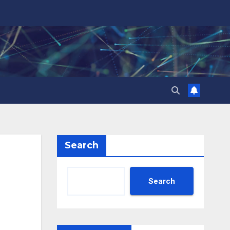
Search
Search