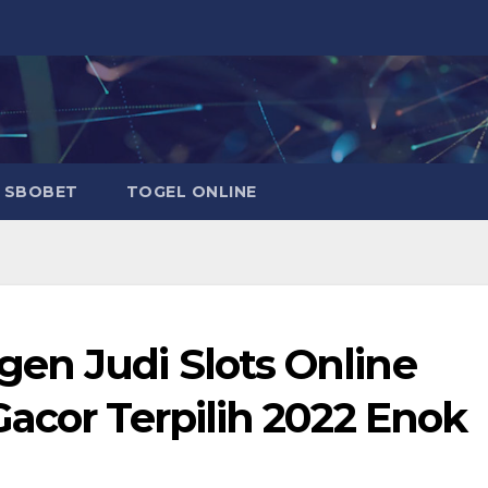
SBOBET
TOGEL ONLINE
en Judi Slots Online
acor Terpilih 2022 Enok