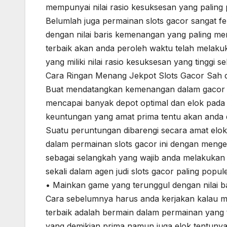
mempunyai nilai rasio kesuksesan yang paling 
Belumlah juga permainan slots gacor sangat fen
dengan nilai baris kemenangan yang paling m
terbaik akan anda peroleh waktu telah melakukan
yang miliki nilai rasio kesuksesan yang tinggi sek
Cara Ringan Menang Jekpot Slots Gacor Sah d
Buat mendatangkan kemenangan dalam gacor sa
mencapai banyak depot optimal dan elok pada per
keuntungan yang amat prima tentu akan anda da
Suatu peruntungan dibarengi secara amat el
dalam permainan slots gacor ini dengan menge
sebagai selangkah yang wajib anda melakuka
sekali dalam agen judi slots gacor paling popule
• Mainkan game yang terunggul dengan nilai 
Cara sebelumnya harus anda kerjakan kalau ma
terbaik adalah bermain dalam permainan yang 
yang demikian prima namun juga elok tentunya a