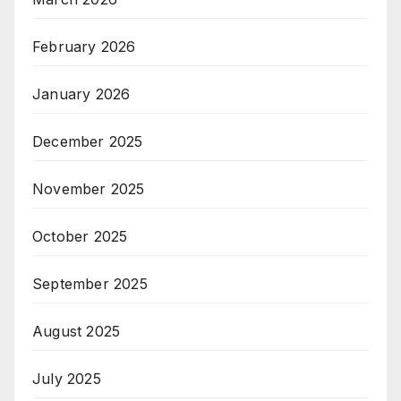
February 2026
January 2026
December 2025
November 2025
October 2025
September 2025
August 2025
July 2025