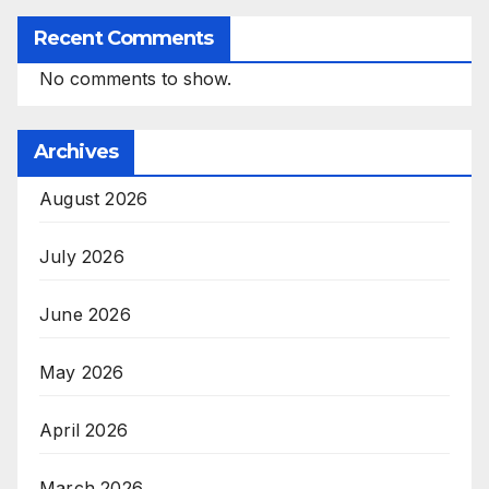
Recent Comments
No comments to show.
Archives
August 2026
July 2026
June 2026
May 2026
April 2026
March 2026