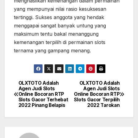
menghasilkan kemenangan dalam permainan
yang mempunyai nilai rasio kesuksesan
tertinggi. Sukses anggota yang hendak
menggapai sangat banyak untung yang
maksimum tentu bakal menanggung
kemenangan terpilih di permainan slots
ternama yang gampang menang.
OLXTOTO Adalah
OLXTOTO Adalah
Post
Agen Judi Slots
Agen Judi Slots
Online Bocoran RTP
Online Bocoran RTP
navigation
Slots Gacor Terhebat
Slots Gacor Terpilih
2022 Pinang Belapis
2022 Tarokan