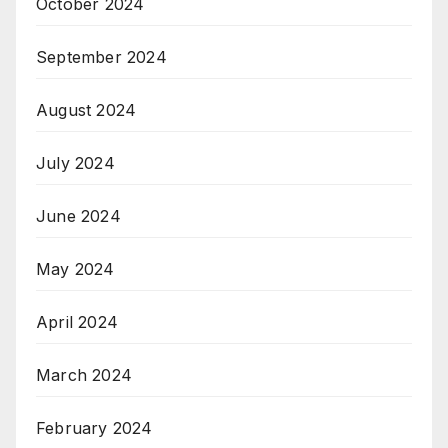
October 2024
September 2024
August 2024
July 2024
June 2024
May 2024
April 2024
March 2024
February 2024