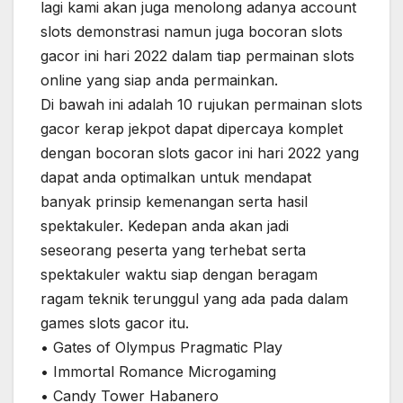
lagi kami akan juga menolong adanya account
slots demonstrasi namun juga bocoran slots
gacor ini hari 2022 dalam tiap permainan slots
online yang siap anda permainkan.
Di bawah ini adalah 10 rujukan permainan slots
gacor kerap jekpot dapat dipercaya komplet
dengan bocoran slots gacor ini hari 2022 yang
dapat anda optimalkan untuk mendapat
banyak prinsip kemenangan serta hasil
spektakuler. Kedepan anda akan jadi
seseorang peserta yang terhebat serta
spektakuler waktu siap dengan beragam
ragam teknik terunggul yang ada pada dalam
games slots gacor itu.
• Gates of Olympus Pragmatic Play
• Immortal Romance Microgaming
• Candy Tower Habanero