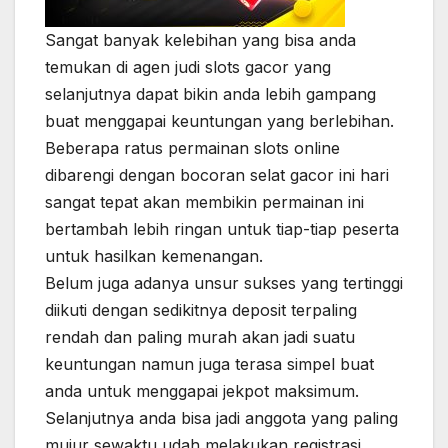
Sangat banyak kelebihan yang bisa anda
temukan di agen judi slots gacor yang
selanjutnya dapat bikin anda lebih gampang
buat menggapai keuntungan yang berlebihan.
Beberapa ratus permainan slots online
dibarengi dengan bocoran selat gacor ini hari
sangat tepat akan membikin permainan ini
bertambah lebih ringan untuk tiap-tiap peserta
untuk hasilkan kemenangan.
Belum juga adanya unsur sukses yang tertinggi
diikuti dengan sedikitnya deposit terpaling
rendah dan paling murah akan jadi suatu
keuntungan namun juga terasa simpel buat
anda untuk menggapai jekpot maksimum.
Selanjutnya anda bisa jadi anggota yang paling
mujur sewaktu udah melakukan registrasi