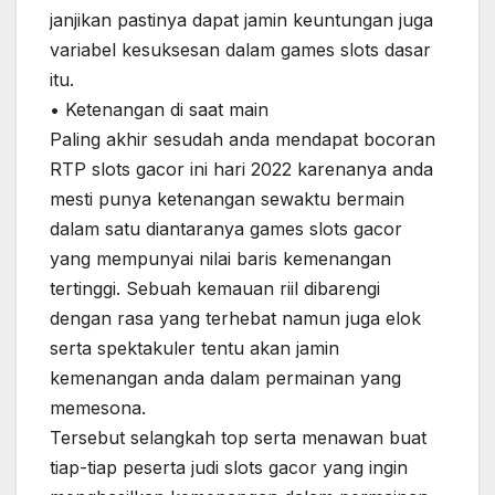
janjikan pastinya dapat jamin keuntungan juga
variabel kesuksesan dalam games slots dasar
itu.
• Ketenangan di saat main
Paling akhir sesudah anda mendapat bocoran
RTP slots gacor ini hari 2022 karenanya anda
mesti punya ketenangan sewaktu bermain
dalam satu diantaranya games slots gacor
yang mempunyai nilai baris kemenangan
tertinggi. Sebuah kemauan riil dibarengi
dengan rasa yang terhebat namun juga elok
serta spektakuler tentu akan jamin
kemenangan anda dalam permainan yang
memesona.
Tersebut selangkah top serta menawan buat
tiap-tiap peserta judi slots gacor yang ingin