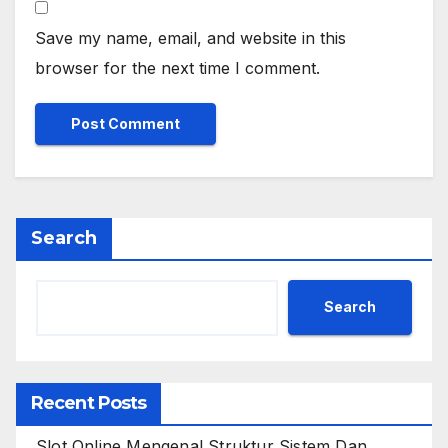
Save my name, email, and website in this
browser for the next time I comment.
Search
Search
Recent Posts
Slot Online Mengenal Struktur Sistem Dan