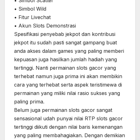
• Simbol Scatter
• Simbol Wild
• Fitur Livechat
• Akun Slots Demonstrasi
Spesifikasi penyebab jekpot dan kontribusi
jekpot itu sudah pasti sangat gampang buat
anda akses dalam games yang paling memberi
kepuasan juga hasilkan jumlah hadiah yang
tertinggi. Nanti permainan slots gacor yang
terhebat namun juga prima ini akan membikin
cara yang terhebat serta aspek teristimewa di
permainan yang miliki nilai rasio sukses yang
paling prima.
Belum juga permainan slots gacor sangat
sensasional udah punyai nilai RTP slots gacor
tertinggi diikuti dengan nilai baris kemenangan
yang paling membahagiakan. Dengan demikian