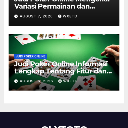
Variasi Permainan dan
Mekanisme Dasarnya untuk
AUGUST 7, 2026
WXETD
Pemula
JUDI POKER ONLINE
Judi Poker Online Informasi
Lengkap Tentang Fitur dan
Teknologi Platform Digital
AUGUST 6, 2026
WXETD
yang Ramah Pengguna