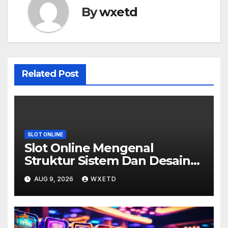
By
wxetd
Related Post
SLOT ONLINE
Slot Online Mengenal
Struktur Sistem Dan Desain
Game Berbasis Digital
AUG 9, 2026
WXETD
dengan Cara Mudah dan Seru