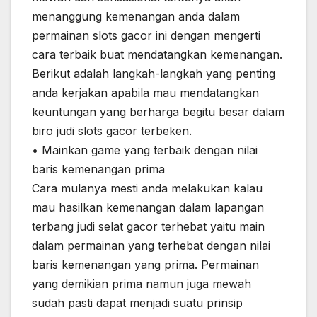
menanggung kemenangan anda dalam
permainan slots gacor ini dengan mengerti
cara terbaik buat mendatangkan kemenangan.
Berikut adalah langkah-langkah yang penting
anda kerjakan apabila mau mendatangkan
keuntungan yang berharga begitu besar dalam
biro judi slots gacor terbeken.
• Mainkan game yang terbaik dengan nilai
baris kemenangan prima
Cara mulanya mesti anda melakukan kalau
mau hasilkan kemenangan dalam lapangan
terbang judi selat gacor terhebat yaitu main
dalam permainan yang terhebat dengan nilai
baris kemenangan yang prima. Permainan
yang demikian prima namun juga mewah
sudah pasti dapat menjadi suatu prinsip