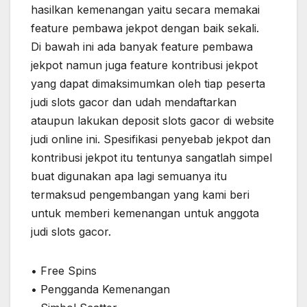
hasilkan kemenangan yaitu secara memakai
feature pembawa jekpot dengan baik sekali.
Di bawah ini ada banyak feature pembawa
jekpot namun juga feature kontribusi jekpot
yang dapat dimaksimumkan oleh tiap peserta
judi slots gacor dan udah mendaftarkan
ataupun lakukan deposit slots gacor di website
judi online ini. Spesifikasi penyebab jekpot dan
kontribusi jekpot itu tentunya sangatlah simpel
buat digunakan apa lagi semuanya itu
termaksud pengembangan yang kami beri
untuk memberi kemenangan untuk anggota
judi slots gacor.
• Free Spins
• Pengganda Kemenangan