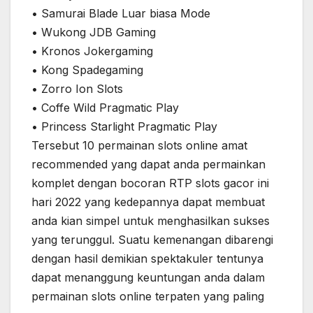
• Samurai Blade Luar biasa Mode
• Wukong JDB Gaming
• Kronos Jokergaming
• Kong Spadegaming
• Zorro Ion Slots
• Coffe Wild Pragmatic Play
• Princess Starlight Pragmatic Play
Tersebut 10 permainan slots online amat
recommended yang dapat anda permainkan
komplet dengan bocoran RTP slots gacor ini
hari 2022 yang kedepannya dapat membuat
anda kian simpel untuk menghasilkan sukses
yang terunggul. Suatu kemenangan dibarengi
dengan hasil demikian spektakuler tentunya
dapat menanggung keuntungan anda dalam
permainan slots online terpaten yang paling