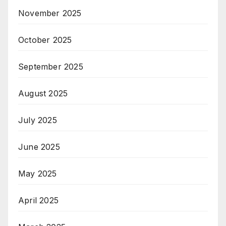
November 2025
October 2025
September 2025
August 2025
July 2025
June 2025
May 2025
April 2025