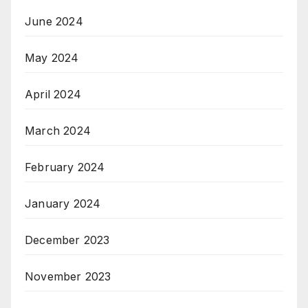
June 2024
May 2024
April 2024
March 2024
February 2024
January 2024
December 2023
November 2023