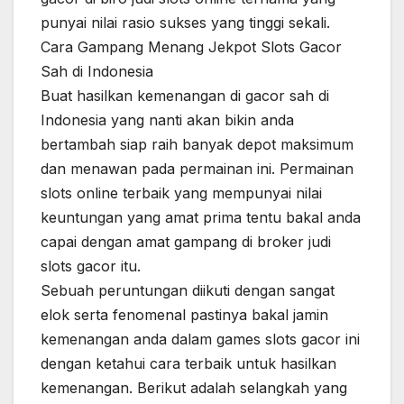
punyai nilai rasio sukses yang tinggi sekali.
Cara Gampang Menang Jekpot Slots Gacor
Sah di Indonesia
Buat hasilkan kemenangan di gacor sah di
Indonesia yang nanti akan bikin anda
bertambah siap raih banyak depot maksimum
dan menawan pada permainan ini. Permainan
slots online terbaik yang mempunyai nilai
keuntungan yang amat prima tentu bakal anda
capai dengan amat gampang di broker judi
slots gacor itu.
Sebuah peruntungan diikuti dengan sangat
elok serta fenomenal pastinya bakal jamin
kemenangan anda dalam games slots gacor ini
dengan ketahui cara terbaik untuk hasilkan
kemenangan. Berikut adalah selangkah yang