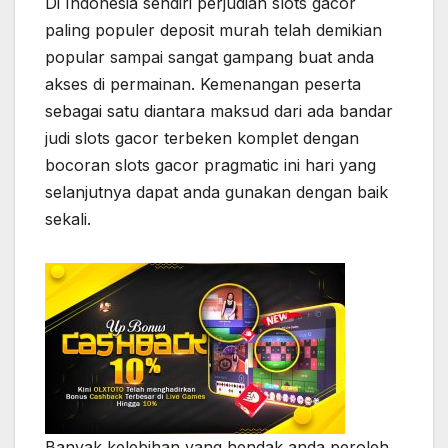
Di Indonesia sendiri perjudian slots gacor
paling populer deposit murah telah demikian
popular sampai sangat gampang buat anda
akses di permainan. Kemenangan peserta
sebagai satu diantara maksud dari ada bandar
judi slots gacor terbeken komplet dengan
bocoran slots gacor pragmatic ini hari yang
selanjutnya dapat anda gunakan dengan baik
sekali.
Banyak kelebihan yang hendak anda peroleh