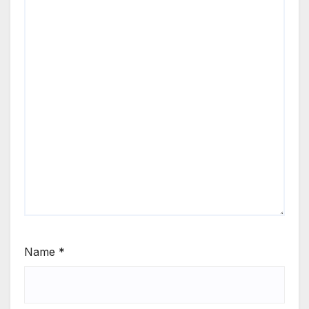
Name
*