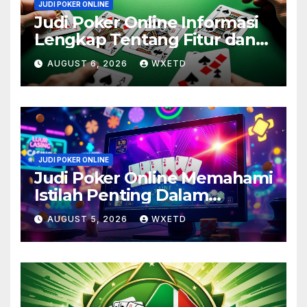
JUDI POKER ONLINE
Judi Poker Online Informasi
Lengkap Tentang Fitur dan
Teknologi Platform Digital
AUGUST 6, 2026
WXETD
yang Ramah Pengguna
JUDI POKER ONLINE
Judi Poker Online Memahami
Istilah Penting Dalam
Permainan Kartu Digital
AUGUST 5, 2026
WXETD
dengan Mudah dan Seru