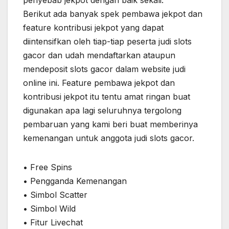
penyebab jekpot dengan baik sekali.
Berikut ada banyak spek pembawa jekpot dan
feature kontribusi jekpot yang dapat
diintensifkan oleh tiap-tiap peserta judi slots
gacor dan udah mendaftarkan ataupun
mendeposit slots gacor dalam website judi
online ini. Feature pembawa jekpot dan
kontribusi jekpot itu tentu amat ringan buat
digunakan apa lagi seluruhnya tergolong
pembaruan yang kami beri buat memberinya
kemenangan untuk anggota judi slots gacor.
• Free Spins
• Pengganda Kemenangan
• Simbol Scatter
• Simbol Wild
• Fitur Livechat