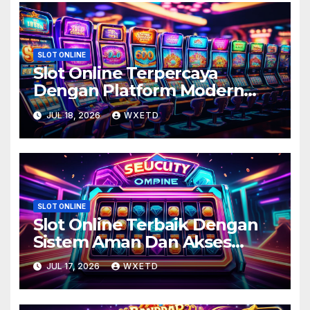
SLOT ONLINE
Slot Online Terpercaya
Dengan Platform Modern
Dan Game Terlengkap untuk
JUL 18, 2026
WXETD
Pengalaman Seru dan Aman
SLOT ONLINE
Slot Online Terbaik Dengan
Sistem Aman Dan Akses
Cepat untuk Pengalaman
JUL 17, 2026
WXETD
Bermain Tanpa Hambatan