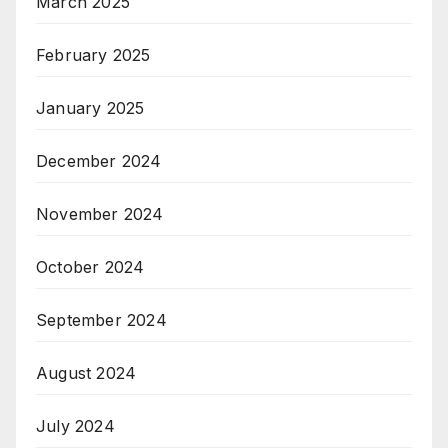
March 2025
February 2025
January 2025
December 2024
November 2024
October 2024
September 2024
August 2024
July 2024