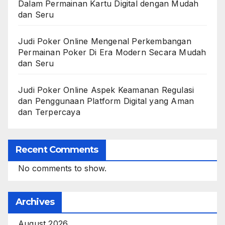
Dalam Permainan Kartu Digital dengan Mudah
dan Seru
Judi Poker Online Mengenal Perkembangan
Permainan Poker Di Era Modern Secara Mudah
dan Seru
Judi Poker Online Aspek Keamanan Regulasi
dan Penggunaan Platform Digital yang Aman
dan Terpercaya
Recent Comments
No comments to show.
Archives
August 2026