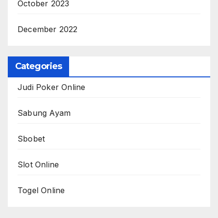
October 2023
December 2022
Categories
Judi Poker Online
Sabung Ayam
Sbobet
Slot Online
Togel Online