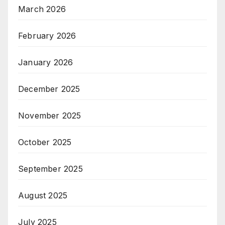
March 2026
February 2026
January 2026
December 2025
November 2025
October 2025
September 2025
August 2025
July 2025