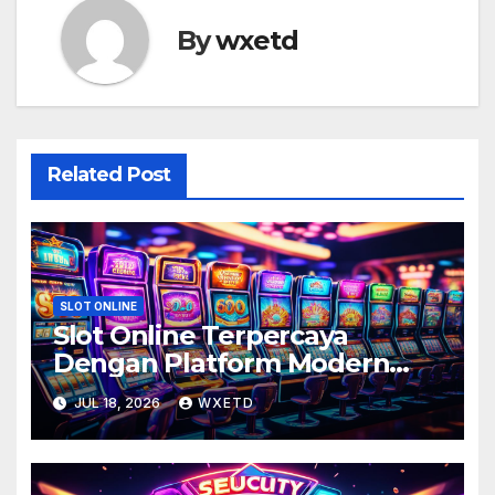
By
wxetd
Related Post
SLOT ONLINE
Slot Online Terpercaya
Dengan Platform Modern
Dan Game Terlengkap untuk
JUL 18, 2026
WXETD
Pengalaman Seru dan Aman