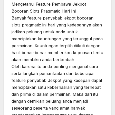
Mengetahui Feature Pembawa Jekpot
Bocoran Slots Pragmatic Hari Ini
Banyak feature penyebab jekpot bocoran
slots pragmatic ini hari yang kedepannya akan
jadikan peluang untuk anda untuk
menciptakan keuntungan yang terunggul pada
permainan. Keuntungan terpilih diikuti dengan
hasil benar-benar memberikan kepuasan tentu
akan membikin anda bertambah
Oleh karena itu anda penting mengenal cara
serta langkah pemanfaatan dari beberapa
feature penyebab Jekpot yang kedepan dapat
menciptakan satu keberhasilan yang terhebat
dan prima di dalam permainan. Maka dari itu
dengan demikian peluang anda menjadi
seseorang peserta yang amat banyak