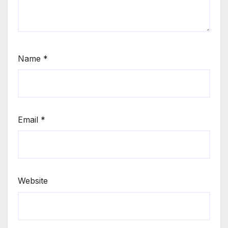
Name
*
Email
*
Website