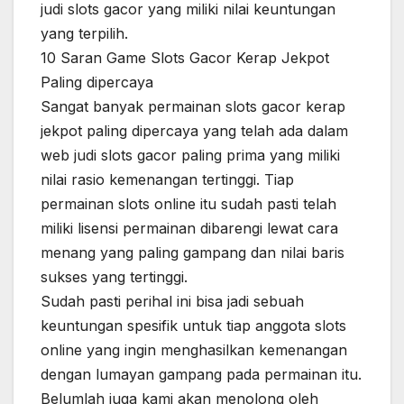
judi slots gacor yang miliki nilai keuntungan
yang terpilih.
10 Saran Game Slots Gacor Kerap Jekpot
Paling dipercaya
Sangat banyak permainan slots gacor kerap
jekpot paling dipercaya yang telah ada dalam
web judi slots gacor paling prima yang miliki
nilai rasio kemenangan tertinggi. Tiap
permainan slots online itu sudah pasti telah
miliki lisensi permainan dibarengi lewat cara
menang yang paling gampang dan nilai baris
sukses yang tertinggi.
Sudah pasti perihal ini bisa jadi sebuah
keuntungan spesifik untuk tiap anggota slots
online yang ingin menghasilkan kemenangan
dengan lumayan gampang pada permainan itu.
Belumlah juga kami akan menolong oleh