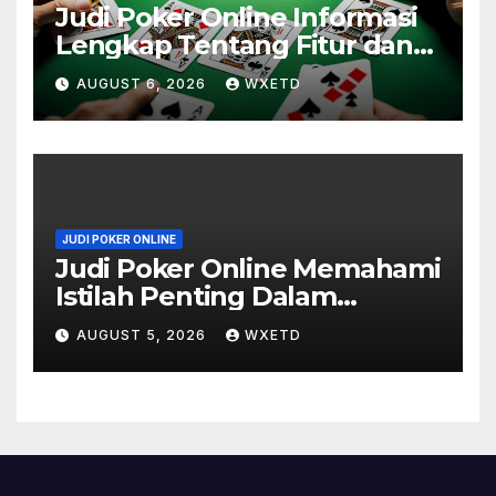
Judi Poker Online Informasi
Lengkap Tentang Fitur dan
Teknologi Platform Digital
AUGUST 6, 2026
WXETD
yang Ramah Pengguna
JUDI POKER ONLINE
Judi Poker Online Memahami
Istilah Penting Dalam
Permainan Kartu Digital
AUGUST 5, 2026
WXETD
dengan Mudah dan Seru