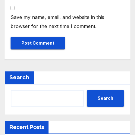
Save my name, email, and website in this
browser for the next time I comment.
Search
Search
Recent Posts