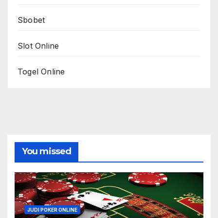
Sbobet
Slot Online
Togel Online
You missed
JUDI POKER ONLINE