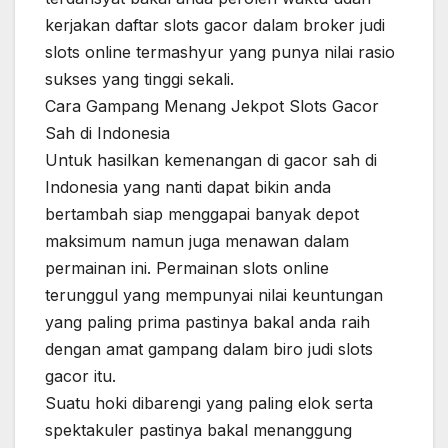
kerjakan daftar slots gacor dalam broker judi
slots online termashyur yang punya nilai rasio
sukses yang tinggi sekali.
Cara Gampang Menang Jekpot Slots Gacor
Sah di Indonesia
Untuk hasilkan kemenangan di gacor sah di
Indonesia yang nanti dapat bikin anda
bertambah siap menggapai banyak depot
maksimum namun juga menawan dalam
permainan ini. Permainan slots online
terunggul yang mempunyai nilai keuntungan
yang paling prima pastinya bakal anda raih
dengan amat gampang dalam biro judi slots
gacor itu.
Suatu hoki dibarengi yang paling elok serta
spektakuler pastinya bakal menanggung