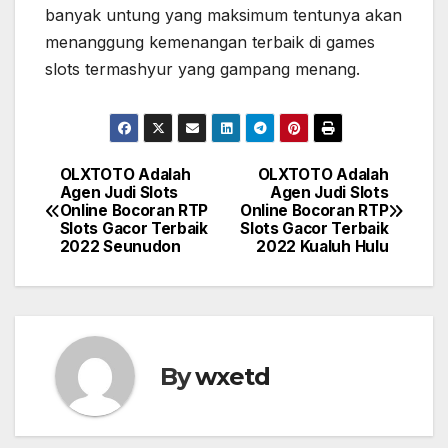
banyak untung yang maksimum tentunya akan
menanggung kemenangan terbaik di games
slots termashyur yang gampang menang.
OLXTOTO Adalah
OLXTOTO Adalah
Post
Agen Judi Slots
Agen Judi Slots
Online Bocoran RTP
Online Bocoran RTP
navigation
Slots Gacor Terbaik
Slots Gacor Terbaik
2022 Seunudon
2022 Kualuh Hulu
By
wxetd