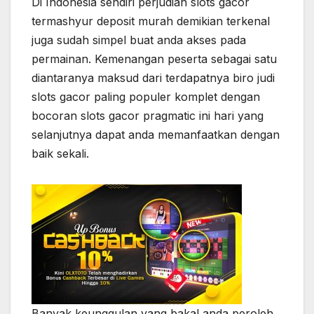
Di Indonesia sendiri perjudian slots gacor
termashyur deposit murah demikian terkenal
juga sudah simpel buat anda akses pada
permainan. Kemenangan peserta sebagai satu
diantaranya maksud dari terdapatnya biro judi
slots gacor paling populer komplet dengan
bocoran slots gacor pragmatic ini hari yang
selanjutnya dapat anda memanfaatkan dengan
baik sekali.
Banyak keunggulan yang bakal anda peroleh