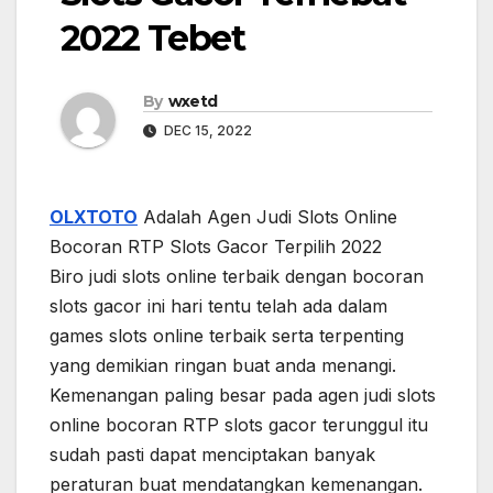
2022 Tebet
By
wxetd
DEC 15, 2022
OLXTOTO
Adalah Agen Judi Slots Online
Bocoran RTP Slots Gacor Terpilih 2022
Biro judi slots online terbaik dengan bocoran
slots gacor ini hari tentu telah ada dalam
games slots online terbaik serta terpenting
yang demikian ringan buat anda menangi.
Kemenangan paling besar pada agen judi slots
online bocoran RTP slots gacor terunggul itu
sudah pasti dapat menciptakan banyak
peraturan buat mendatangkan kemenangan.