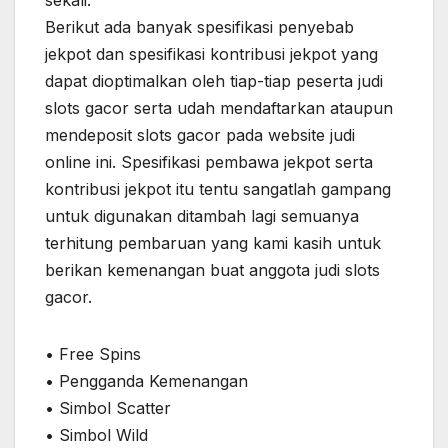
sekali.
Berikut ada banyak spesifikasi penyebab
jekpot dan spesifikasi kontribusi jekpot yang
dapat dioptimalkan oleh tiap-tiap peserta judi
slots gacor serta udah mendaftarkan ataupun
mendeposit slots gacor pada website judi
online ini. Spesifikasi pembawa jekpot serta
kontribusi jekpot itu tentu sangatlah gampang
untuk digunakan ditambah lagi semuanya
terhitung pembaruan yang kami kasih untuk
berikan kemenangan buat anggota judi slots
gacor.
• Free Spins
• Pengganda Kemenangan
• Simbol Scatter
• Simbol Wild