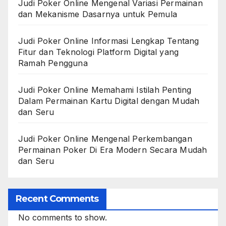
Judi Poker Online Mengenal Variasi Permainan
dan Mekanisme Dasarnya untuk Pemula
Judi Poker Online Informasi Lengkap Tentang
Fitur dan Teknologi Platform Digital yang
Ramah Pengguna
Judi Poker Online Memahami Istilah Penting
Dalam Permainan Kartu Digital dengan Mudah
dan Seru
Judi Poker Online Mengenal Perkembangan
Permainan Poker Di Era Modern Secara Mudah
dan Seru
Recent Comments
No comments to show.