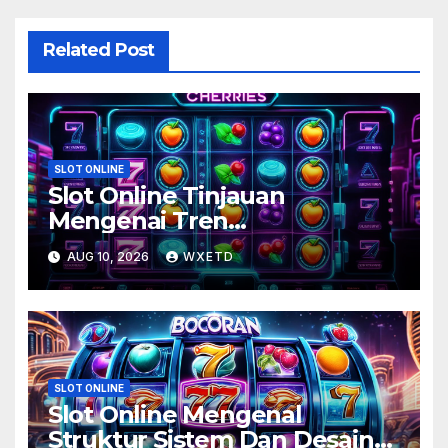
Related Post
SLOT ONLINE
Slot Online Tinjauan
Mengenai Tren
Perkembangan Industri
AUG 10, 2026
WXETD
Hiburan Online yang Semakin
Populer
SLOT ONLINE
Slot Online Mengenal
Struktur Sistem Dan Desain