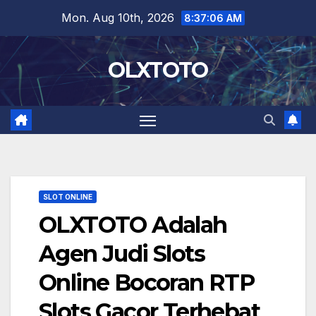
Skip
Mon. Aug 10th, 2026
8:37:07 AM
to
content
OLXTOTO
SLOT ONLINE
OLXTOTO Adalah
Agen Judi Slots
Online Bocoran RTP
Slots Gacor Terhebat