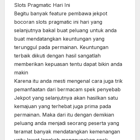
Slots Pragmatic Hari Ini
Begitu banyak feature pembawa jekpot
bocoran slots pragmatic ini hari yang
selanjutnya bakal buat peluang untuk anda
buat mendatangkan keuntungan yang
terunggul pada permainan. Keuntungan
terbaik diikuti dengan hasil sangatlah
memberikan kepuasan tentu dapat bikin anda
makin
Karena itu anda mesti mengenal cara juga trik
pemanfaatan dari bermacam spek penyebab
Jekpot yang selanjutnya akan hasilkan satu
kemajuan yang terhebat juga prima pada
permainan. Maka dari itu dengan demikian
peluang anda menjadi seorang peserta yang
teramat banyak mendatangkan kemenangan