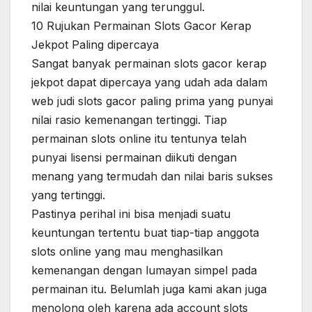
nilai keuntungan yang terunggul.
10 Rujukan Permainan Slots Gacor Kerap
Jekpot Paling dipercaya
Sangat banyak permainan slots gacor kerap
jekpot dapat dipercaya yang udah ada dalam
web judi slots gacor paling prima yang punyai
nilai rasio kemenangan tertinggi. Tiap
permainan slots online itu tentunya telah
punyai lisensi permainan diikuti dengan
menang yang termudah dan nilai baris sukses
yang tertinggi.
Pastinya perihal ini bisa menjadi suatu
keuntungan tertentu buat tiap-tiap anggota
slots online yang mau menghasilkan
kemenangan dengan lumayan simpel pada
permainan itu. Belumlah juga kami akan juga
menolong oleh karena ada account slots