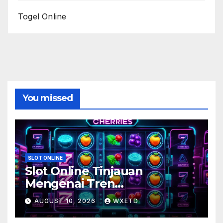
Togel Online
You missed
SLOT ONLINE
Slot Online Tinjauan
Mengenai Tren
Perkembangan Industri
AUGUST 10, 2026
WXETD
Hiburan Online yang
Semakin Populer