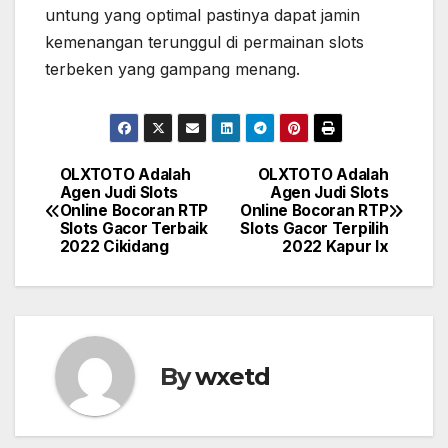
untung yang optimal pastinya dapat jamin
kemenangan terunggul di permainan slots
terbeken yang gampang menang.
OLXTOTO Adalah
OLXTOTO Adalah
Post
Agen Judi Slots
Agen Judi Slots
Online Bocoran RTP
Online Bocoran RTP
navigation
Slots Gacor Terbaik
Slots Gacor Terpilih
2022 Cikidang
2022 Kapur Ix
By
wxetd