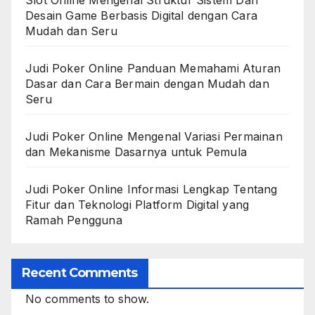
Desain Game Berbasis Digital dengan Cara
Mudah dan Seru
Judi Poker Online Panduan Memahami Aturan
Dasar dan Cara Bermain dengan Mudah dan
Seru
Judi Poker Online Mengenal Variasi Permainan
dan Mekanisme Dasarnya untuk Pemula
Judi Poker Online Informasi Lengkap Tentang
Fitur dan Teknologi Platform Digital yang
Ramah Pengguna
Recent Comments
No comments to show.