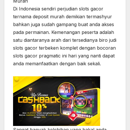
Murah
Di Indonesia sendiri perjudian slots gacor
ternama deposit murah demikian termashyur
bahkan juga sudah gampang buat anda akses
pada permainan. Kemenangan peserta adalah
satu diantaranya arah dari tersedianya biro judi
slots gacor terbeken komplet dengan bocoran
slots gacor pragmatic ini hari yang nanti dapat
anda memanfaatkan dengan baik sekali.
Sangat banyak kelebihan yang bakal anda