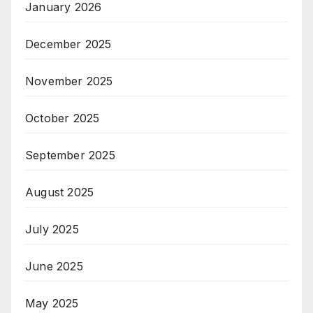
January 2026
December 2025
November 2025
October 2025
September 2025
August 2025
July 2025
June 2025
May 2025