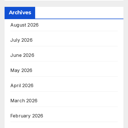
Archives
August 2026
July 2026
June 2026
May 2026
April 2026
March 2026
February 2026